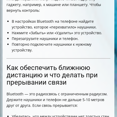
гаджету, например, к машине или планшету. Чтобы
вернуть контроль:
В настройках Bluetooth на телефоне найдите
устройство, которое «перехватило» наушники.
Нажмите «Забыть» или «Удалить» это устройство.
Перезагрузите наушники и телефон.
Повторно подключите наушники к нужному
устройству.
Как обеспечить ближнюю
дистанцию и что делать при
прерывании связи
Bluetooth — это радиосвязь с ограниченным радиусом.
Держите наушники и телефон не дальше 5-10 метров
друг от друга. Если связь прерывается:
Убедитесь, что между устройствами нет толстых стен