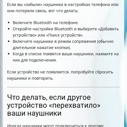
Если вы «забыли» наушники в настройках телефона или
они потеряли связь, вот что делать:
Включите Bluetooth на телефоне.
Откройте настройки Bluetooth и выберите «Добавить
устройство» или «Поиск устройств».
Включите наушники в режим сопряжения (обычно
длительное нажатие кнопки).
Когда в списке появятся ваши наушники, нажмите на
них для подключения.
Если устройство не появляется, попробуйте сбросить
наушники и повторить.
Что делать, если другое
устройство «перехватило»
ваши наушники
Иногда наушники могут подключиться к другому