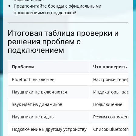
Предпочитайте бренды с официальными
приложениями и поддержкой.
Итоговая таблица проверки и
решения проблем с
подключением
Проблема
Что проверить
Bluetooth выключен
Настройки телефон
Наушники не включаются
Индикаторы, заряд
Звук идет из динамиков
Подключение
Наушники не видны
Режим сопряжения
Подключение к другому устройству
Список Bluetooth-ус