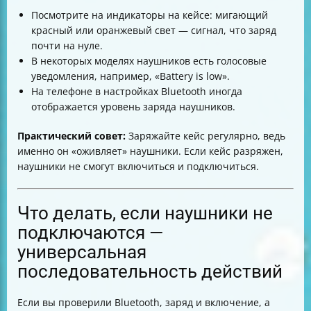
Посмотрите на индикаторы на кейсе: мигающий
красный или оранжевый свет — сигнал, что заряд
почти на нуле.
В некоторых моделях наушников есть голосовые
уведомления, например, «Battery is low».
На телефоне в настройках Bluetooth иногда
отображается уровень заряда наушников.
Практический совет:
Заряжайте кейс регулярно, ведь
именно он «оживляет» наушники. Если кейс разряжен,
наушники не смогут включиться и подключиться.
Что делать, если наушники не
подключаются —
универсальная
последовательность действий
Если вы проверили Bluetooth, заряд и включение, а