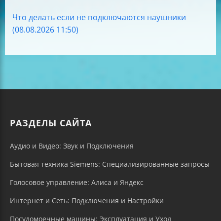
Что делать если не подключаются наушники
(08.08.2026 11:50)
РАЗДЕЛЫ САЙТА
Аудио и Видео: Звук и Подключения
Бытовая техника Siemens: Специализированные запросы
Голосовое управление: Алиса и Яндекс
Интернет и Сеть: Подключения и Настройки
Посудомоечные машины: Эксплуатация и Уход