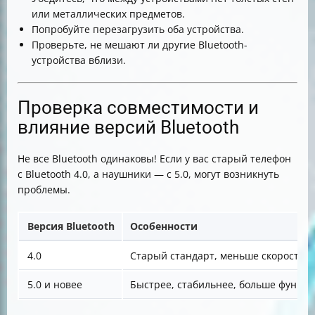
или металлических предметов.
Попробуйте перезагрузить оба устройства.
Проверьте, не мешают ли другие Bluetooth-
устройства вблизи.
Проверка совместимости и
влияние версий Bluetooth
Не все Bluetooth одинаковы! Если у вас старый телефон
с Bluetooth 4.0, а наушники — с 5.0, могут возникнуть
проблемы.
Версия Bluetooth
Особенности
4.0
Старый стандарт, меньше скорости и
5.0 и новее
Быстрее, стабильнее, больше функц