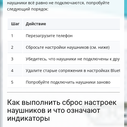
наушники всё равно не подключаются, попробуйте
следующий порядок:
Шаг
Действие
1
Перезагрузите телефон
2
Сбросьте настройки наушников (см. ниже)
3
Убедитесь, что наушники не подключены к другом
4
Удалите старые сопряжения в настройках Bluetoo
5
Попробуйте подключить наушники заново
Как выполнить сброс настроек
наушников и что означают
индикаторы