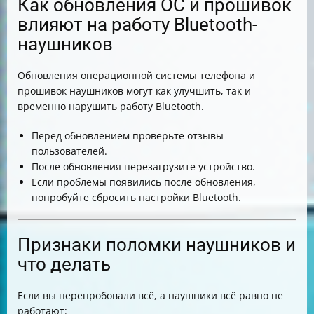
Как обновления ОС и прошивок
влияют на работу Bluetooth-
наушников
Обновления операционной системы телефона и
прошивок наушников могут как улучшить, так и
временно нарушить работу Bluetooth.
Перед обновлением проверьте отзывы
пользователей.
После обновления перезагрузите устройство.
Если проблемы появились после обновления,
попробуйте сбросить настройки Bluetooth.
Признаки поломки наушников и
что делать
Если вы перепробовали всё, а наушники всё равно не
работают: