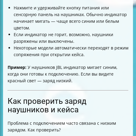
Нажмите и удерживайте кнопку питания или
сенсорную панель на наушниках. Обычно индикатор
начинает мигать — чаще всего синим или белым
цветом.
Если индикатор не горит, возможно, наушники
разряжены или выключены.
Некоторые модели автоматически переходят в режим
сопряжения при открытии кейса.
Пример:
У наушников JBL индикатор мигает синим,
когда они готовы к подключению. Если вы видите
красный свет — заряд низкий.
Как проверить заряд
наушников и кейса
Проблема с подключением часто связана с низким
зарядом. Как проверить?