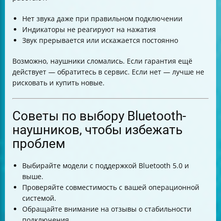
Нет звука даже при правильном подключении
Индикаторы не реагируют на нажатия
Звук прерывается или искажается постоянно
Возможно, наушники сломались. Если гарантия ещё
действует — обратитесь в сервис. Если нет — лучше не
рисковать и купить новые.
Советы по выбору Bluetooth-
наушников, чтобы избежать
проблем
Выбирайте модели с поддержкой Bluetooth 5.0 и
выше.
Проверяйте совместимость с вашей операционной
системой.
Обращайте внимание на отзывы о стабильности
подключения.