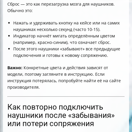
Сброс — это как перезагрузка мозга для наушников.
Обычно это:
Нажать и удерживать кнопку на кейсе или на самих
наушниках несколько секунд (часто 10-15).
Индикатор начнёт мигать определённым цветом
(например, красно-синим), что означает сброс.
После этого наушники «забывают» все предыдущие
подключения и готовы к новому сопряжению.
Важно:
Конкретные цвета и действия зависят от
модели, поэтому загляните в инструкцию. Если
инструкция потерялась, попробуйте найти её на сайте
производителя.
Как повторно подключить
наушники после «забывания»
или потери сопряжения