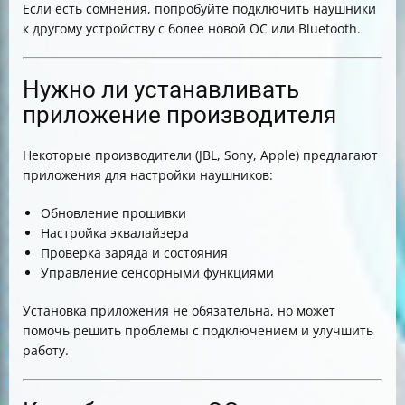
Если есть сомнения, попробуйте подключить наушники
к другому устройству с более новой ОС или Bluetooth.
Нужно ли устанавливать
приложение производителя
Некоторые производители (JBL, Sony, Apple) предлагают
приложения для настройки наушников:
Обновление прошивки
Настройка эквалайзера
Проверка заряда и состояния
Управление сенсорными функциями
Установка приложения не обязательна, но может
помочь решить проблемы с подключением и улучшить
работу.