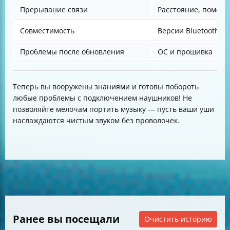
Прерывание связи
Расстояние, помехи
Совместимость
Версии Bluetooth
Проблемы после обновления
ОС и прошивка
Теперь вы вооружены знаниями и готовы побороть
любые проблемы с подключением наушников! Не
позволяйте мелочам портить музыку — пусть ваши уши
наслаждаются чистым звуком без проволочек.
Ранее вы посещали
Очистить историю