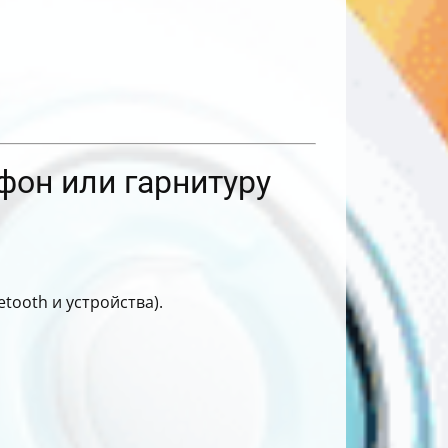
фон или гарнитуру
tooth и устройства).