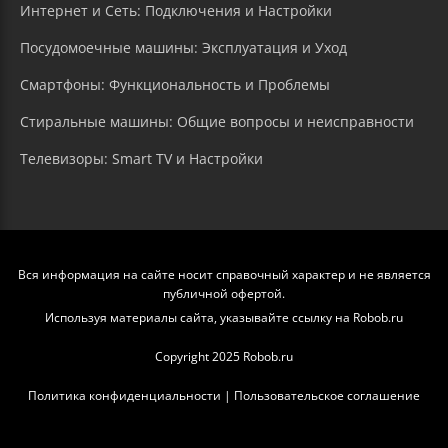
Интернет и Сеть: Подключения и Настройки
Посудомоечные машины: Эксплуатация и Уход
Смартфоны: Функциональность и Проблемы
Стиральные машины: Общие вопросы и неисправности
Телевизоры: Smart TV и Настройки
Вся информация на сайте носит справочный характер и не является
публичной офертой.
Используя материалы сайта, указывайте ссылку на Robob.ru
Copyright 2025 Robob.ru
Политика конфиденциальности
|
Пользовательское соглашение