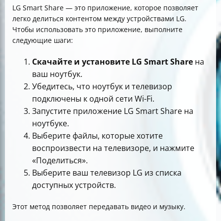
LG Smart Share — это приложение, которое позволяет
легко делиться контентом между устройствами LG.
Чтобы использовать это приложение, выполните
следующие шаги:
Скачайте и установите LG Smart Share
на
ваш ноутбук.
Убедитесь, что ноутбук и телевизор
подключены к одной сети Wi-Fi.
Запустите приложение LG Smart Share на
ноутбуке.
Выберите файлы, которые хотите
воспроизвести на телевизоре, и нажмите
«Поделиться».
Выберите ваш телевизор LG из списка
доступных устройств.
Этот метод позволяет передавать видео и музыку.