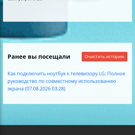
Ранее вы посещали
Очистить историю
Как подключить ноутбук к телевизору LG: Полное
руководство по совместному использованию
экрана (07.08.2026 03:28)