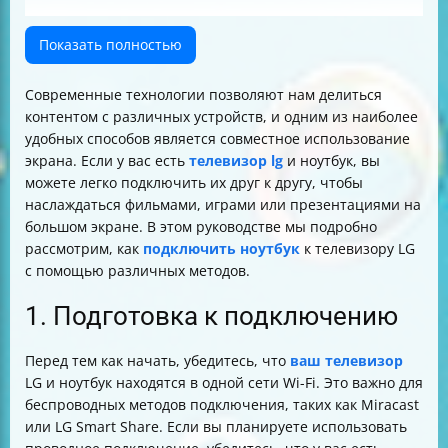
Показать полностью
Современные технологии позволяют нам делиться
контентом с различных устройств, и одним из наиболее
удобных способов является совместное использование
экрана. Если у вас есть
телевизор lg
и ноутбук, вы
можете легко подключить их друг к другу, чтобы
наслаждаться фильмами, играми или презентациями на
большом экране. В этом руководстве мы подробно
рассмотрим, как
подключить ноутбук
к телевизору LG
с помощью различных методов.
1. Подготовка к подключению
Перед тем как начать, убедитесь, что
ваш телевизор
LG и ноутбук находятся в одной сети Wi-Fi. Это важно для
беспроводных методов подключения, таких как Miracast
или LG Smart Share. Если вы планируете использовать