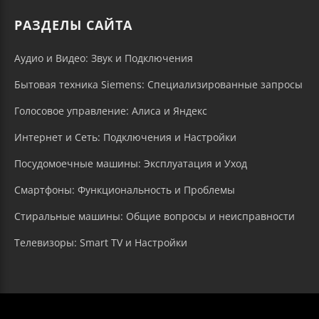
РАЗДЕЛЫ САЙТА
Аудио и Видео: Звук и Подключения
Бытовая техника Siemens: Специализированные запросы
Голосовое управление: Алиса и Яндекс
Интернет и Сеть: Подключения и Настройки
Посудомоечные машины: Эксплуатация и Уход
Смартфоны: Функциональность и Проблемы
Стиральные машины: Общие вопросы и неисправности
Телевизоры: Smart TV и Настройки