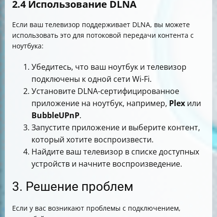
2.4 Использование DLNA
Если ваш телевизор поддерживает DLNA, вы можете
использовать это для потоковой передачи контента с
ноутбука:
Убедитесь, что ваш ноутбук и телевизор
подключены к одной сети Wi-Fi.
Установите DLNA-сертифицированное
приложение на ноутбук, например,
Plex
или
BubbleUPnP
.
Запустите приложение и выберите контент,
который хотите воспроизвести.
Найдите ваш телевизор в списке доступных
устройств и начните воспроизведение.
3. Решение проблем
Если у вас возникают проблемы с подключением,