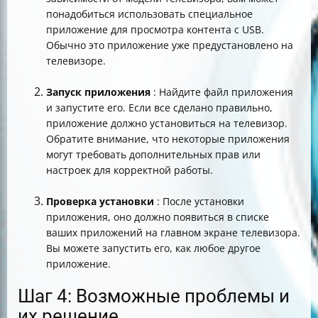
понадобиться использовать специальное
приложение для просмотра контента с USB.
Обычно это приложение уже предустановлено на
телевизоре.
Запуск приложения
: Найдите файл приложения
и запустите его. Если все сделано правильно,
приложение должно установиться на телевизор.
Обратите внимание, что некоторые приложения
могут требовать дополнительных прав или
настроек для корректной работы.
Проверка установки
: После установки
приложения, оно должно появиться в списке
ваших приложений на главном экране телевизора.
Вы можете запустить его, как любое другое
приложение.
Шаг 4: Возможные проблемы и
их решение