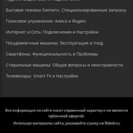
Бытовая техника Siemens: Специализированные запросы
Голосовое управление: Алиса и Яндекс
Интернет и Сеть: Подключения и Настройки
Посудомоечные машины: Эксплуатация и Уход
Смартфоны: Функциональность и Проблемы
Стиральные машины: Общие вопросы и неисправности
Телевизоры: Smart TV и Настройки
Вся информация на сайте носит справочный характер и не является
публичной офертой.
Используя материалы сайта, указывайте ссылку на Robob.ru