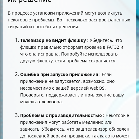
В процессе установки приложений могут возникнуть
некоторые проблемы. Вот несколько распространенных
ситуаций и способы их решения:
Телевизор не видит флешку
: Убедитесь, что
флешка правильно отформатирована в FAT32 и
что она исправна. Попробуйте использовать
другую флешку, если проблема сохраняется.
Ошибка при запуске приложения
: Если
приложение не запускается, возможно, оно
несовместимо с вашей версией webOS.
Проверьте, поддерживает ли приложение вашу
модель телевизора.
Проблемы с производительностью
: Некоторые
приложения могут работать медленно или
зависать. Убедитесь, что ваш телевизор обновлен
до последней версии прошивки, так как это может