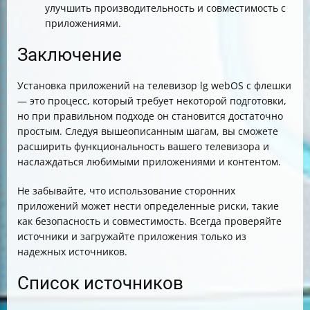
улучшить производительность и совместимость с
приложениями.
Заключение
Установка приложений на телевизор lg webOS с флешки
— это процесс, который требует некоторой подготовки,
но при правильном подходе он становится достаточно
простым. Следуя вышеописанным шагам, вы сможете
расширить функциональность вашего телевизора и
наслаждаться любимыми приложениями и контентом.
Не забывайте, что использование сторонних
приложений может нести определенные риски, такие
как безопасность и совместимость. Всегда проверяйте
источники и загружайте приложения только из
надежных источников.
Список источников