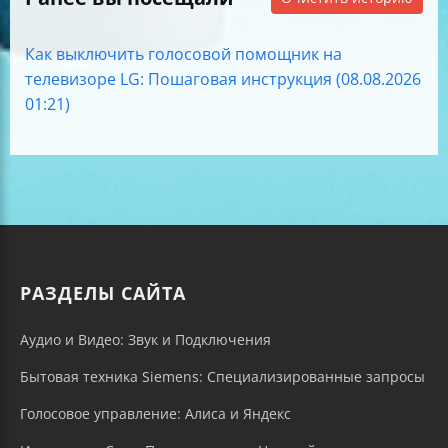
Как выключить голосовой помощник на
телевизоре LG: Пошаговая инструкция (08.08.2026
01:21)
РАЗДЕЛЫ САЙТА
Аудио и Видео: Звук и Подключения
Бытовая техника Siemens: Специализированные запросы
Голосовое управление: Алиса и Яндекс