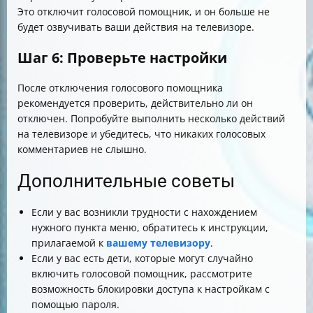
Это отключит голосовой помощник, и он больше не
будет озвучивать ваши действия на телевизоре.
Шаг 6: Проверьте настройки
После отключения голосового помощника
рекомендуется проверить, действительно ли он
отключен. Попробуйте выполнить несколько действий
на телевизоре и убедитесь, что никаких голосовых
комментариев не слышно.
Дополнительные советы
Если у вас возникли трудности с нахождением
нужного пункта меню, обратитесь к инструкции,
прилагаемой к
вашему телевизору
.
Если у вас есть дети, которые могут случайно
включить голосовой помощник, рассмотрите
возможность блокировки доступа к настройкам с
помощью пароля.