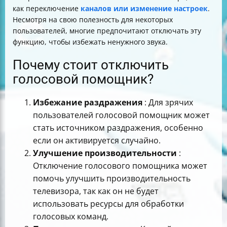
как переключение
каналов или изменение настроек
.
Несмотря на свою полезность для некоторых
пользователей, многие предпочитают отключать эту
функцию, чтобы избежать ненужного звука.
Почему стоит отключить
голосовой помощник?
Избежание раздражения
: Для зрячих
пользователей голосовой помощник может
стать источником раздражения, особенно
если он активируется случайно.
Улучшение производительности
:
Отключение голосового помощника может
помочь улучшить производительность
телевизора, так как он не будет
использовать ресурсы для обработки
голосовых команд.