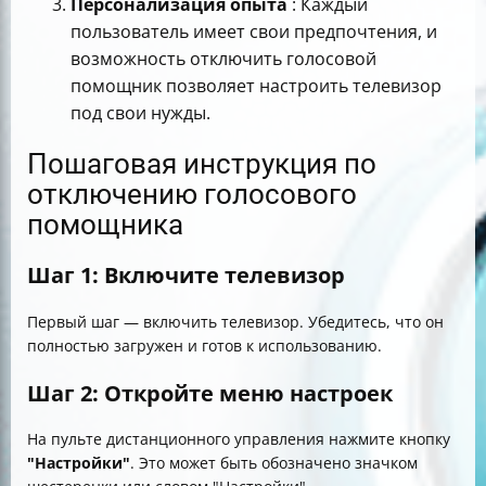
Персонализация опыта
: Каждый
пользователь имеет свои предпочтения, и
возможность отключить голосовой
помощник позволяет настроить телевизор
под свои нужды.
Пошаговая инструкция по
отключению голосового
помощника
Шаг 1: Включите телевизор
Первый шаг — включить телевизор. Убедитесь, что он
полностью загружен и готов к использованию.
Шаг 2: Откройте меню настроек
На пульте дистанционного управления нажмите кнопку
"Настройки"
. Это может быть обозначено значком