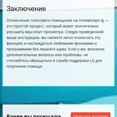
Заключение
Отключение голосового помощника на телевизоре lg —
это простой процесс, который может значительно
улучшить ваш опыт просмотра. Следуя приведенной
выше инструкции, вы сможете легко отключить эту
функцию и наслаждаться любимыми фильмами и
программами без лишнего шума. Если у вас возникли
дополнительные вопросы или проблемы, не
стесняйтесь обращаться в службу поддержки LG для
получения помощи.
Ранее вы посещали
Очистить историю