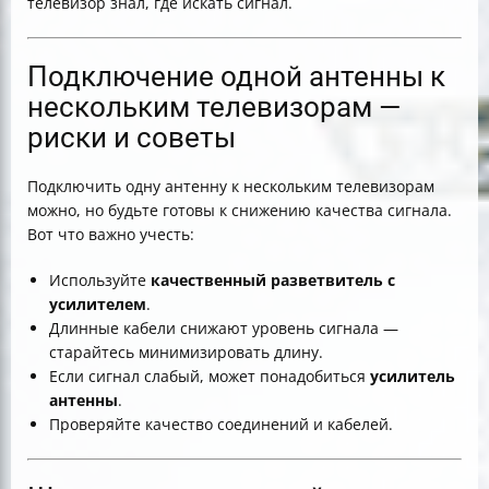
телевизор знал, где искать сигнал.
Подключение одной антенны к
нескольким телевизорам —
риски и советы
Подключить одну антенну к нескольким телевизорам
можно, но будьте готовы к снижению качества сигнала.
Вот что важно учесть:
Используйте
качественный разветвитель с
усилителем
.
Длинные кабели снижают уровень сигнала —
старайтесь минимизировать длину.
Если сигнал слабый, может понадобиться
усилитель
антенны
.
Проверяйте качество соединений и кабелей.