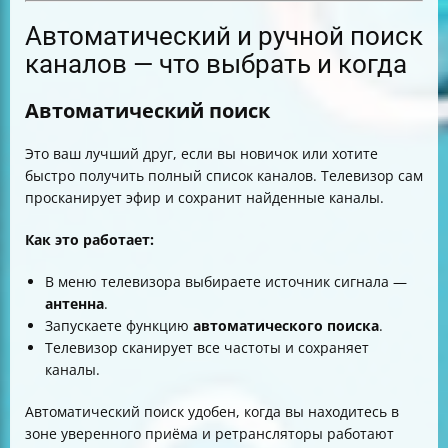
Автоматический и ручной поиск
каналов — что выбрать и когда
Автоматический поиск
Это ваш лучший друг, если вы новичок или хотите
быстро получить полный список каналов. Телевизор сам
просканирует эфир и сохранит найденные каналы.
Как это работает:
В меню телевизора выбираете источник сигнала —
антенна
.
Запускаете функцию
автоматического поиска
.
Телевизор сканирует все частоты и сохраняет
каналы.
Автоматический поиск удобен, когда вы находитесь в
зоне уверенного приёма и ретрансляторы работают