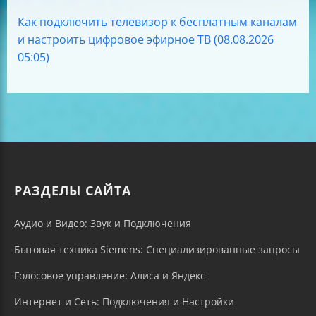
Как подключить телевизор к бесплатным каналам
и настроить цифровое эфирное ТВ (08.08.2026
05:05)
РАЗДЕЛЫ САЙТА
Аудио и Видео: Звук и Подключения
Бытовая техника Siemens: Специализированные запросы
Голосовое управление: Алиса и Яндекс
Интернет и Сеть: Подключения и Настройки