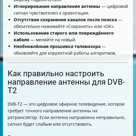
Игнорирование направления антенны
— цифровой
сигнал чувствителен к ориентации.
Отсутствие сохранения каналов после поиска
—
обязательно нажимайте «Сохранить» или «ОК».
Использование старого или повреждённого
кабеля
— меняйте на новый.
Необновлённая прошивка телевизора
—
обновляйте для корректной работы алгоритмов.
Как правильно настроить
направление антенны для DVB-
T2
DVB-T2 — это цифровое эфирное телевидение, которое
требует точного направления антенны на
ретранслятор. Если антенна направлена неправильно,
сигнал будет слабым или отсутствовать.