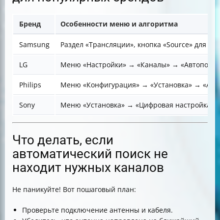
Бренд
Особенности меню и алгоритма
Samsung
Раздел «Трансляции», кнопка «Source» для вы
LG
Меню «Настройки» → «Каналы» → «Автопоиск
Philips
Меню «Конфигурация» → «Установка» → «Авт
Sony
Меню «Установка» → «Цифровая настройка» 
Что делать, если
автоматический поиск не
находит нужных каналов
Не паникуйте! Вот пошаговый план:
Проверьте подключение антенны и кабеля.