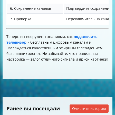
6. Сохранение каналов
Подтвердите сохранение 
7. Проверка
Переключитесь на каналы 
Теперь вы вооружены знаниями, как
подключить
телевизор
к бесплатным цифровым каналам и
наслаждаться качественным эфирным телевидением
без лишних хлопот. Не забывайте, что правильная
настройка — залог отличного сигнала и яркой картинки!
Ранее вы посещали
Очистить историю