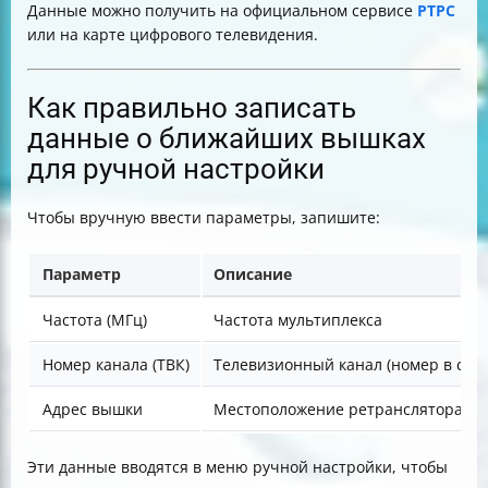
Данные можно получить на официальном сервисе
РТРС
или на карте цифрового телевидения.
Как правильно записать
данные о ближайших вышках
для ручной настройки
Чтобы вручную ввести параметры, запишите:
Параметр
Описание
Частота (МГц)
Частота мультиплекса
Номер канала (ТВК)
Телевизионный канал (номер в спис
Адрес вышки
Местоположение ретранслятора
Эти данные вводятся в меню ручной настройки, чтобы