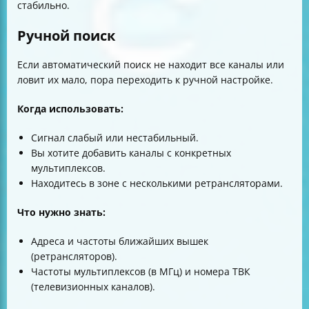
стабильно.
Ручной поиск
Если автоматический поиск не находит все каналы или
ловит их мало, пора переходить к ручной настройке.
Когда использовать:
Сигнал слабый или нестабильный.
Вы хотите добавить каналы с конкретных
мультиплексов.
Находитесь в зоне с несколькими ретрансляторами.
Что нужно знать:
Адреса и частоты ближайших вышек
(ретрансляторов).
Частоты мультиплексов (в МГц) и номера ТВК
(телевизионных каналов).