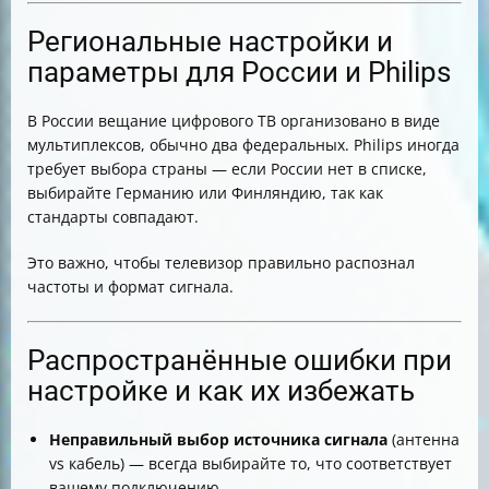
Региональные настройки и
параметры для России и Philips
В России вещание цифрового ТВ организовано в виде
мультиплексов, обычно два федеральных. Philips иногда
требует выбора страны — если России нет в списке,
выбирайте Германию или Финляндию, так как
стандарты совпадают.
Это важно, чтобы телевизор правильно распознал
частоты и формат сигнала.
Распространённые ошибки при
настройке и как их избежать
Неправильный выбор источника сигнала
(антенна
vs кабель) — всегда выбирайте то, что соответствует
вашему подключению.