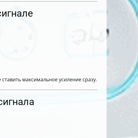
сигнале
 ставить максимальное усиление сразу.
сигнала