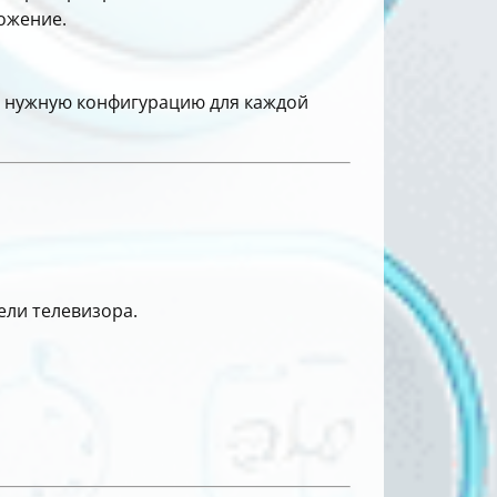
ожение.
е нужную конфигурацию для каждой
ли телевизора.