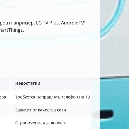
в (например, LG TV Plus, AndroidTV).
artThings.
Недостатки
ров
Требуется направлять телефон на ТВ
Зависит от качества сети
Ограниченная дальность