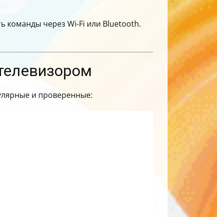
 команды через Wi-Fi или Bluetooth.
 телевизором
улярные и проверенные: