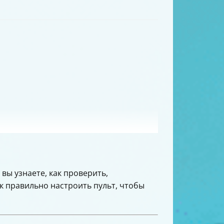
вы узнаете, как проверить,
к правильно настроить пульт, чтобы