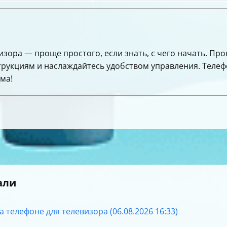
изора — проще простого, если знать, с чего начать. Пр
рукциям и наслаждайтесь удобством управления. Телефон
ма!
али
а телефоне для телевизора (06.08.2026 16:33)