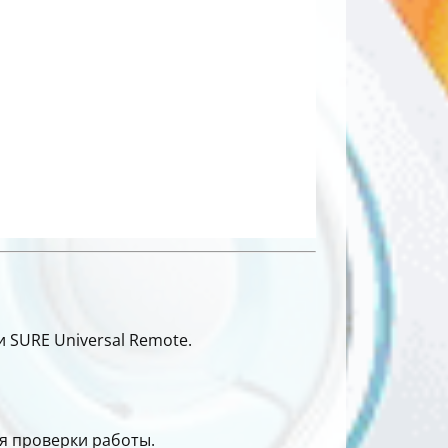
и SURE Universal Remote.
ля проверки работы.