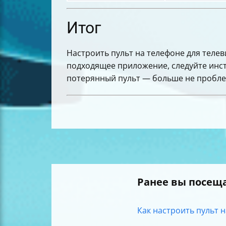
Итог
Настроить пульт на телефоне для телев
подходящее приложение, следуйте инст
потерянный пульт — больше не пробле
Ранее вы посещ
Как настроить пульт н