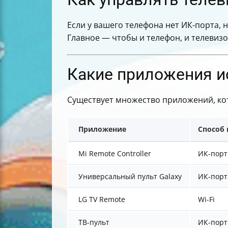
Если у вашего телефона нет ИК-порта, 
Главное — чтобы и телефон, и телевиз
Какие приложения и
Существует множество приложений, ко
Приложение
Способ
Mi Remote Controller
ИК-порт
Универсальный пульт Galaxy
ИК-порт
LG TV Remote
Wi-Fi
ТВ-пульт
ИК-порт