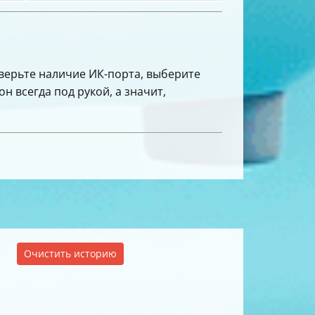
оверьте наличие ИК-порта, выберите
 всегда под рукой, а значит,
Очистить историю