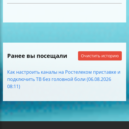
Ранее вы посещали
Очистить историю
Как настроить каналы на Ростелеком приставке и
подключить ТВ без головной боли (06.08.2026
08:11)