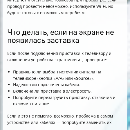
провод провести невозможно, используйте Wi-Fi, но
будьте готовы к возможным перебоям.
Что делать, если на экране не
появилась заставка
Если после подключения приставки к телевизору и
включения устройства экран молчит, проверьте:
Правильно ли выбран источник сигнала на
телевизоре (кнопка «A/V» или «Source»).
Надежно ли подключены кабели.
Включена ли приставка в электросеть.
Попробуйте перезагрузить приставку, отключив и
включив питание.
Если и это не помогло, возможно, проблема в самом
устройстве или кабелях — попробуйте заменить их.