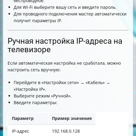
беспроводное.
Для Wi-Fi выберите вашу сеть и введите пароль.
Для проводного подключения мастер автоматически
получит параметры IP.
Ручная настройка IP-адреса на
телевизоре
Если автоматическая настройка не сработала, можно
настроить сеть вручную:
Перейдите в «Настройки сети» → «Кабель» →
«Настройка IP».
Выберите режим «Ручной».
Введите параметры:
Параметр
Пример значения
IP-адрес
192.168.0.128