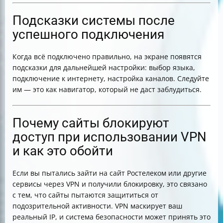
Подсказки системы после
успешного подключения
Когда всё подключено правильно, на экране появятся
подсказки для дальнейшей настройки: выбор языка,
подключение к интернету, настройка каналов. Следуйте
им — это как навигатор, который не даст заблудиться.
Почему сайты блокируют
доступ при использовании VPN
и как это обойти
Если вы пытались зайти на сайт Ростелеком или другие
сервисы через VPN и получили блокировку, это связано
с тем, что сайты пытаются защититься от
подозрительной активности. VPN маскирует ваш
реальный IP, и система безопасности может принять это