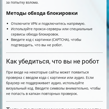
за попытку взлома.
Методы обхода блокировки
Отключите VPN и подключитесь напрямую.
Используйте прокси-серверы или специальные
сервисы обхода блокировок.
Введите код с картинки (CAPTCHA), чтобы
подтвердить, что вы не робот.
Как убедиться, что вы не робот
При входе на некоторые сайты может появиться
проверка с вводом кода с картинки или аудио. Если
браузер не поддерживает аудио, используйте
визуальный код. Вводите символы внимательно, чтобы
не попасть в капкан повторных проверок.