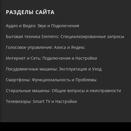
РАЗДЕЛЫ САЙТА
Аудио и Видео: Звук и Подключения
Бытовая техника Siemens: Специализированные запросы
Голосовое управление: Алиса и Яндекс
Интернет и Сеть: Подключения и Настройки
Посудомоечные машины: Эксплуатация и Уход
Смартфоны: Функциональность и Проблемы
Стиральные машины: Общие вопросы и неисправности
Телевизоры: Smart TV и Настройки