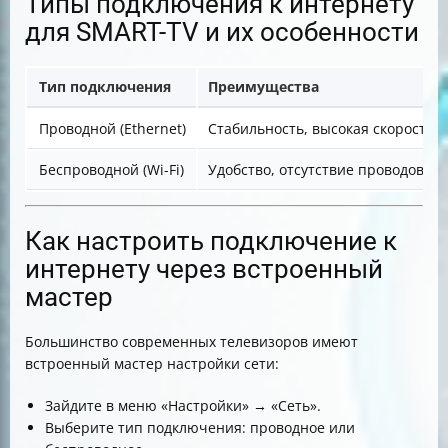
Типы подключения к интернету
для SMART-TV и их особенности
Тип подключения
Преимущества
Проводной (Ethernet)
Стабильность, высокая скорость
Беспроводной (Wi-Fi)
Удобство, отсутствие проводов
Как настроить подключение к
интернету через встроенный
мастер
Большинство современных телевизоров имеют
встроенный мастер настройки сети:
Зайдите в меню «Настройки» → «Сеть».
Выберите тип подключения: проводное или