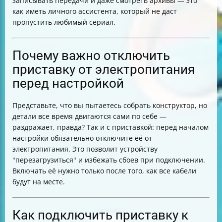
записывать передачи и даже смотреть архивы — это
как иметь личного ассистента, который не даст
пропустить любимый сериал.
Почему важно отключить
приставку от электропитания
перед настройкой
Представьте, что вы пытаетесь собрать конструктор, но
детали все время двигаются сами по себе —
раздражает, правда? Так и с приставкой: перед началом
настройки обязательно отключите её от
электропитания. Это позволит устройству
"перезагрузиться" и избежать сбоев при подключении.
Включать её нужно только после того, как все кабели
будут на месте.
Как подключить приставку к