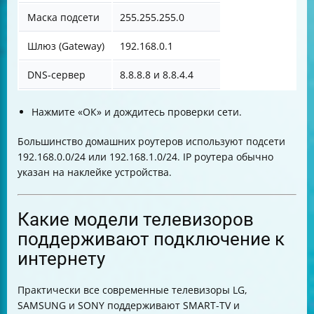
Маска подсети
255.255.255.0
Шлюз (Gateway)
192.168.0.1
DNS-сервер
8.8.8.8 и 8.8.4.4
Нажмите «ОК» и дождитесь проверки сети.
Большинство домашних роутеров используют подсети
192.168.0.0/24 или 192.168.1.0/24. IP роутера обычно
указан на наклейке устройства.
Какие модели телевизоров
поддерживают подключение к
интернету
Практически все современные телевизоры LG,
SAMSUNG и SONY поддерживают SMART-TV и