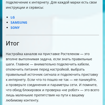
подключение к интернету. Для каждой марки есть свои
инструкции и сервисы:
LG
SAMSUNG
SONY
Итог
Настройка каналов на приставке Ростелеком — это
вполне выполнимая задача, если знать правильные
шаги. Главное — внимательно подключить кабели,
отключить питание перед настройкой, выбрать
правильный источник сигнала и подключить приставку
к интернету. Если что-то пошло не так — не паникуйте,
а проверьте соединения и параметры сети. И помните,
что обход блокировок и проверка «не робот» — это всего
лишь маленькие препятствия на пути к вашему
любимому контенту.