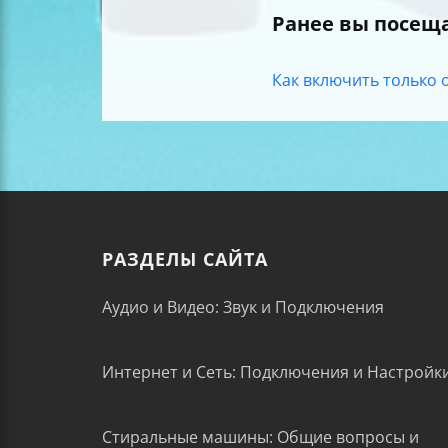
Ранее вы посещ
Как включить только 
РАЗДЕЛЫ САЙТА
Аудио и Видео: Звук и Подключения
Интернет и Сеть: Подключения и Настройк
Стиральные машины: Общие вопросы и