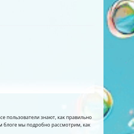
е пользователи знают, как правильно
ом блоге мы подробно рассмотрим, как