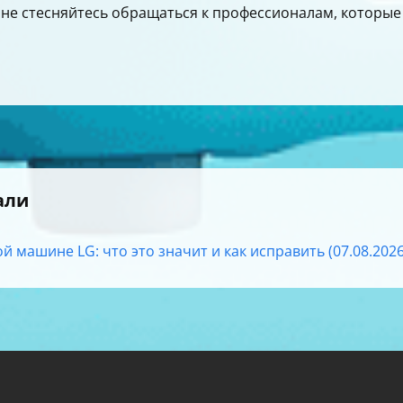
, не стесняйтесь обращаться к профессионалам, которы
али
й машине LG: что это значит и как исправить (07.08.2026