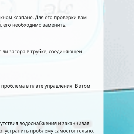
кном клапане. Для его проверки вам
, его необходимо заменить.
т ли засора в трубке, соединяющей
 проблема в плате управления. В этом
сутствия водоснабжения и заканчивая
я устранить проблему самостоятельно.