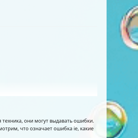
 техника, они могут выдавать ошибки.
отрим, что означает ошибка ie, какие