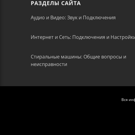
РАЗДЕЛЫ САЙТА
Аудио и Видео: Звук и Подключения
Интернет и Сеть: Подключения и Настройк
Стиральные машины: Общие вопросы и
неисправности
Вся ин