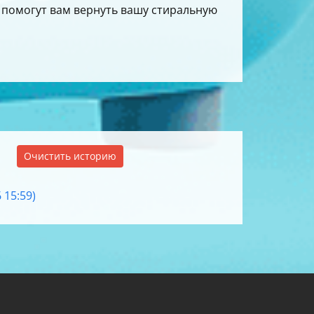
е помогут вам вернуть вашу стиральную
Очистить историю
 15:59)