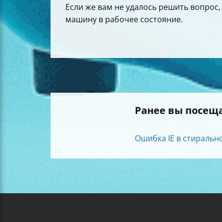
Если же вам не удалось решить вопрос
машину в рабочее состояние.
Ранее вы посещ
Ошибка IE в стирально