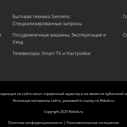
Бытовая техника Siemens:
Г
Специализированные запросы
и
Посудомоечные машины: Эксплуатация и
С
Уход
Телевизоры: Smart TV и Настройки
формация на сайте носит справочный характер и не является публичной о
Используя материалы сайта, указывайте ссылку на Robob.ru
Copyright 2025 Robob.ru
Политика конфиденциальности
|
Пользовательское соглашение