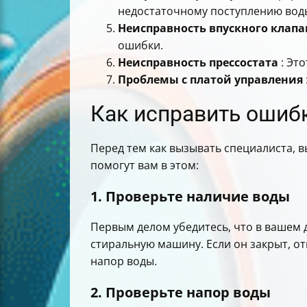
недостаточному поступлению вод
Неисправность впускного клапа
ошибки.
Неисправность прессостата
: Это
Проблемы с платой управления
Как исправить ошибк
Перед тем как вызывать специалиста, 
помогут вам в этом:
1. Проверьте наличие воды
Первым делом убедитесь, что в вашем 
стиральную машину. Если он закрыт, от
напор воды.
2. Проверьте напор воды