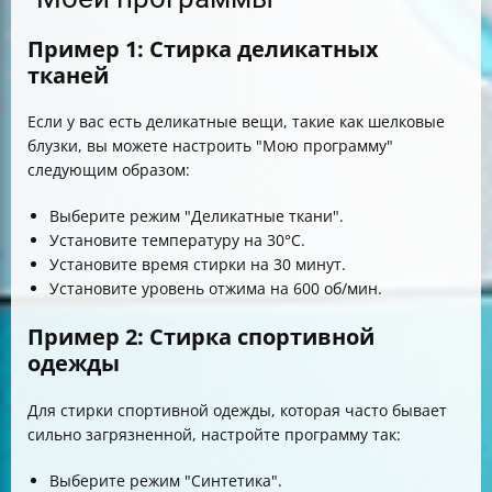
Пример 1: Стирка деликатных
тканей
Если у вас есть деликатные вещи, такие как шелковые
блузки, вы можете настроить "Мою программу"
следующим образом:
Выберите режим "Деликатные ткани".
Установите температуру на 30°C.
Установите время стирки на 30 минут.
Установите уровень отжима на 600 об/мин.
Пример 2: Стирка спортивной
одежды
Для стирки спортивной одежды, которая часто бывает
сильно загрязненной, настройте программу так:
Выберите режим "Синтетика".