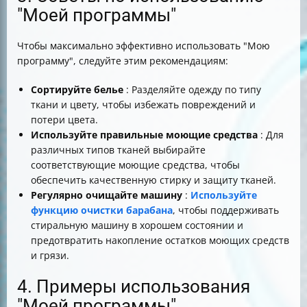
"Моей программы"
Чтобы максимально эффективно использовать "Мою
программу", следуйте этим рекомендациям:
Сортируйте белье
: Разделяйте одежду по типу
ткани и цвету, чтобы избежать повреждений и
потери цвета.
Используйте правильные моющие средства
: Для
различных типов тканей выбирайте
соответствующие моющие средства, чтобы
обеспечить качественную стирку и защиту тканей.
Регулярно очищайте машину
:
Используйте
функцию очистки барабана
, чтобы поддерживать
стиральную машину в хорошем состоянии и
предотвратить накопление остатков моющих средств
и грязи.
4. Примеры использования
"Моей программы"