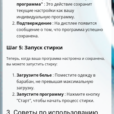
программа"
: Это действие сохранит
текущие настройки как вашу
индивидуальную программу.
Подтверждение
: На дисплее появится
сообщение о том, что программа успешно
сохранена.
Шаг 5: Запуск стирки
Теперь, когда ваша программа настроена и сохранена,
вы можете запустить стирку:
Загрузите белье
: Поместите одежду в
барабан, не превышая максимальную
загрузку.
Запустите программу
: Нажмите кнопку
"Старт", чтобы начать процесс стирки.
3. Советы по использованию