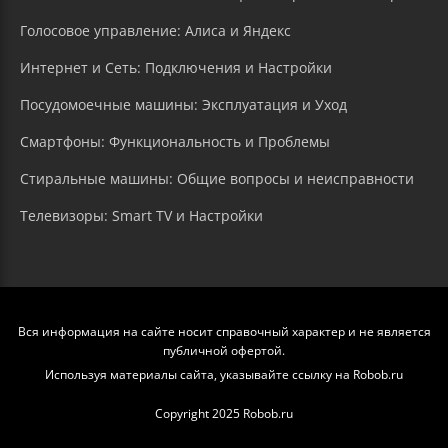
Голосовое управление: Алиса и Яндекс
Интернет и Сеть: Подключения и Настройки
Посудомоечные машины: Эксплуатация и Уход
Смартфоны: Функциональность и Проблемы
Стиральные машины: Общие вопросы и неисправности
Телевизоры: Smart TV и Настройки
Вся информация на сайте носит справочный характер и не является
публичной офертой.
Используя материалы сайта, указывайте ссылку на Robob.ru
Copyright 2025 Robob.ru