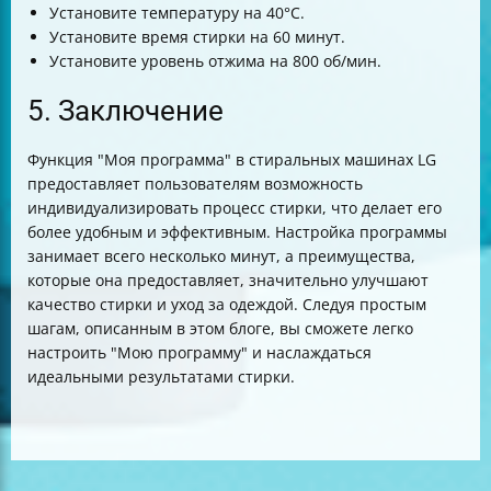
Установите температуру на 40°C.
Установите время стирки на 60 минут.
Установите уровень отжима на 800 об/мин.
5. Заключение
Функция "Моя программа" в стиральных машинах LG
предоставляет пользователям возможность
индивидуализировать процесс стирки, что делает его
более удобным и эффективным. Настройка программы
занимает всего несколько минут, а преимущества,
которые она предоставляет, значительно улучшают
качество стирки и уход за одеждой. Следуя простым
шагам, описанным в этом блоге, вы сможете легко
настроить "Мою программу" и наслаждаться
идеальными результатами стирки.