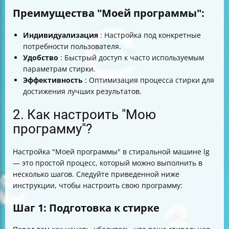
Преимущества "Моей программы":
Индивидуализация
: Настройка под конкретные
потребности пользователя.
Удобство
: Быстрый доступ к часто используемым
параметрам стирки.
Эффективность
: Оптимизация процесса стирки для
достижения лучших результатов.
2. Как настроить "Мою
программу"?
Настройка "Моей программы" в стиральной машине lg
— это простой процесс, который можно выполнить в
несколько шагов. Следуйте приведенной ниже
инструкции, чтобы настроить свою программу:
Шаг 1: Подготовка к стирке