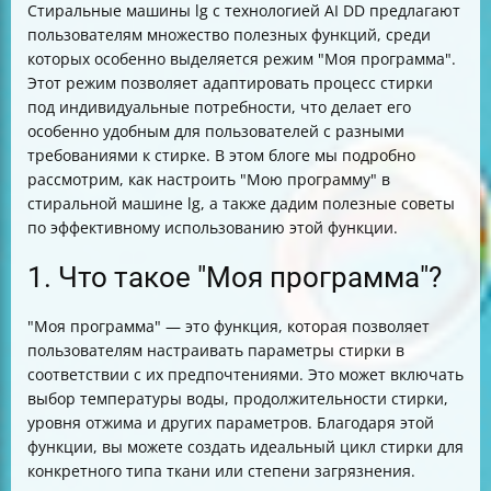
Стиральные машины lg с технологией AI DD предлагают
пользователям множество полезных функций, среди
которых особенно выделяется режим "Моя программа".
Этот режим позволяет адаптировать процесс стирки
под индивидуальные потребности, что делает его
особенно удобным для пользователей с разными
требованиями к стирке. В этом блоге мы подробно
рассмотрим, как настроить "Мою программу" в
стиральной машине lg, а также дадим полезные советы
по эффективному использованию этой функции.
1. Что такое "Моя программа"?
"Моя программа" — это функция, которая позволяет
пользователям настраивать параметры стирки в
соответствии с их предпочтениями. Это может включать
выбор температуры воды, продолжительности стирки,
уровня отжима и других параметров. Благодаря этой
функции, вы можете создать идеальный цикл стирки для
конкретного типа ткани или степени загрязнения.