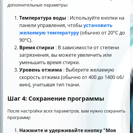
дополнительные параметры:
Температура воды
: Используйте кнопки на
панели управления, чтобы
установить
желаемую температуру
(обычно от 20°C до
90°C).
Время стирки
: В зависимости от степени
загрязнения, вы можете увеличить или
уменьшить время стирки.
Уровень отжима
: Выберите желаемую
скорость отжима (обычно от 400 до 1400 об/
мин), учитывая тип ткани.
Шаг 4: Сохранение программы
После настройки всех параметров, вам нужно сохранить
программу:
Нажмите и удерживайте кнопку "Моя