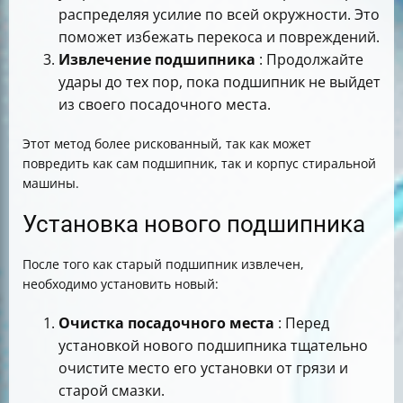
распределяя усилие по всей окружности. Это
поможет избежать перекоса и повреждений.
Извлечение подшипника
: Продолжайте
удары до тех пор, пока подшипник не выйдет
из своего посадочного места.
Этот метод более рискованный, так как может
повредить как сам подшипник, так и корпус стиральной
машины.
Установка нового подшипника
После того как старый подшипник извлечен,
необходимо установить новый:
Очистка посадочного места
: Перед
установкой нового подшипника тщательно
очистите место его установки от грязи и
старой смазки.