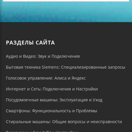
РАЗДЕЛЫ САЙТА
Аудио и Видео: Звук и Подключения
Бытовая техника Siemens: Специализированные запросы
Голосовое управление: Алиса и Яндекс
Интернет и Сеть: Подключения и Настройки
Посудомоечные машины: Эксплуатация и Уход
Смартфоны: Функциональность и Проблемы
Стиральные машины: Общие вопросы и неисправности