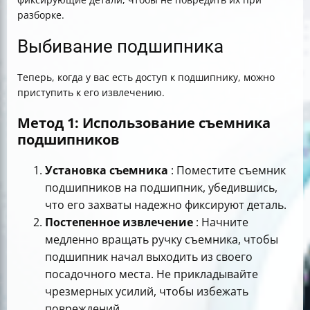
разборке.
Выбивание подшипника
Теперь, когда у вас есть доступ к подшипнику, можно
приступить к его извлечению.
Метод 1: Использование съемника
подшипников
Установка съемника
: Поместите съемник
подшипников на подшипник, убедившись,
что его захваты надежно фиксируют деталь.
Постепенное извлечение
: Начните
медленно вращать ручку съемника, чтобы
подшипник начал выходить из своего
посадочного места. Не прикладывайте
чрезмерных усилий, чтобы избежать
повреждений.