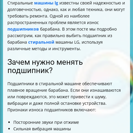
Стиральные
машины lg
известны своей надежностью и
долговечностью, однако, как и любая техника, они могут
требовать ремонта. Одной из наиболее
распространенных проблем является износ
подшипников
барабана. В этом посте мы подробно
рассмотрим, как правильно выбить подшипник из
барабана
стиральной
машины LG, используя
различные методы и инструменты.
Зачем нужно менять
подшипник?
Подшипники в стиральной машине обеспечивают
плавное вращение барабана. Если они изнашиваются
или повреждаются, это может привести к шуму,
вибрации и даже полной остановке устройства.
Признаки износа подшипников включают:
Посторонние звуки при отжиме
Сильная вибрация машины