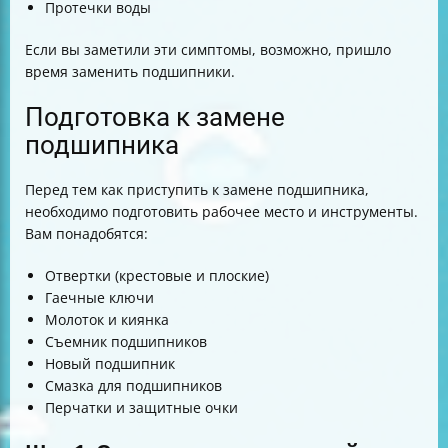
Протечки воды
Если вы заметили эти симптомы, возможно, пришло
время заменить подшипники.
Подготовка к замене
подшипника
Перед тем как приступить к замене подшипника,
необходимо подготовить рабочее место и инструменты.
Вам понадобятся:
Отвертки (крестовые и плоские)
Гаечные ключи
Молоток и киянка
Съемник подшипников
Новый подшипник
Смазка для подшипников
Перчатки и защитные очки