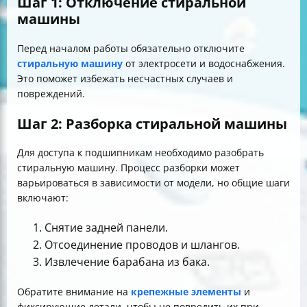
Шаг 1: Отключение стиральной
машины
Перед началом работы обязательно отключите
стиральную машину
от электросети и водоснабжения.
Это поможет избежать несчастных случаев и
повреждений.
Шаг 2: Разборка стиральной машины
Для доступа к подшипникам необходимо разобрать
стиральную машину. Процесс разборки может
варьироваться в зависимости от модели, но общие шаги
включают:
Снятие задней панели.
Отсоединение проводов и шлангов.
Извлечение барабана из бака.
Обратите внимание на
крепежные элементы
и
фиксирующие детали, чтобы не повредить их при