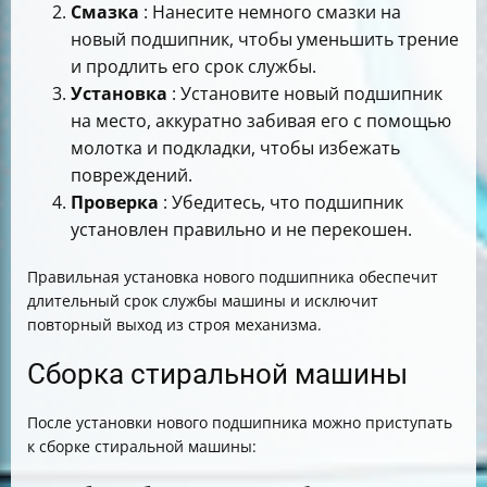
Смазка
: Нанесите немного смазки на
новый подшипник, чтобы уменьшить трение
и продлить его срок службы.
Установка
: Установите новый подшипник
на место, аккуратно забивая его с помощью
молотка и подкладки, чтобы избежать
повреждений.
Проверка
: Убедитесь, что подшипник
установлен правильно и не перекошен.
Правильная установка нового подшипника обеспечит
длительный срок службы машины и исключит
повторный выход из строя механизма.
Сборка стиральной машины
После установки нового подшипника можно приступать
к сборке стиральной машины: