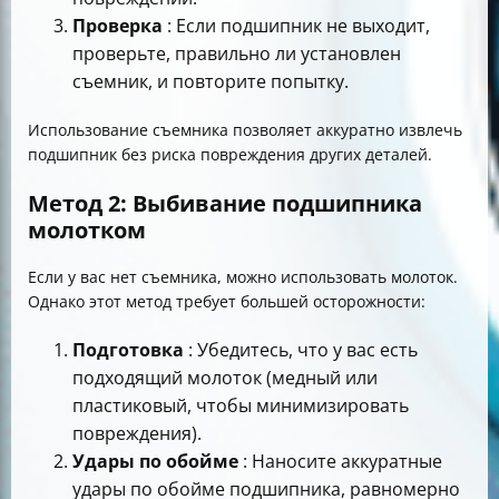
Проверка
: Если подшипник не выходит,
проверьте, правильно ли установлен
съемник, и повторите попытку.
Использование съемника позволяет аккуратно извлечь
подшипник без риска повреждения других деталей.
Метод 2: Выбивание подшипника
молотком
Если у вас нет съемника, можно использовать молоток.
Однако этот метод требует большей осторожности:
Подготовка
: Убедитесь, что у вас есть
подходящий молоток (медный или
пластиковый, чтобы минимизировать
повреждения).
Удары по обойме
: Наносите аккуратные
удары по обойме подшипника, равномерно