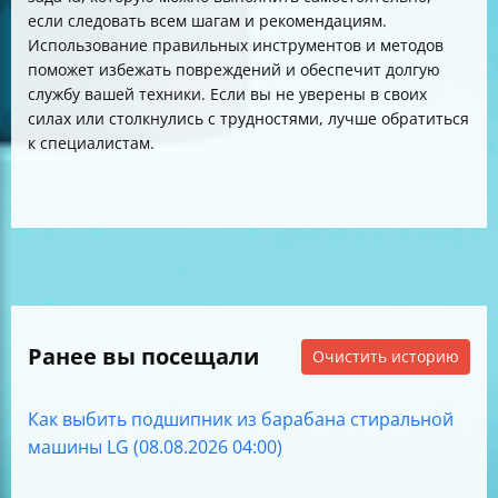
если следовать всем шагам и рекомендациям.
Использование правильных инструментов и методов
поможет избежать повреждений и обеспечит долгую
службу вашей техники. Если вы не уверены в своих
силах или столкнулись с трудностями, лучше обратиться
к специалистам.
Ранее вы посещали
Очистить историю
Как выбить подшипник из барабана стиральной
машины LG (08.08.2026 04:00)