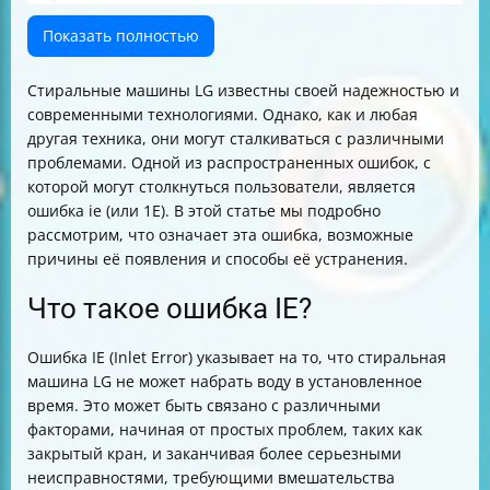
Заключение
Показать полностью
Стиральные машины LG известны своей надежностью и
современными технологиями. Однако, как и любая
другая техника, они могут сталкиваться с различными
проблемами. Одной из распространенных ошибок, с
которой могут столкнуться пользователи, является
ошибка ie (или 1E). В этой статье мы подробно
рассмотрим, что означает эта ошибка, возможные
причины её появления и способы её устранения.
Что такое ошибка IE?
Ошибка IE (Inlet Error) указывает на то, что стиральная
машина LG не может набрать воду в установленное
время. Это может быть связано с различными
факторами, начиная от простых проблем, таких как
закрытый кран, и заканчивая более серьезными
неисправностями, требующими вмешательства