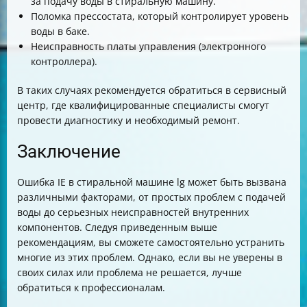
за подачу воды в стиральную машину.
Поломка прессостата, который контролирует уровень
воды в баке.
Неисправность платы управления (электронного
контроллера).
В таких случаях рекомендуется обратиться в сервисный
центр, где квалифицированные специалисты смогут
провести диагностику и необходимый ремонт.
Заключение
Ошибка IE в стиральной машине lg может быть вызвана
различными факторами, от простых проблем с подачей
воды до серьезных неисправностей внутренних
компонентов. Следуя приведенным выше
рекомендациям, вы сможете самостоятельно устранить
многие из этих проблем. Однако, если вы не уверены в
своих силах или проблема не решается, лучше
обратиться к профессионалам.