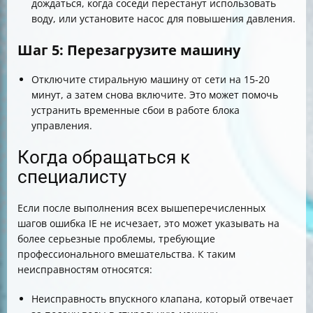
дождаться, когда соседи перестанут использовать
воду, или установите насос для повышения давления.
Шаг 5: Перезагрузите машину
Отключите стиральную машину от сети на 15-20
минут, а затем снова включите. Это может помочь
устранить временные сбои в работе блока
управления.
Когда обращаться к
специалисту
Если после выполнения всех вышеперечисленных
шагов ошибка IE не исчезает, это может указывать на
более серьезные проблемы, требующие
профессионального вмешательства. К таким
неисправностям относятся:
Неисправность впускного клапана, который отвечает