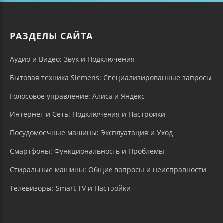
РАЗДЕЛЫ САЙТА
Аудио и Видео: Звук и Подключения
Бытовая техника Siemens: Специализированные запросы
Голосовое управление: Алиса и Яндекс
Интернет и Сеть: Подключения и Настройки
Посудомоечные машины: Эксплуатация и Уход
Смартфоны: Функциональность и Проблемы
Стиральные машины: Общие вопросы и неисправности
Телевизоры: Smart TV и Настройки