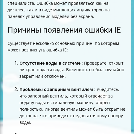
специалиста. Ошибка может проявляться как на
дисплее, так и в виде мигающих индикаторов на
панелях управления моделей без экрана.
Причины появления ошибки IE
Существует несколько основных причин, по которым
может возникнуть ошибка IE:
Отсутствие воды в системе
: Проверьте, открыт
ли кран подачи воды. Возможно, он был случайно
закрыт или отключен.
Проблемы с запорным вентилем
: Убедитесь,
что запорный вентиль, который отвечает за
подачу воды в стиральную машину, открыт
полностью. Иногда вентиль может быть открыт не
до конца, что приводит к недостаточному напору
воды.