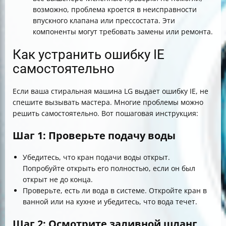
возможно, проблема кроется в неисправности
впускного клапана или прессостата. Эти
компоненты могут требовать замены или ремонта.
Как устранить ошибку IE
самостоятельно
Если ваша стиральная машина LG выдает ошибку IE, не
спешите вызывать мастера. Многие проблемы можно
решить самостоятельно. Вот пошаговая инструкция:
Шаг 1: Проверьте подачу воды
Убедитесь, что кран подачи воды открыт.
Попробуйте открыть его полностью, если он был
открыт не до конца.
Проверьте, есть ли вода в системе. Откройте кран в
ванной или на кухне и убедитесь, что вода течет.
Шаг 2: Осмотрите заливной шланг