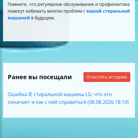
Помните, что регулярное обслуживание и профилактика
помогут избежать многих проблем с
вашей стиральной
машиной
в будущем.
Ранее вы посещали
Очистить историю
Ошибка IE стиральной машины LG: что это
означает и как с ней справиться (08.08.2026 18:10)