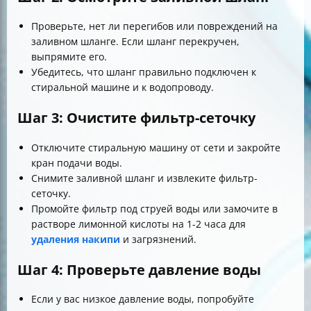
Проверьте, нет ли перегибов или повреждений на
заливном шланге. Если шланг перекручен,
выпрямите его.
Убедитесь, что шланг правильно подключен к
стиральной машине и к водопроводу.
Шаг 3: Очистите фильтр-сеточку
Отключите стиральную машину от сети и закройте
кран подачи воды.
Снимите заливной шланг и извлеките фильтр-
сеточку.
Промойте фильтр под струей воды или замочите в
растворе лимонной кислоты на 1-2 часа для
удаления накипи
и загрязнений.
Шаг 4: Проверьте давление воды
Если у вас низкое давление воды, попробуйте