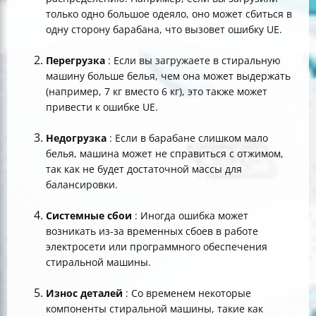
только одно большое одеяло, оно может сбиться в
одну сторону барабана, что вызовет ошибку UE.
Перегрузка
: Если вы загружаете в стиральную
машину больше белья, чем она может выдержать
(например, 7 кг вместо 6 кг), это также может
привести к ошибке UE.
Недогрузка
: Если в барабане слишком мало
белья, машина может не справиться с отжимом,
так как не будет достаточной массы для
балансировки.
Системные сбои
: Иногда ошибка может
возникать из-за временных сбоев в работе
электросети или программного обеспечения
стиральной машины.
Износ деталей
: Со временем некоторые
компоненты стиральной машины, такие как