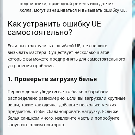
подшипники, приводной ремень или датчик
Холла, могут изнашиваться и вызывать ошибку UE.
Как устранить ошибку UE
самостоятельно?
Если вы столкнулись с ошибкой UE, не спешите
вызывать мастера. Существует несколько шагов,
которые вы можете предпринять для самостоятельного
устранения проблемы.
1. Проверьте загрузку белья
Первым делом убедитесь, что белье в барабане
распределено равномерно. Если вы загружали крупные
вещи, такие как одеяла, добавьте несколько мелких
предметов, чтобы сбалансировать нагрузку. Если же
белья слишком много, извлеките часть и попробуйте
запустить отжим повторно.