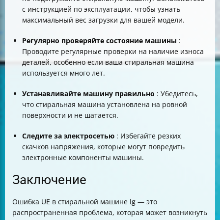
с инструкцией по эксплуатации, чтобы узнать
максимальный вес загрузки для вашей модели.
Регулярно проверяйте состояние машины
:
Проводите регулярные проверки на наличие износа
деталей, особенно если ваша стиральная машина
используется много лет.
Устанавливайте машину правильно
: Убедитесь,
что стиральная машина установлена на ровной
поверхности и не шатается.
Следите за электросетью
: Избегайте резких
скачков напряжения, которые могут повредить
электронные компоненты машины.
Заключение
Ошибка UE в стиральной машине lg — это
распространенная проблема, которая может возникнуть