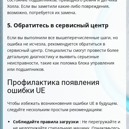
Холла. Если вы заметили какие-либо повреждения,
возможно, потребуется их замена.
5. Обратитесь в сервисный центр
Если вы выполнили все вышеперечисленные шаги, но
ошибка не исчезла, рекомендуется обратиться в
сервисный центр. Специалисты смогут провести более
детальную диагностику и выявить серьезные
неисправности, такие как поломка блока управления
или подшипников.
Профилактика появления
ошибки UE
Чтобы избежать возникновения ошибки UE в будущем,
следуйте нескольким простым рекомендациям:
Соблюдайте правила загрузки
: Не перегружайте и
не недогружайте стиральную машину. Ознакомьтесь