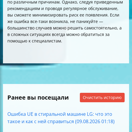
по различным причинам. Однако, следуя приведенным
рекомендациям и проводя регулярное обслуживание,
вы сможете минимизировать риск ее появления. Если
же ошибка все-таки возникла, не паникуйте —
большинство случаев можно решить самостоятельно, а
в сложных ситуациях всегда можно обратиться за
помощью к специалистам.
Ранее вы посещали
Очистить историю
Ошибка UE в стиральной машине LG: что это
такое и как с ней справиться (09.08.2026 01:18)