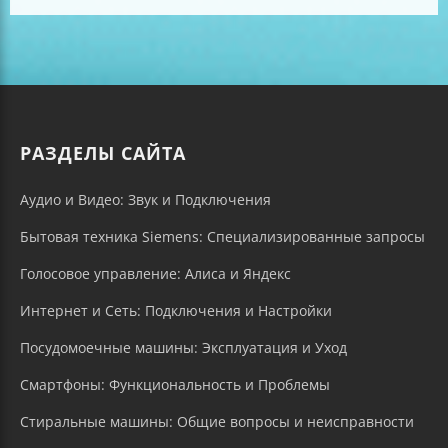
РАЗДЕЛЫ САЙТА
Аудио и Видео: Звук и Подключения
Бытовая техника Siemens: Специализированные запросы
Голосовое управление: Алиса и Яндекс
Интернет и Сеть: Подключения и Настройки
Посудомоечные машины: Эксплуатация и Уход
Смартфоны: Функциональность и Проблемы
Стиральные машины: Общие вопросы и неисправности