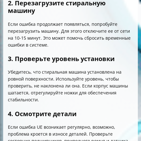
2. Перезагрузите стиральную
машину
Если ошибка продолжает появляться, попробуйте
перезагрузить машину. Для этого отключите ее от сети
на 10-15 минут. Это может помочь сбросить временные
ошибки в системе.
3. Проверьте уровень установки
Убедитесь, что стиральная машина установлена на
ровной поверхности. Используйте уровень, чтобы
проверить, не наклонена ли она. Если корпус машины
шатается, отрегулируйте ножки для обеспечения
стабильности.
4. Осмотрите детали
Если ошибка UE возникает регулярно, возможно,
проблема кроется в износе деталей. Проверьте
состояние подшипников, приводного ремня и датчика