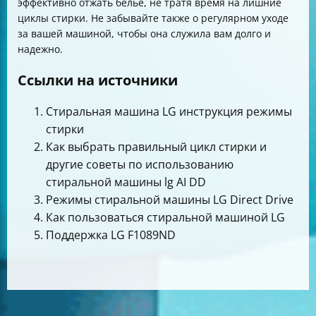
эффективно отжать белье, не тратя время на лишние
циклы стирки. Не забывайте также о регулярном уходе
за вашей машиной, чтобы она служила вам долго и
надежно.
Ссылки на источники
Стиральная машина LG инструкция режимы
стирки
Как выбрать правильный цикл стирки и
другие советы по использованию
стиральной машины lg AI DD
Режимы стиральной машины LG Direct Drive
Как пользоваться стиральной машиной LG
Поддержка LG F1089ND