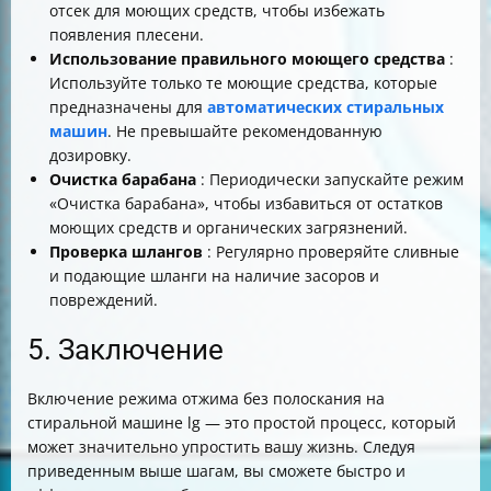
отсек для моющих средств, чтобы избежать
появления плесени.
Использование правильного моющего средства
:
Используйте только те моющие средства, которые
предназначены для
автоматических стиральных
машин
. Не превышайте рекомендованную
дозировку.
Очистка барабана
: Периодически запускайте режим
«Очистка барабана», чтобы избавиться от остатков
моющих средств и органических загрязнений.
Проверка шлангов
: Регулярно проверяйте сливные
и подающие шланги на наличие засоров и
повреждений.
5. Заключение
Включение режима отжима без полоскания на
стиральной машине lg — это простой процесс, который
может значительно упростить вашу жизнь. Следуя
приведенным выше шагам, вы сможете быстро и