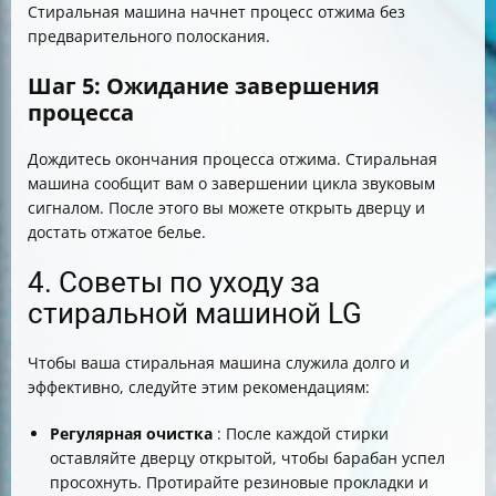
Стиральная машина начнет процесс отжима без
предварительного полоскания.
Шаг 5: Ожидание завершения
процесса
Дождитесь окончания процесса отжима. Стиральная
машина сообщит вам о завершении цикла звуковым
сигналом. После этого вы можете открыть дверцу и
достать отжатое белье.
4. Советы по уходу за
стиральной машиной LG
Чтобы ваша стиральная машина служила долго и
эффективно, следуйте этим рекомендациям:
Регулярная очистка
: После каждой стирки
оставляйте дверцу открытой, чтобы барабан успел
просохнуть. Протирайте резиновые прокладки и