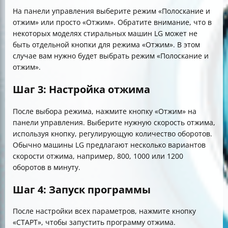
На панели управления выберите режим «Полоскание и
отжим» или просто «Отжим». Обратите внимание, что в
некоторых моделях стиральных машин LG может не
быть отдельной кнопки для режима «Отжим». В этом
случае вам нужно будет выбрать режим «Полоскание и
отжим».
Шаг 3: Настройка отжима
После выбора режима, нажмите кнопку «Отжим» на
панели управления. Выберите нужную скорость отжима,
используя кнопку, регулирующую количество оборотов.
Обычно машины LG предлагают несколько вариантов
скорости отжима, например, 800, 1000 или 1200
оборотов в минуту.
Шаг 4: Запуск программы
После настройки всех параметров, нажмите кнопку
«СТАРТ», чтобы запустить программу отжима.