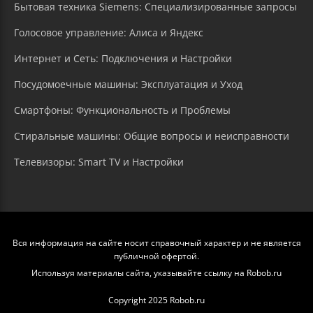
Бытовая техника Siemens: Специализированные запросы
Голосовое управление: Алиса и Яндекс
Интернет и Сеть: Подключения и Настройки
Посудомоечные машины: Эксплуатация и Уход
Смартфоны: Функциональность и Проблемы
Стиральные машины: Общие вопросы и неисправности
Телевизоры: Smart TV и Настройки
Вся информация на сайте носит справочный характер и не является
публичной офертой.
Используя материалы сайта, указывайте ссылку на Robob.ru
Copyright 2025 Robob.ru