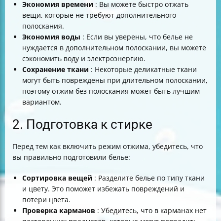
Экономия времени
: Вы можете быстро отжать
вещи, которые не требуют дополнительного
полоскания.
Экономия воды
: Если вы уверены, что белье не
нуждается в дополнительном полоскании, вы можете
сэкономить воду и электроэнергию.
Сохранение ткани
: Некоторые деликатные ткани
могут быть повреждены при длительном полоскании,
поэтому отжим без полоскания может быть лучшим
вариантом.
2. Подготовка к стирке
Перед тем как включить режим отжима, убедитесь, что
вы правильно подготовили белье:
Сортировка вещей
: Разделите белье по типу ткани
и цвету. Это поможет избежать повреждений и
потери цвета.
Проверка карманов
: Убедитесь, что в карманах нет