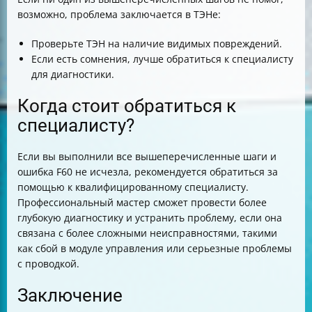
возможно, проблема заключается в ТЭНе:
Проверьте ТЭН на наличие видимых повреждений.
Если есть сомнения, лучше обратиться к специалисту
для диагностики.
Когда стоит обратиться к
специалисту?
Если вы выполнили все вышеперечисленные шаги и
ошибка F60 не исчезла, рекомендуется обратиться за
помощью к квалифицированному специалисту.
Профессиональный мастер сможет провести более
глубокую диагностику и устранить проблему, если она
связана с более сложными неисправностями, такими
как сбой в модуле управления или серьезные проблемы
с проводкой.
Заключение