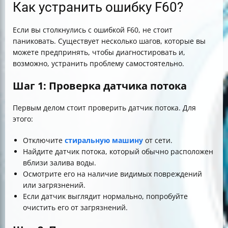
Как устранить ошибку F60?
Если вы столкнулись с ошибкой F60, не стоит
паниковать. Существует несколько шагов, которые вы
можете предпринять, чтобы диагностировать и,
возможно, устранить проблему самостоятельно.
Шаг 1: Проверка датчика потока
Первым делом стоит проверить датчик потока. Для
этого:
Отключите
стиральную машину
от сети.
Найдите датчик потока, который обычно расположен
вблизи залива воды.
Осмотрите его на наличие видимых повреждений
или загрязнений.
Если датчик выглядит нормально, попробуйте
очистить его от загрязнений.