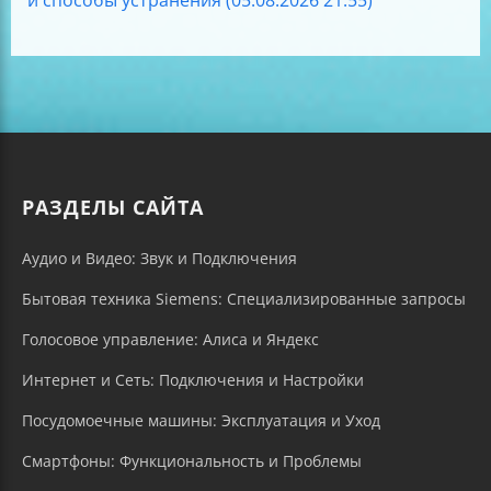
РАЗДЕЛЫ САЙТА
Аудио и Видео: Звук и Подключения
Бытовая техника Siemens: Специализированные запросы
Голосовое управление: Алиса и Яндекс
Интернет и Сеть: Подключения и Настройки
Посудомоечные машины: Эксплуатация и Уход
Смартфоны: Функциональность и Проблемы