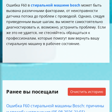
Ошибка F60 в
стиральной машине bosch
может быть
вызвана различными факторами, от неисправности
датчика потока до проблем с проводкой. Однако, следуя
приведенным выше шагам, вы можете самостоятельно
диагностировать и, возможно, устранить проблему. Если
же это не удается, не стесняйтесь обращаться к
профессионалам, которые помогут вам вернуть вашу
стиральную машину в рабочее состояние.
Ранее вы посещали
Очистить историю
Ошибка F60 стиральной машины Bosch: причины
и способы устранения (05.08.2026 21:55)