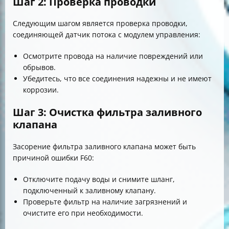
Шаг 2: Проверка проводки
Следующим шагом является проверка проводки,
соединяющей датчик потока с модулем управления:
Осмотрите провода на наличие повреждений или
обрывов.
Убедитесь, что все соединения надежны и не имеют
коррозии.
Шаг 3: Очистка фильтра заливного
клапана
Засорение фильтра заливного клапана может быть
причиной ошибки F60:
Отключите подачу воды и снимите шланг,
подключенный к заливному клапану.
Проверьте фильтр на наличие загрязнений и
очистите его при необходимости.