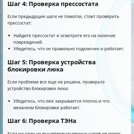
Шаг 4: Проверка прессостата
Если предыдущие шаги не помогли, стоит проверить
прессостат:
Найдите прессостат и осмотрите его на наличие
повреждений.
Убедитесь, что он правильно подключен и работает.
Шаг 5: Проверка устройства
блокировки люка
Если проблема все еще не решена, проверьте
устройство блокировки люка:
Убедитесь, что люк закрывается плотно и что
механизм блокировки работает.
Шаг 6: Проверка ТЭНа
Если ни один из вышеперечисленных шагов не помог,