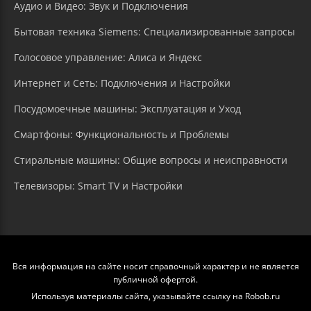
Аудио и Видео: Звук и Подключения
Бытовая техника Siemens: Специализированные запросы
Голосовое управление: Алиса и Яндекс
Интернет и Сеть: Подключения и Настройки
Посудомоечные машины: Эксплуатация и Уход
Смартфоны: Функциональность и Проблемы
Стиральные машины: Общие вопросы и неисправности
Телевизоры: Smart TV и Настройки
Вся информация на сайте носит справочный характер и не является
публичной офертой.
Используя материалы сайта, указывайте ссылку на Robob.ru