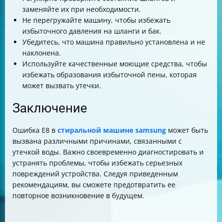
заменяйте их при необходимости.
Не перегружайте машину, чтобы избежать
избыточного давления на шланги и бак.
Убедитесь, что машина правильно установлена и не
наклонена.
Используйте качественные моющие средства, чтобы
избежать образования избыточной пены, которая
может вызвать утечки.
Заключение
Ошибка E8 в
стиральной машине samsung
может быть
вызвана различными причинами, связанными с
утечкой воды. Важно своевременно диагностировать и
устранять проблемы, чтобы избежать серьезных
повреждений устройства. Следуя приведенным
рекомендациям, вы сможете предотвратить ее
повторное возникновение в будущем.