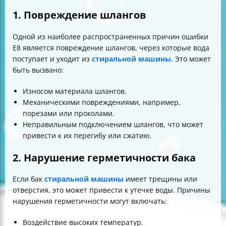
1. Повреждение шлангов
Одной из наиболее распространенных причин ошибки
E8 является повреждение шлангов, через которые вода
поступает и уходит из
стиральной машины
. Это может
быть вызвано:
Износом материала шлангов.
Механическими повреждениями, например,
порезами или проколами.
Неправильным подключением шлангов, что может
привести к их перегибу или сжатию.
2. Нарушение герметичности бака
Если бак
стиральной машины
имеет трещины или
отверстия, это может привести к утечке воды. Причины
нарушения герметичности могут включать:
Воздействие высоких температур.