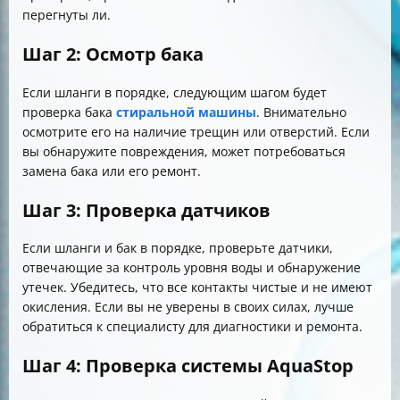
перегнуты ли.
Шаг 2: Осмотр бака
Если шланги в порядке, следующим шагом будет
проверка бака
стиральной машины
. Внимательно
осмотрите его на наличие трещин или отверстий. Если
вы обнаружите повреждения, может потребоваться
замена бака или его ремонт.
Шаг 3: Проверка датчиков
Если шланги и бак в порядке, проверьте датчики,
отвечающие за контроль уровня воды и обнаружение
утечек. Убедитесь, что все контакты чистые и не имеют
окисления. Если вы не уверены в своих силах, лучше
обратиться к специалисту для диагностики и ремонта.
Шаг 4: Проверка системы AquaStop