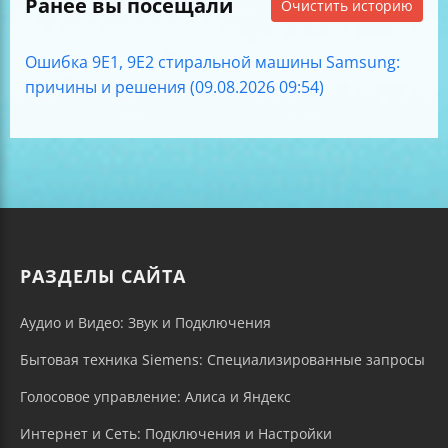
Ранее вы посещали
Очистить историю
Ошибка 9E1, 9E2 стиральной машины Samsung:
причины и решения (09.08.2026 09:54)
РАЗДЕЛЫ САЙТА
Аудио и Видео: Звук и Подключения
Бытовая техника Siemens: Специализированные запросы
Голосовое управление: Алиса и Яндекс
Интернет и Сеть: Подключения и Настройки