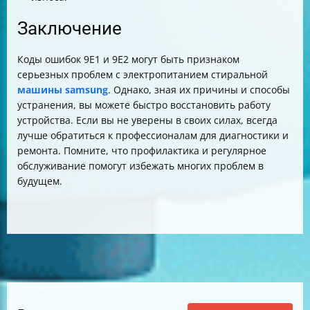
Заключение
Коды ошибок 9E1 и 9E2 могут быть признаком
серьезных проблем с электропитанием стиральной
машины samsung
. Однако, зная их причины и способы
устранения, вы можете быстро восстановить работу
устройства. Если вы не уверены в своих силах, всегда
лучше обратиться к профессионалам для диагностики и
ремонта. Помните, что профилактика и регулярное
обслуживание помогут избежать многих проблем в
будущем.