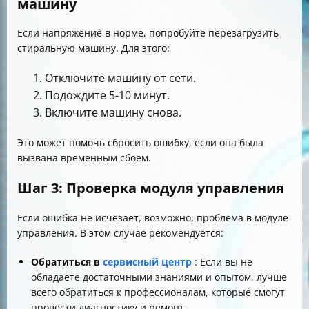
машину
Если напряжение в норме, попробуйте перезагрузить
стиральную машину. Для этого:
Отключите машину от сети.
Подождите 5-10 минут.
Включите машину снова.
Это может помочь сбросить ошибку, если она была
вызвана временным сбоем.
Шаг 3: Проверка модуля управления
Если ошибка не исчезает, возможно, проблема в модуле
управления. В этом случае рекомендуется:
Обратиться в
сервисный центр
: Если вы не
обладаете достаточными знаниями и опытом, лучше
всего обратиться к профессионалам, которые смогут
провести диагностику и ремонт.