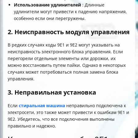
Использование удлинителей
: Длинные
удлинители могут привести к падению напряжения,
особенно если они перегружены.
2. Неисправность модуля управления
В редких случаях коды 9E1 и 9E2 могут указывать на
неисправность электронного блока управления. Если
перегорели отдельные элементы или дорожки, их
можно восстановить путем пайки. Однако в некоторых
случаях может потребоваться полная замена блока
управления.
3. Неправильная установка
Если
стиральная машина
неправильно подключена к
электросети, это также может привести к ошибкам 9E1 и
9E2. Убедитесь, что все подключения выполнены
правильно и надежно.