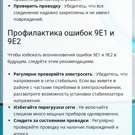
Проверить проводку
: Убедитесь, что все
соединения надежно закреплены и не имеют
повреждений.
Профилактика ошибок 9E1 и
9E2
Чтобы избежать возникновения ошибок 9E1 и 9E2 в
будущем, следуйте этим рекомендациям:
Регулярно проверяйте электросеть
: Убедитесь, что
напряжение в сети стабильно. Если вы живете в
районе с частыми перебоями в электроснабжении,
рассмотрите возможность установки стабилизатора
напряжения.
Избегайте перегрузки сети
: Не включайте
слишком много мощных приборов одновременно.
Следите за состоянием проводки
: Регулярно
проверяйте проводку на наличие повреждений и
износа.