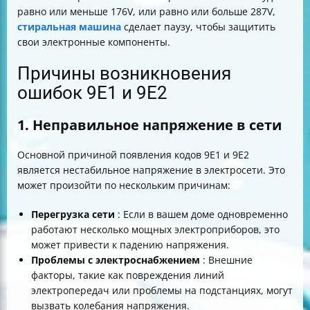
равно или меньше 176V, или равно или больше 287V,
стиральная машина
сделает паузу, чтобы защитить
свои электронные компоненты.
Причины возникновения
ошибок 9E1 и 9E2
1. Неправильное напряжение в сети
Основной причиной появления кодов 9E1 и 9E2
является нестабильное напряжение в электросети. Это
может произойти по нескольким причинам:
Перегрузка сети
: Если в вашем доме одновременно
работают несколько мощных электроприборов, это
может привести к падению напряжения.
Проблемы с электроснабжением
: Внешние
факторы, такие как повреждения линий
электропередач или проблемы на подстанциях, могут
вызвать колебания напряжения.