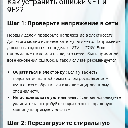
Как устранить ошибки 9E1 и
9E2?
Шаг 1: Проверьте напряжение в сети
Первым делом проверьте напряжение в электросети.
Для этого можно использовать мультиметр. Напряжение
должно находиться в пределах 187V — 276V. Если
напряжение ниже или выше, это может быть причиной
возникновения ошибок. В таком случае рекомендуется:
Обратиться к электрику
: Если у вас есть
подозрения на проблемы с электроснабжением,
лучше всего обратиться к квалифицированному
специалисту.
Не использовать удлинители
: Если вы используете
удлинитель, попробуйте подключить стиральную
машину напрямую к розетке.
Шаг 2: Перезагрузите стиральную