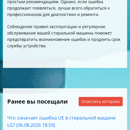
простым рекомендациям. Однако, если ошибка
продолжает появляться, лучше всего обратиться к
профессионалам для диагностики и ремонта.
Соблюдение правил эксплуатации и регулярное
обслуживание вашей стиральной машины поможет
предотвратить возникновение ошибок и продлить срок
службы устройства.
Ранее вы посещали
Очистить историю
Что означает ошибка UE в стиральной машине
LG? (06.08.2026 18:59)