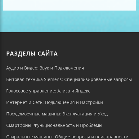
РАЗДЕЛЫ САЙТА
Аудио и Видео: Звук и Подключения
Бытовая техника Siemens: Специализированные запросы
Голосовое управление: Алиса и Яндекс
Интернет и Сеть: Подключения и Настройки
Посудомоечные машины: Эксплуатация и Уход
Смартфоны: Функциональность и Проблемы
Стиральные машины: Общие вопросы и неисправности