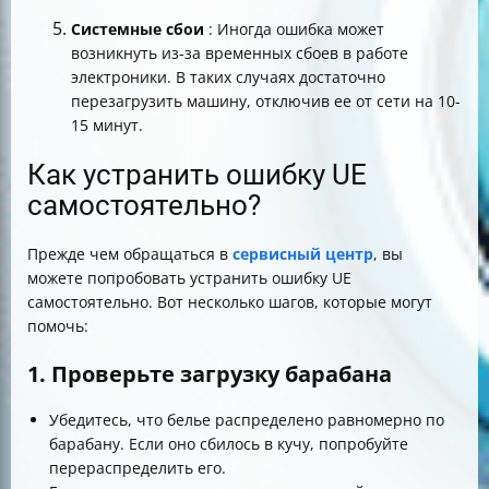
Системные сбои
: Иногда ошибка может
возникнуть из-за временных сбоев в работе
электроники. В таких случаях достаточно
перезагрузить машину, отключив ее от сети на 10-
15 минут.
Как устранить ошибку UE
самостоятельно?
Прежде чем обращаться в
сервисный центр
, вы
можете попробовать устранить ошибку UE
самостоятельно. Вот несколько шагов, которые могут
помочь:
1. Проверьте загрузку барабана
Убедитесь, что белье распределено равномерно по
барабану. Если оно сбилось в кучу, попробуйте
перераспределить его.