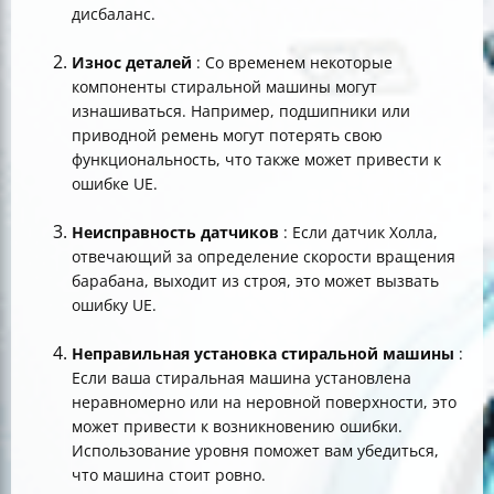
дисбаланс.
Износ деталей
: Со временем некоторые
компоненты стиральной машины могут
изнашиваться. Например, подшипники или
приводной ремень могут потерять свою
функциональность, что также может привести к
ошибке UE.
Неисправность датчиков
: Если датчик Холла,
отвечающий за определение скорости вращения
барабана, выходит из строя, это может вызвать
ошибку UE.
Неправильная установка стиральной машины
:
Если ваша стиральная машина установлена
неравномерно или на неровной поверхности, это
может привести к возникновению ошибки.
Использование уровня поможет вам убедиться,
что машина стоит ровно.