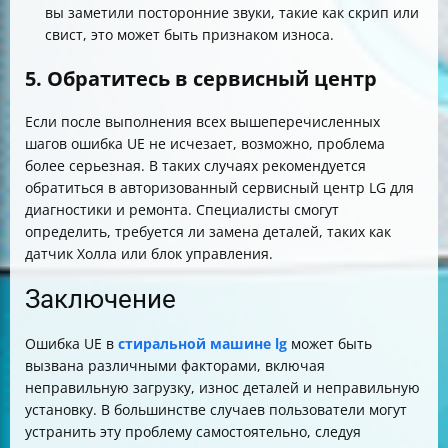
вы заметили посторонние звуки, такие как скрип или
свист, это может быть признаком износа.
5. Обратитесь в сервисный центр
Если после выполнения всех вышеперечисленных
шагов ошибка UE не исчезает, возможно, проблема
более серьезная. В таких случаях рекомендуется
обратиться в авторизованный сервисный центр LG для
диагностики и ремонта. Специалисты смогут
определить, требуется ли замена деталей, таких как
датчик Холла или блок управления.
Заключение
Ошибка UE в
стиральной машине lg
может быть
вызвана различными факторами, включая
неправильную загрузку, износ деталей и неправильную
установку. В большинстве случаев пользователи могут
устранить эту проблему самостоятельно, следуя