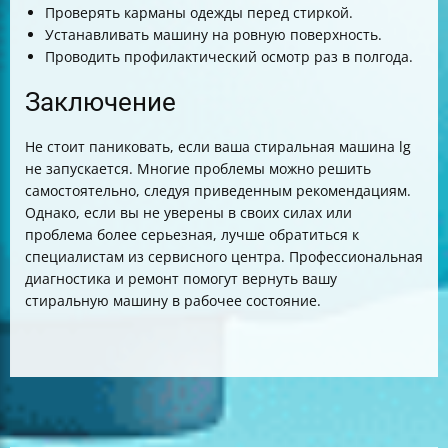
Проверять карманы одежды перед стиркой.
Устанавливать машину на ровную поверхность.
Проводить профилактический осмотр раз в полгода.
Заключение
Не стоит паниковать, если ваша стиральная машина lg
не запускается. Многие проблемы можно решить
самостоятельно, следуя приведенным рекомендациям.
Однако, если вы не уверены в своих силах или
проблема более серьезная, лучше обратиться к
специалистам из сервисного центра. Профессиональная
диагностика и ремонт помогут вернуть вашу
стиральную машину в рабочее состояние.