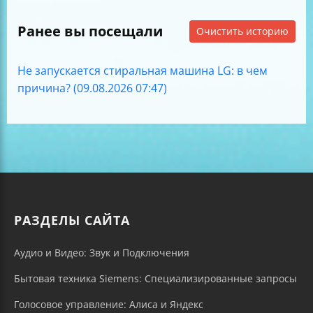
Ранее вы посещали
Очистить историю
Не запускается стиральная машина LG: в чем
причина? (09.08.2026 07:47)
РАЗДЕЛЫ САЙТА
Аудио и Видео: Звук и Подключения
Бытовая техника Siemens: Специализированные запросы
Голосовое управление: Алиса и Яндекс