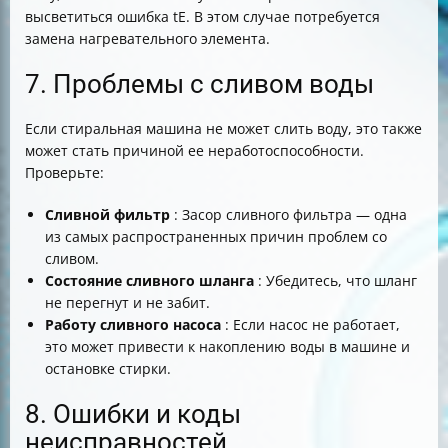
высветиться ошибка tE. В этом случае потребуется
замена нагревательного элемента.
7. Проблемы с сливом воды
Если стиральная машина не может слить воду, это также
может стать причиной ее неработоспособности.
Проверьте:
Сливной фильтр
: Засор сливного фильтра — одна
из самых распространенных причин проблем со
сливом.
Состояние сливного шланга
: Убедитесь, что шланг
не перегнут и не забит.
Работу сливного насоса
: Если насос не работает,
это может привести к накоплению воды в машине и
остановке стирки.
8. Ошибки и коды
неисправностей