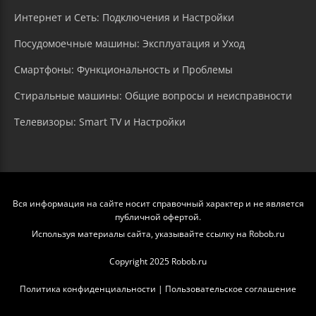
Интернет и Сеть: Подключения и Настройки
Посудомоечные машины: Эксплуатация и Уход
Смартфоны: Функциональность и Проблемы
Стиральные машины: Общие вопросы и неисправности
Телевизоры: Smart TV и Настройки
Вся информация на сайте носит справочный характер и не является
публичной офертой.
Используя материалы сайта, указывайте ссылку на Robob.ru
Copyright 2025 Robob.ru
Политика конфиденциальности
|
Пользовательское соглашение