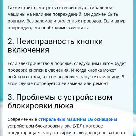
Также стоит осмотреть сетевой шнур стиральной
машины на наличие повреждений. Он должен быть
ровным, без заломов и оголенных проводов. Если шнур
поврежден, его необходимо заменить.
2. Неисправность кнопки
включения
Если электричество в порядке, следующим шагом будет
проверка кнопки включения. Иногда кнопка может
выйти из строя, что не позволяет запустить машину. В
этом случае потребуется ее замена или ремонт.
3. Проблемы с устройством
блокировки люка
Современные
стиральные машины LG оснащены
устройством блокировки люка (УБЛ), которое
предотвращает запуск стирки, если дверца не закрыта.