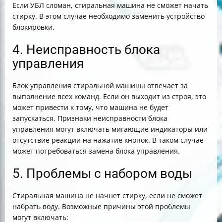
Если УБЛ сломан, стиральная машина не сможет начать
стирку. В этом случае необходимо заменить устройство
блокировки.
4. Неисправность блока
управления
Блок управления стиральной машины отвечает за
выполнение всех команд. Если он выходит из строя, это
может привести к тому, что машина не будет
запускаться. Признаки неисправности блока
управления могут включать мигающие индикаторы или
отсутствие реакции на нажатие кнопок. В таком случае
может потребоваться замена блока управления.
5. Проблемы с набором воды
Стиральная машина не начнет стирку, если не сможет
набрать воду. Возможные причины этой проблемы
могут включать: