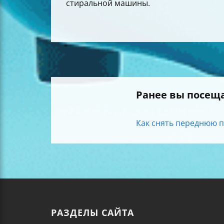
стиральной машины.
Ранее вы посещ
Как снять переднюю п
РАЗДЕЛЫ САЙТА