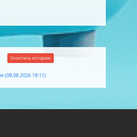
Очистить историю
(08.08.2026 18:11)