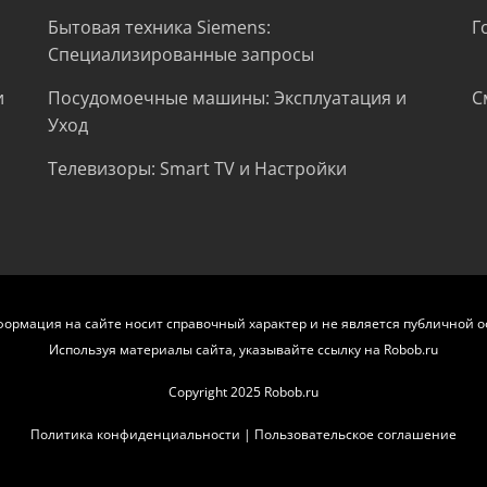
Бытовая техника Siemens:
Г
Специализированные запросы
и
Посудомоечные машины: Эксплуатация и
С
Уход
Телевизоры: Smart TV и Настройки
формация на сайте носит справочный характер и не является публичной о
Используя материалы сайта, указывайте ссылку на Robob.ru
Copyright 2025 Robob.ru
Политика конфиденциальности
|
Пользовательское соглашение