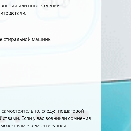
рязнений или повреждений.
ите детали.
ке стиральной машины.
 самостоятельно, следуя пошаговой
йствами. Если у вас возникли сомнения
поможет вам в ремонте вашей