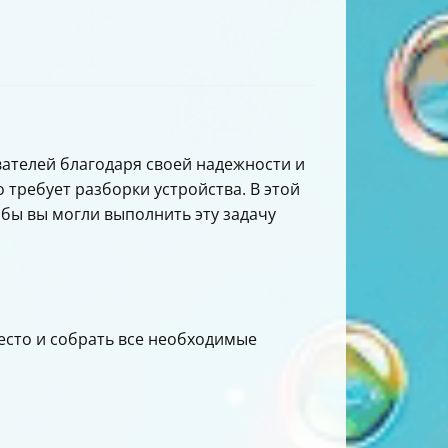
ателей благодаря своей надежности и
 требует разборки устройства. В этой
обы вы могли выполнить эту задачу
есто и собрать все необходимые