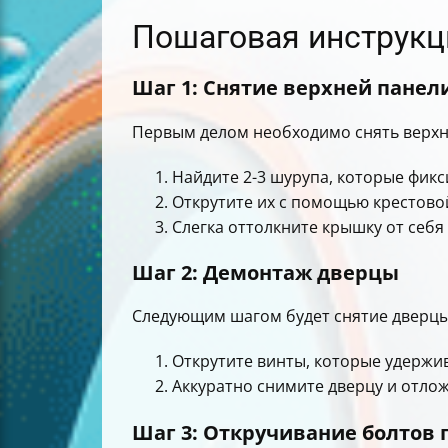
Пошаговая инструкц
Шаг 1: Снятие верхней панел
Первым делом необходимо снять верхн
Найдите 2-3 шурупа, которые фикс
Открутите их с помощью крестово
Слегка оттолкните крышку от себя
Шаг 2: Демонтаж дверцы
Следующим шагом будет снятие дверцы
Открутите винты, которые удержи
Аккуратно снимите дверцу и отлож
Шаг 3: Откручивание болтов