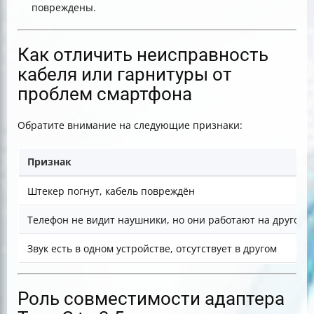
повреждены.
Как отличить неисправность
кабеля или гарнитуры от
проблем смартфона
Обратите внимание на следующие признаки:
Признак
Штекер погнут, кабель повреждён
Телефон не видит наушники, но они работают на другом 
Звук есть в одном устройстве, отсутствует в другом
Роль совместимости адаптера