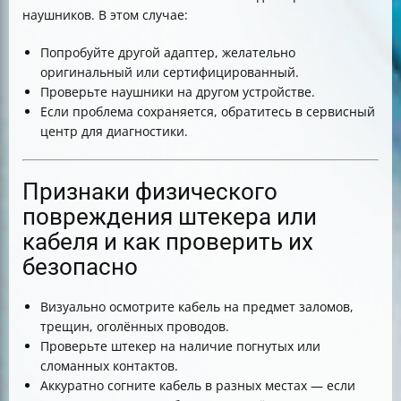
наушников. В этом случае:
Попробуйте другой адаптер, желательно
оригинальный или сертифицированный.
Проверьте наушники на другом устройстве.
Если проблема сохраняется, обратитесь в сервисный
центр для диагностики.
Признаки физического
повреждения штекера или
кабеля и как проверить их
безопасно
Визуально осмотрите кабель на предмет заломов,
трещин, оголённых проводов.
Проверьте штекер на наличие погнутых или
сломанных контактов.
Аккуратно согните кабель в разных местах — если