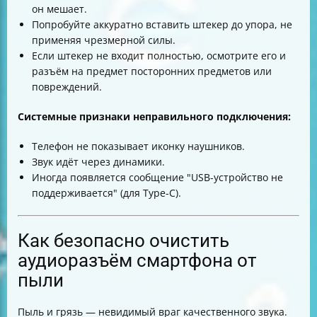
он мешает.
Попробуйте аккуратно вставить штекер до упора, не
применяя чрезмерной силы.
Если штекер не входит полностью, осмотрите его и
разъём на предмет посторонних предметов или
повреждений.
Системные признаки неправильного подключения:
Телефон не показывает иконку наушников.
Звук идёт через динамики.
Иногда появляется сообщение "USB-устройство не
поддерживается" (для Type-C).
Как безопасно очистить
аудиоразъём смартфона от
пыли
Пыль и грязь — невидимый враг качественного звука.