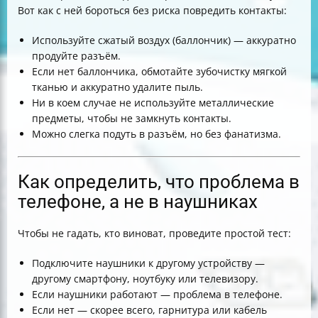
Вот как с ней бороться без риска повредить контакты:
Используйте сжатый воздух (баллончик) — аккуратно
продуйте разъём.
Если нет баллончика, обмотайте зубочистку мягкой
тканью и аккуратно удалите пыль.
Ни в коем случае не используйте металлические
предметы, чтобы не замкнуть контакты.
Можно слегка подуть в разъём, но без фанатизма.
Как определить, что проблема в
телефоне, а не в наушниках
Чтобы не гадать, кто виноват, проведите простой тест:
Подключите наушники к другому устройству —
другому смартфону, ноутбуку или телевизору.
Если наушники работают — проблема в телефоне.
Если нет — скорее всего, гарнитура или кабель