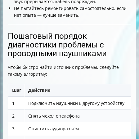
звук прерывается, кабель повреждён.
Не пытайтесь ремонтировать самостоятельно, если
нет опыта — лучше заменить.
Пошаговый порядок
диагностики проблемы с
проводными наушниками
Чтобы быстро найти источник проблемы, следуйте
такому алгоритму:
Шаг
Действие
1
Подключить наушники к другому устройству
2
Снять чехол с телефона
3
Очистить аудиоразъём