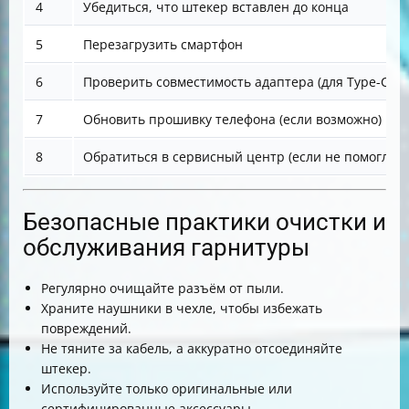
4
Убедиться, что штекер вставлен до конца
5
Перезагрузить смартфон
6
Проверить совместимость адаптера (для Type-C)
7
Обновить прошивку телефона (если возможно)
8
Обратиться в сервисный центр (если не помогло)
Безопасные практики очистки и
обслуживания гарнитуры
Регулярно очищайте разъём от пыли.
Храните наушники в чехле, чтобы избежать
повреждений.
Не тяните за кабель, а аккуратно отсоединяйте
штекер.
Используйте только оригинальные или
сертифицированные аксессуары.