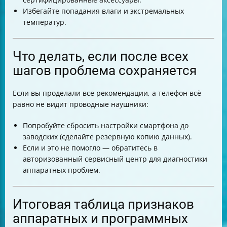
Избегайте попадания влаги и экстремальных
температур.
Что делать, если после всех
шагов проблема сохраняется
Если вы проделали все рекомендации, а телефон всё
равно не видит проводные наушники:
Попробуйте сбросить настройки смартфона до
заводских (сделайте резервную копию данных).
Если и это не помогло — обратитесь в
авторизованный сервисный центр для диагностики
аппаратных проблем.
Итоговая таблица признаков
аппаратных и программных