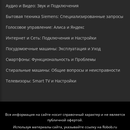
Аудио и Видео: Звук и Подключения
Бытовая техника Siemens: Специализированные запросы
Голосовое управление: Алиса и Яндекс
Интернет и Сеть: Подключения и Настройки
Посудомоечные машины: Эксплуатация и Уход
Смартфоны: Функциональность и Проблемы
Стиральные машины: Общие вопросы и неисправности
Телевизоры: Smart TV и Настройки
Вся информация на сайте носит справочный характер и не является
публичной офертой.
Используя материалы сайта, указывайте ссылку на Robob.ru