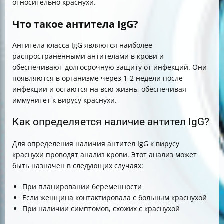
относительно краснухи.
Что такое антитела IgG?
Антитела класса IgG являются наиболее
распространенными антителами в крови и
обеспечивают долгосрочную защиту от инфекций. Они
появляются в организме через 1-2 недели после
инфекции и остаются на всю жизнь, обеспечивая
иммунитет к вирусу краснухи.
Как определяется наличие антител IgG?
Для определения наличия антител IgG к вирусу
краснухи проводят анализ крови. Этот анализ может
быть назначен в следующих случаях:
При планировании беременности
Если женщина контактировала с больным краснухой
При наличии симптомов, схожих с краснухой