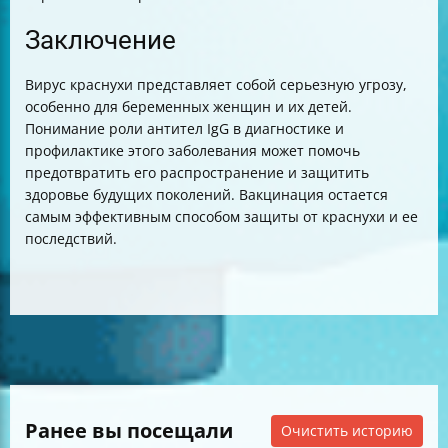
Заключение
Вирус краснухи представляет собой серьезную угрозу,
особенно для беременных женщин и их детей.
Понимание роли антител IgG в диагностике и
профилактике этого заболевания может помочь
предотвратить его распространение и защитить
здоровье будущих поколений. Вакцинация остается
самым эффективным способом защиты от краснухи и ее
последствий.
Ранее вы посещали
Очистить историю