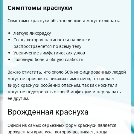
Симптомы краснухи
Симптомы краснухи обычно легкие и могут включать:
Легкую лихорадку
Сыпь, которая начинается на лице и
распространяется по всему телу
Увеличение лимфатических узлов
Головную боль и общую слабость
Важно отметить, что около 50% инфицированных людей
могут не проявлять никаких симптомов, что делает
вирус краснухи особенно опасным, так как носители
могут не подозревать о своей инфекции и передавать
ее другим.
Врожденная краснуха
Одной из самых серьезных форм краснухи является
врожденная краснуха, которая возникает, когда