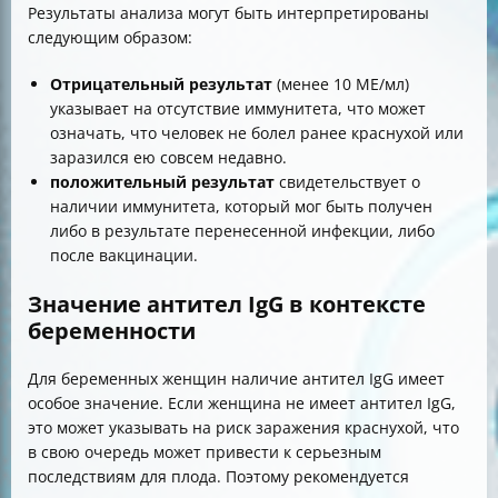
Результаты анализа могут быть интерпретированы
следующим образом:
Отрицательный результат
(менее 10 МЕ/мл)
указывает на отсутствие иммунитета, что может
означать, что человек не болел ранее краснухой или
заразился ею совсем недавно.
положительный результат
свидетельствует о
наличии иммунитета, который мог быть получен
либо в результате перенесенной инфекции, либо
после вакцинации.
Значение антител IgG в контексте
беременности
Для беременных женщин наличие антител IgG имеет
особое значение. Если женщина не имеет антител IgG,
это может указывать на риск заражения краснухой, что
в свою очередь может привести к серьезным
последствиям для плода. Поэтому рекомендуется