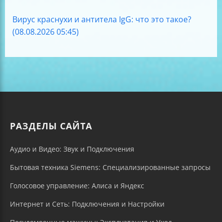
Вирус краснухи и антитела IgG: что это такое?
(08.08.2026 05:45)
РАЗДЕЛЫ САЙТА
Аудио и Видео: Звук и Подключения
Бытовая техника Siemens: Специализированные запросы
Голосовое управление: Алиса и Яндекс
Интернет и Сеть: Подключения и Настройки