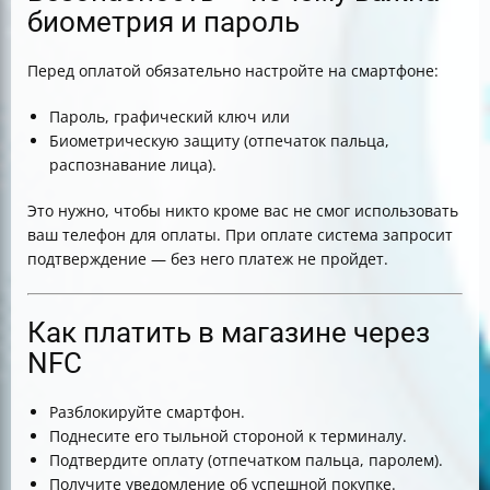
биометрия и пароль
Перед оплатой обязательно настройте на смартфоне:
Пароль, графический ключ или
Биометрическую защиту (отпечаток пальца,
распознавание лица).
Это нужно, чтобы никто кроме вас не смог использовать
ваш телефон для оплаты. При оплате система запросит
подтверждение — без него платеж не пройдет.
Как платить в магазине через
NFC
Разблокируйте смартфон.
Поднесите его тыльной стороной к терминалу.
Подтвердите оплату (отпечатком пальца, паролем).
Получите уведомление об успешной покупке.