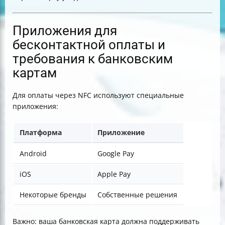
Приложения для
бесконтактной оплаты и
требования к банковским
картам
Для оплаты через NFC используют специальные
приложения:
Платформа
Приложение
Android
Google Pay
iOS
Apple Pay
Некоторые бренды
Собственные решения
Важно: ваша банковская карта должна поддерживать