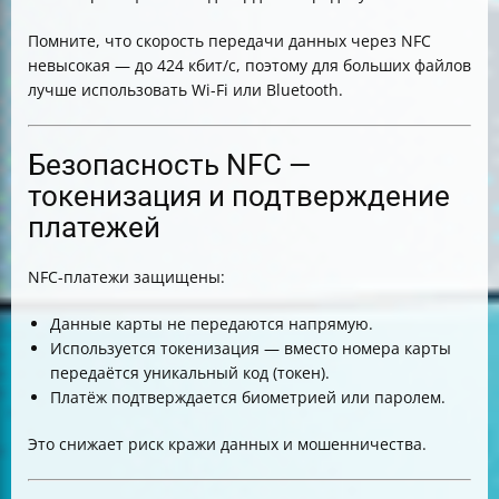
Помните, что скорость передачи данных через NFC
невысокая — до 424 кбит/с, поэтому для больших файлов
лучше использовать Wi-Fi или Bluetooth.
Безопасность NFC —
токенизация и подтверждение
платежей
NFC-платежи защищены:
Данные карты не передаются напрямую.
Используется токенизация — вместо номера карты
передаётся уникальный код (токен).
Платёж подтверждается биометрией или паролем.
Это снижает риск кражи данных и мошенничества.