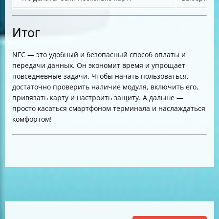
Итог
NFC — это удобный и безопасный способ оплаты и
передачи данных. Он экономит время и упрощает
повседневные задачи. Чтобы начать пользоваться,
достаточно проверить наличие модуля, включить его,
привязать карту и настроить защиту. А дальше —
просто касаться смартфоном терминала и наслаждаться
комфортом!