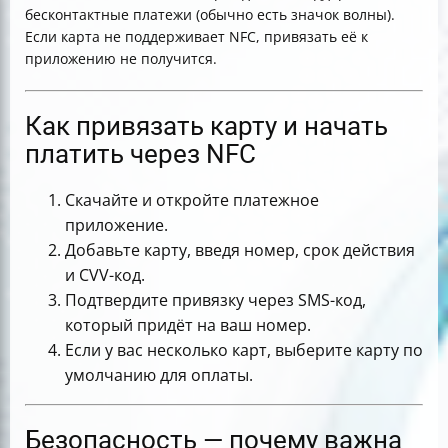
бесконтактные платежи (обычно есть значок волны).
Если карта не поддерживает NFC, привязать её к
приложению не получится.
Как привязать карту и начать
платить через NFC
Скачайте и откройте платежное
приложение.
Добавьте карту, введя номер, срок действия
и CVV-код.
Подтвердите привязку через SMS-код,
который придёт на ваш номер.
Если у вас несколько карт, выберите карту по
умолчанию для оплаты.
Безопасность — почему важна