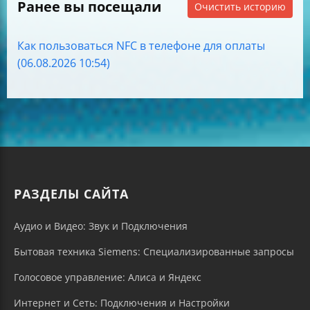
Ранее вы посещали
Очистить историю
Как пользоваться NFC в телефоне для оплаты
(06.08.2026 10:54)
РАЗДЕЛЫ САЙТА
Аудио и Видео: Звук и Подключения
Бытовая техника Siemens: Специализированные запросы
Голосовое управление: Алиса и Яндекс
Интернет и Сеть: Подключения и Настройки