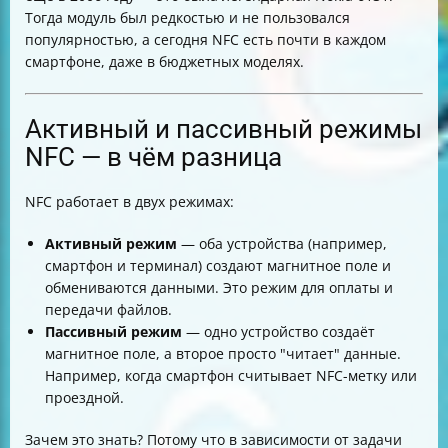
Тогда модуль был редкостью и не пользовался
популярностью, а сегодня NFC есть почти в каждом
смартфоне, даже в бюджетных моделях.
Активный и пассивный режимы
NFC — в чём разница
NFC работает в двух режимах:
Активный режим
— оба устройства (например,
смартфон и терминал) создают магнитное поле и
обмениваются данными. Это режим для оплаты и
передачи файлов.
Пассивный режим
— одно устройство создаёт
магнитное поле, а второе просто "читает" данные.
Например, когда смартфон считывает NFC-метку или
проездной.
Зачем это знать? Потому что в зависимости от задачи