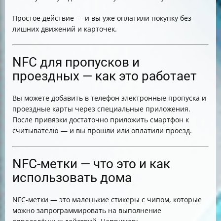
Простое действие — и вы уже оплатили покупку без
лишних движений и карточек.
NFC для пропусков и
проездных — как это работает
Вы можете добавить в телефон электронные пропуска и
проездные карты через специальные приложения.
После привязки достаточно приложить смартфон к
считывателю — и вы прошли или оплатили проезд.
NFC-метки — что это и как
использовать дома
NFC-метки — это маленькие стикеры с чипом, которые
можно запрограммировать на выполнение