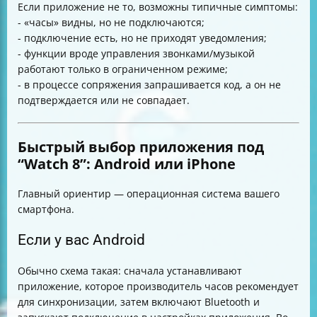
Если приложение не то, возможны типичные симптомы:
- «часы» видны, но не подключаются;
- подключение есть, но не приходят уведомления;
- функции вроде управления звонками/музыкой
работают только в ограниченном режиме;
- в процессе сопряжения запрашивается код, а он не
подтверждается или не совпадает.
Быстрый выбор приложения под
“Watch 8”: Android или iPhone
Главный ориентир — операционная система вашего
смартфона.
Если у вас Android
Обычно схема такая: сначала устанавливают
приложение, которое производитель часов рекомендует
для синхронизации, затем включают Bluetooth и