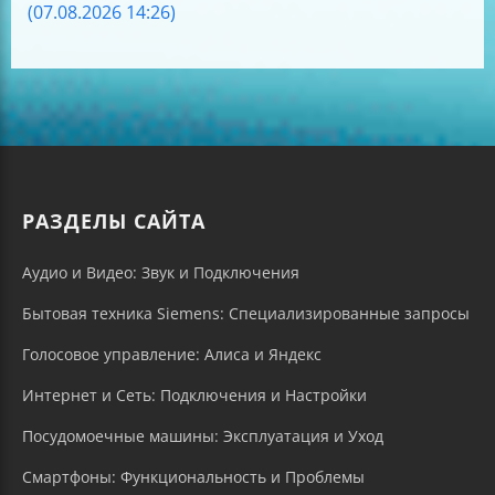
(07.08.2026 14:26)
РАЗДЕЛЫ САЙТА
Аудио и Видео: Звук и Подключения
Бытовая техника Siemens: Специализированные запросы
Голосовое управление: Алиса и Яндекс
Интернет и Сеть: Подключения и Настройки
Посудомоечные машины: Эксплуатация и Уход
Смартфоны: Функциональность и Проблемы