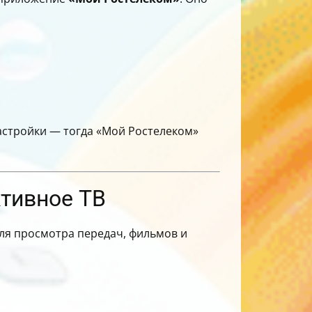
настройки — тогда «Мой Ростелеком»
ктивное ТВ
ля просмотра передач, фильмов и