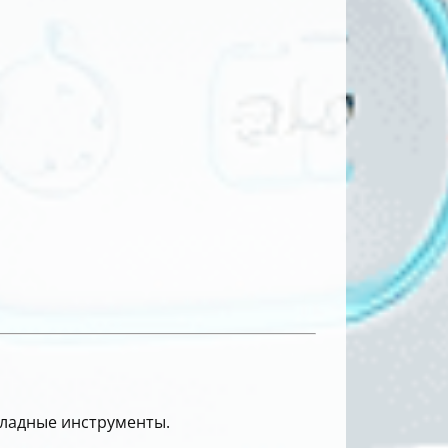
кладные инструменты.