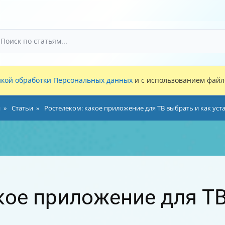
кой обработки Персональных данных
и с использованием файло
я
Статьи
Ростелеком: какое приложение для ТВ выбрать и как уст
кое приложение для ТВ