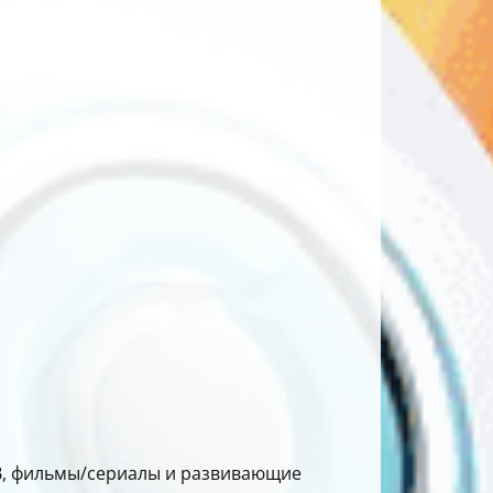
ТВ, фильмы/сериалы и развивающие