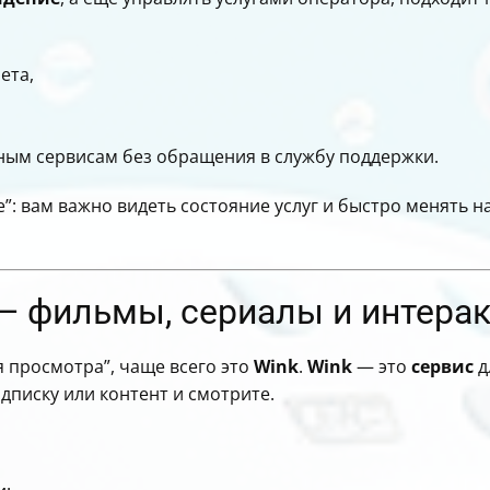
ета,
ным сервисам без обращения в службу поддержки.
”: вам важно видеть состояние услуг и быстро менять 
 — фильмы, сериалы и интера
 просмотра”, чаще всего это
Wink
.
Wink
— это
сервис
д
одписку или контент и смотрите.