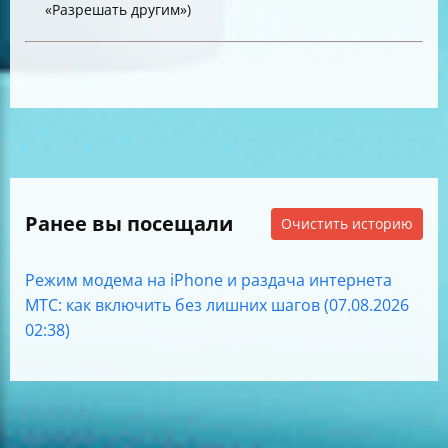
«Разрешать другим»)
Ранее вы посещали
Очистить историю
Режим модема на iPhone и раздача интернета
МТС: как включить без лишних шагов (07.08.2026
02:38)