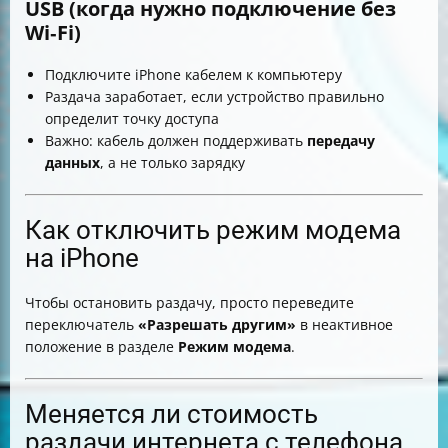
USB (когда нужно подключение без
Wi‑Fi)
Подключите iPhone кабелем к компьютеру
Раздача заработает, если устройство правильно
определит точку доступа
Важно: кабель должен поддерживать
передачу
данных
, а не только зарядку
Как отключить режим модема
на iPhone
Чтобы остановить раздачу, просто переведите
переключатель
«Разрешать другим»
в неактивное
положение в разделе
Режим модема
.
Меняется ли стоимость
раздачи интернета с телефона