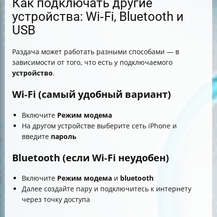
Как подключать другие
устройства: Wi‑Fi, Bluetooth и
USB
Раздача может работать разными способами — в
зависимости от того, что есть у подключаемого
устройство
.
Wi‑Fi (самый удобный вариант)
Включите
Режим модема
На другом устройстве выберите сеть iPhone и
введите
пароль
Bluetooth (если Wi‑Fi неудобен)
Включите
Режим модема
и
bluetooth
Далее создайте пару и подключитесь к интернету
через точку доступа