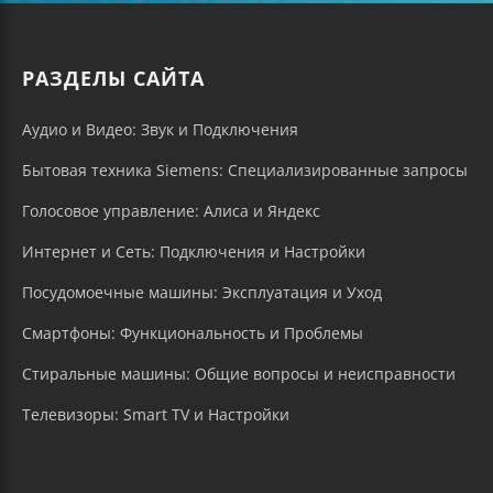
РАЗДЕЛЫ САЙТА
Аудио и Видео: Звук и Подключения
Бытовая техника Siemens: Специализированные запросы
Голосовое управление: Алиса и Яндекс
Интернет и Сеть: Подключения и Настройки
Посудомоечные машины: Эксплуатация и Уход
Смартфоны: Функциональность и Проблемы
Стиральные машины: Общие вопросы и неисправности
Телевизоры: Smart TV и Настройки