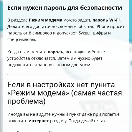
Если нужен пароль для безопасности
В разделе
Режим модема
можно задать
пароль Wi‑Fi
.
Делайте его достаточно сложным: обычно iPhone просит
пароль от 8 символов и допускает буквы, цифры и
спецсимволы.
Когда вы измените
пароль
, все подключённые
устройства отключатся. Затем им нужно будет
подключиться заново с новым доступом.
Если в настройках нет пункта
«Режим модема» (самая частая
проблема)
Иногда вы не видите нужный пункт даже при попытке
включить
интернет
раздачу. Тогда делайте так: