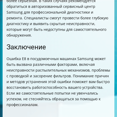
более серьезная. В таких случаях рекомендуется
обратиться в авторизованный сервисный центр
Samsung для профессиональной диагностики и
ремонта. Специалисты смогут провести более глубокую
диагностику и выявить скрытые неисправности,
которые могут быть недоступны для самостоятельного
обнаружения.
Заключение
Ошибка E8 в посудомоечных машинах Samsung может
быть вызвана различными факторами, включая
неисправности распылительных механизмов, проблемы
с проводкой и засорение фильтров. Понимание причин
и методов устранения этой ошибки поможет вам быстро
восстановить работоспособность вашего устройства.
Если же самостоятельные попытки не увенчались
успехом, не стесняйтесь обращаться за помощью к
профессионалам.