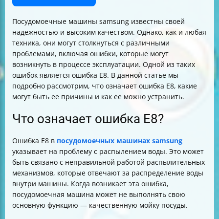
Посудомоечные машины samsung известны своей
надежностью и высоким качеством. Однако, как и любая
техника, они могут столкнуться с различными
проблемами, включая ошибки, которые могут
возникнуть в процессе эксплуатации. Одной из таких
ошибок является ошибка E8. В данной статье мы
подробно рассмотрим, что означает ошибка E8, какие
могут быть ее причины и как ее можно устранить.
Что означает ошибка E8?
Ошибка E8 в
посудомоечных машинах samsung
указывает на проблему с распылением воды. Это может
быть связано с неправильной работой распылительных
механизмов, которые отвечают за распределение воды
внутри машины. Когда возникает эта ошибка,
посудомоечная машина может не выполнять свою
основную функцию — качественную мойку посуды.