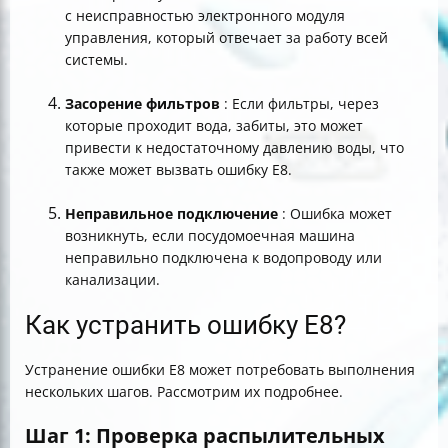
с неисправностью электронного модуля
управления, который отвечает за работу всей
системы.
Засорение фильтров
: Если фильтры, через
которые проходит вода, забиты, это может
привести к недостаточному давлению воды, что
также может вызвать ошибку E8.
Неправильное подключение
: Ошибка может
возникнуть, если посудомоечная машина
неправильно подключена к водопроводу или
канализации.
Как устранить ошибку E8?
Устранение ошибки E8 может потребовать выполнения
нескольких шагов. Рассмотрим их подробнее.
Шаг 1: Проверка распылительных