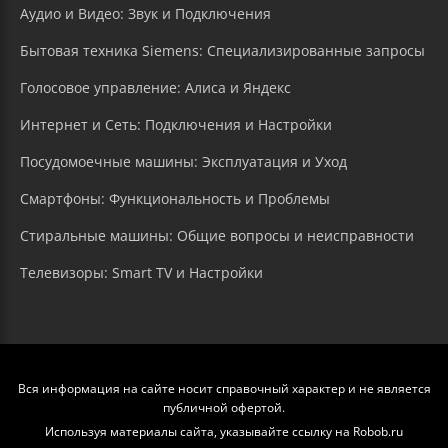
Аудио и Видео: Звук и Подключения
Бытовая техника Siemens: Специализированные запросы
Голосовое управление: Алиса и Яндекс
Интернет и Сеть: Подключения и Настройки
Посудомоечные машины: Эксплуатация и Уход
Смартфоны: Функциональность и Проблемы
Стиральные машины: Общие вопросы и неисправности
Телевизоры: Smart TV и Настройки
Вся информация на сайте носит справочный характер и не является
публичной офертой.
Используя материалы сайта, указывайте ссылку на Robob.ru