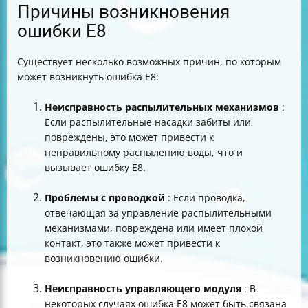
Причины возникновения
ошибки E8
Существует несколько возможных причин, по которым
может возникнуть ошибка E8:
Неисправность распылительных механизмов
:
Если распылительные насадки забиты или
повреждены, это может привести к
неправильному распылению воды, что и
вызывает ошибку E8.
Проблемы с проводкой
: Если проводка,
отвечающая за управление распылительными
механизмами, повреждена или имеет плохой
контакт, это также может привести к
возникновению ошибки.
Неисправность управляющего модуля
: В
некоторых случаях ошибка E8 может быть связана