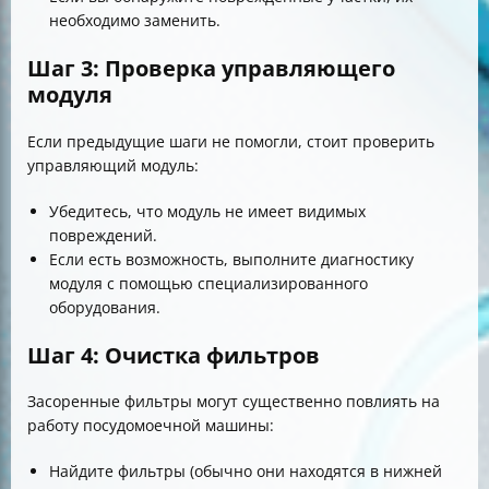
необходимо заменить.
Шаг 3: Проверка управляющего
модуля
Если предыдущие шаги не помогли, стоит проверить
управляющий модуль:
Убедитесь, что модуль не имеет видимых
повреждений.
Если есть возможность, выполните диагностику
модуля с помощью специализированного
оборудования.
Шаг 4: Очистка фильтров
Засоренные фильтры могут существенно повлиять на
работу посудомоечной машины:
Найдите фильтры (обычно они находятся в нижней