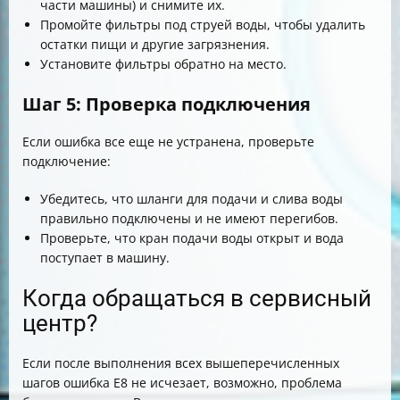
части машины) и снимите их.
Промойте фильтры под струей воды, чтобы удалить
остатки пищи и другие загрязнения.
Установите фильтры обратно на место.
Шаг 5: Проверка подключения
Если ошибка все еще не устранена, проверьте
подключение:
Убедитесь, что шланги для подачи и слива воды
правильно подключены и не имеют перегибов.
Проверьте, что кран подачи воды открыт и вода
поступает в машину.
Когда обращаться в сервисный
центр?
Если после выполнения всех вышеперечисленных
шагов ошибка E8 не исчезает, возможно, проблема