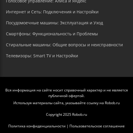
Голосовое управление: Алиса и Яндекс
Интернет и Сеть: Подключения и Настройки
Посудомоечные машины: Эксплуатация и Уход
Смартфоны: Функциональность и Проблемы
Стиральные машины: Общие вопросы и неисправности
Телевизоры: Smart TV и Настройки
Вся информация на сайте носит справочный характер и не является
публичной офертой.
Используя материалы сайта, указывайте ссылку на Robob.ru
Copyright 2025 Robob.ru
Политика конфиденциальности
|
Пользовательское соглашение