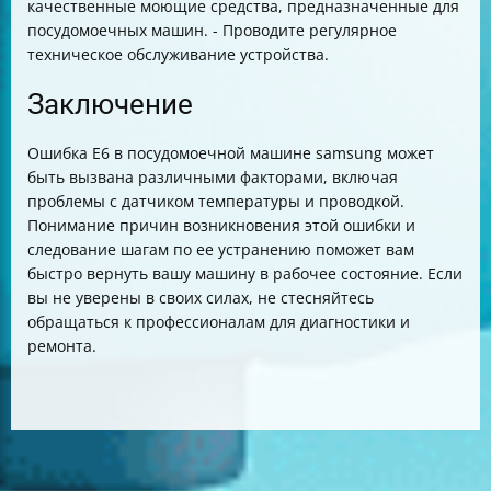
качественные моющие средства, предназначенные для
посудомоечных машин. - Проводите регулярное
техническое обслуживание устройства.
Заключение
Ошибка E6 в посудомоечной машине samsung может
быть вызвана различными факторами, включая
проблемы с датчиком температуры и проводкой.
Понимание причин возникновения этой ошибки и
следование шагам по ее устранению поможет вам
быстро вернуть вашу машину в рабочее состояние. Если
вы не уверены в своих силах, не стесняйтесь
обращаться к профессионалам для диагностики и
ремонта.