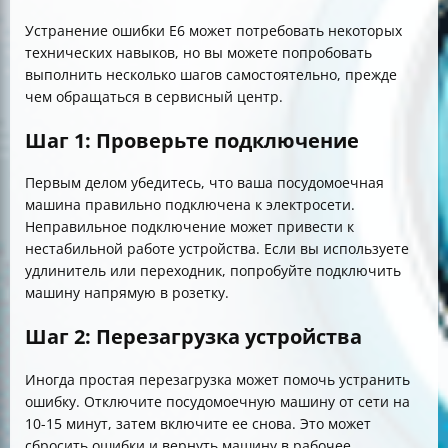
Устранение ошибки E6 может потребовать некоторых
технических навыков, но вы можете попробовать
выполнить несколько шагов самостоятельно, прежде
чем обращаться в сервисный центр.
Шаг 1: Проверьте подключение
Первым делом убедитесь, что ваша посудомоечная
машина правильно подключена к электросети.
Неправильное подключение может привести к
нестабильной работе устройства. Если вы используете
удлинитель или переходник, попробуйте подключить
машину напрямую в розетку.
Шаг 2: Перезагрузка устройства
Иногда простая перезагрузка может помочь устранить
ошибку. Отключите посудомоечную машину от сети на
10-15 минут, затем включите ее снова. Это может
сбросить ошибки и вернуть машину в рабочее