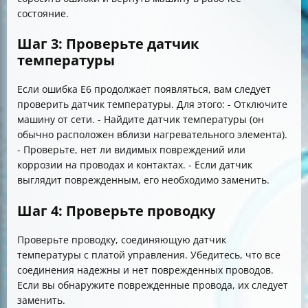
состояние.
Шаг 3: Проверьте датчик
температуры
Если ошибка E6 продолжает появляться, вам следует
проверить датчик температуры. Для этого: - Отключите
машину от сети. - Найдите датчик температуры (он
обычно расположен вблизи нагревательного элемента).
- Проверьте, нет ли видимых повреждений или
коррозии на проводах и контактах. - Если датчик
выглядит поврежденным, его необходимо заменить.
Шаг 4: Проверьте проводку
Проверьте проводку, соединяющую датчик
температуры с платой управления. Убедитесь, что все
соединения надежны и нет поврежденных проводов.
Если вы обнаружите поврежденные провода, их следует
заменить.