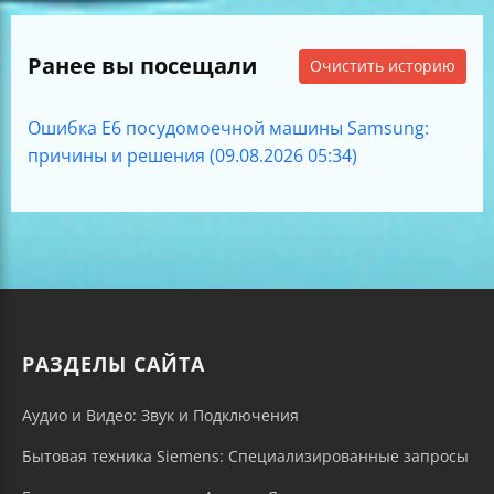
Ранее вы посещали
Очистить историю
Ошибка E6 посудомоечной машины Samsung:
причины и решения (09.08.2026 05:34)
РАЗДЕЛЫ САЙТА
Аудио и Видео: Звук и Подключения
Бытовая техника Siemens: Специализированные запросы