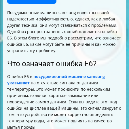
Посудомоечные машины samsung известны своей
надежностью и эффективностью, однако, как и любая
другая техника, они могут сталкиваться с проблемами.
Одной из распространенных ошибок является ошибка
E6. В этом блоге мы подробно рассмотрим, что означает
ошибка E6, какие могут быть ее причины и как можно
устранить эту проблему.
Что означает ошибка E6?
Ошибка E6 в
посудомоечной машине samsung
указывает
на отсутствие сигнала от датчика
температуры. Это может произойти по нескольким
причинам, включая короткое замыкание или
повреждение самого датчика. Если вы видите этот код
ошибки на дисплее вашей машины, это сигнализирует о
том, что устройство не может корректно определить
температуру воды, что может повлиять на качество
мытья посуды.