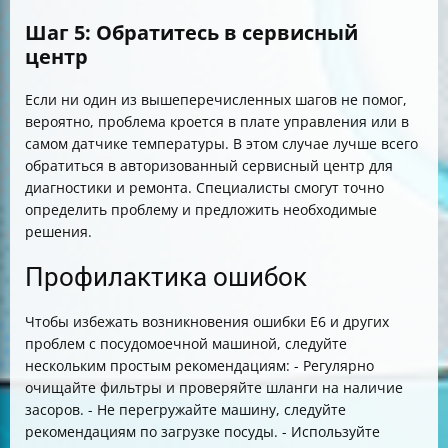
Шаг 5: Обратитесь в сервисный
центр
Если ни один из вышеперечисленных шагов не помог,
вероятно, проблема кроется в плате управления или в
самом датчике температуры. В этом случае лучше всего
обратиться в авторизованный сервисный центр для
диагностики и ремонта. Специалисты смогут точно
определить проблему и предложить необходимые
решения.
Профилактика ошибок
Чтобы избежать возникновения ошибки E6 и других
проблем с посудомоечной машиной, следуйте
нескольким простым рекомендациям: - Регулярно
очищайте фильтры и проверяйте шланги на наличие
засоров. - Не перегружайте машину, следуйте
рекомендациям по загрузке посуды. - Используйте