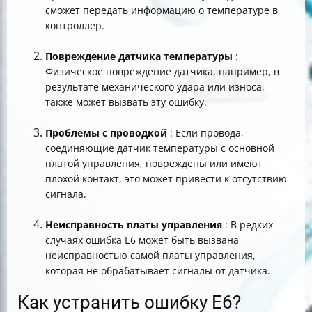
сможет передать информацию о температуре в
контроллер.
Повреждение датчика температуры
:
Физическое повреждение датчика, например, в
результате механического удара или износа,
также может вызвать эту ошибку.
Проблемы с проводкой
: Если провода,
соединяющие датчик температуры с основной
платой управления, повреждены или имеют
плохой контакт, это может привести к отсутствию
сигнала.
Неисправность платы управления
: В редких
случаях ошибка E6 может быть вызвана
неисправностью самой платы управления,
которая не обрабатывает сигналы от датчика.
Как устранить ошибку E6?