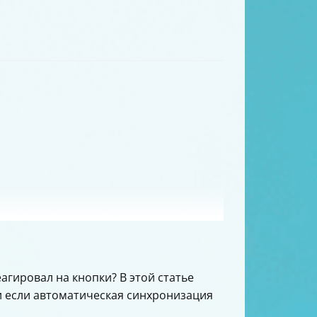
агировал на кнопки? В этой статье
 и если автоматическая синхронизация