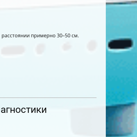
 расстоянии примерно 30–50 см.
иагностики