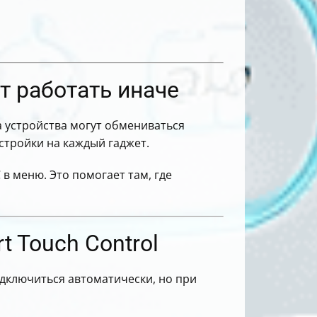
т работать иначе
а устройства могут обмениваться
стройки на каждый гаджет.
в меню. Это помогает там, где
t Touch Control
одключиться автоматически, но при