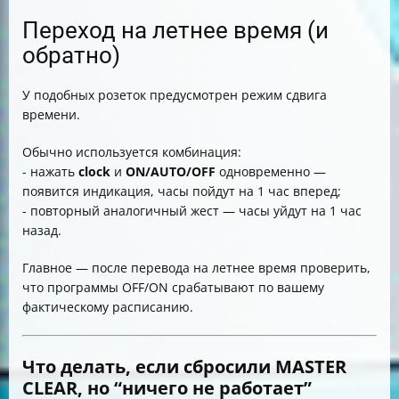
Переход на летнее время (и
обратно)
У подобных розеток предусмотрен режим сдвига
времени.
Обычно используется комбинация:
- нажать
clock
и
ON/AUTO/OFF
одновременно —
появится индикация, часы пойдут на 1 час вперед;
- повторный аналогичный жест — часы уйдут на 1 час
назад.
Главное — после перевода на летнее время проверить,
что программы OFF/ON срабатывают по вашему
фактическому расписанию.
Что делать, если сбросили MASTER
CLEAR, но “ничего не работает”