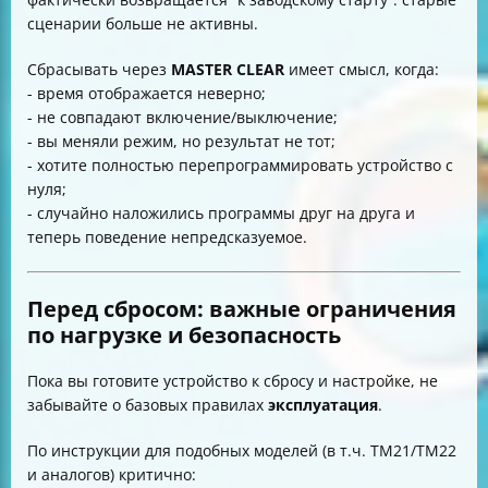
сценарии больше не активны.
Сбрасывать через
MASTER CLEAR
имеет смысл, когда:
- время отображается неверно;
- не совпадают включение/выключение;
- вы меняли режим, но результат не тот;
- хотите полностью перепрограммировать устройство с
нуля;
- случайно наложились программы друг на друга и
теперь поведение непредсказуемое.
Перед сбросом: важные ограничения
по нагрузке и безопасность
Пока вы готовите устройство к сбросу и настройке, не
забывайте о базовых правилах
эксплуатация
.
По инструкции для подобных моделей (в т.ч. TM21/TM22
и аналогов) критично: