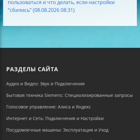
пользоваться и что делать, если настройки
“сбились” (08.08.2026 08:31)
РАЗДЕЛЫ САЙТА
Аудио и Видео: Звук и Подключения
Бытовая техника Siemens: Специализированные запросы
Голосовое управление: Алиса и Яндекс
Интернет и Сеть: Подключения и Настройки
Посудомоечные машины: Эксплуатация и Уход