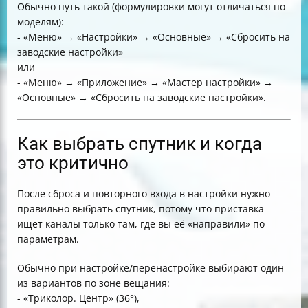
Обычно путь такой (формулировки могут отличаться по
моделям):
- «Меню» → «Настройки» → «Основные» → «Сбросить на
заводские настройки»
или
- «Меню» → «Приложение» → «Мастер настройки» →
«Основные» → «Сбросить на заводские настройки».
Как выбрать спутник и когда
это критично
После сброса и повторного входа в настройки нужно
правильно выбрать спутник, потому что приставка
ищет каналы только там, где вы её «направили» по
параметрам.
Обычно при настройке/перенастройке выбирают один
из вариантов по зоне вещания:
- «Триколор. Центр» (36°),