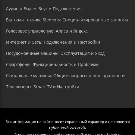
Аудио и Видео: Звук и Подключения
Бытовая техника Siemens: Специализированные запросы
Голосовое управление: Алиса и Яндекс
Интернет и Сеть: Подключения и Настройки
Посудомоечные машины: Эксплуатация и Уход
Смартфоны: Функциональность и Проблемы
Стиральные машины: Общие вопросы и неисправности
Телевизоры: Smart TV и Настройки
Вся информация на сайте носит справочный характер и не является
публичной офертой.
Используя материалы сайта, указывайте ссылку на Robob.ru