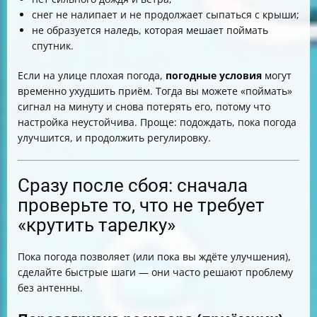
снег не налипает и не продолжает сыпаться с крыши;
не образуется наледь, которая мешает поймать
спутник.
Если на улице плохая погода,
погодные условия
могут
временно ухудшить приём. Тогда вы можете «поймать»
сигнал на минуту и снова потерять его, потому что
настройка неустойчива. Проще: подождать, пока погода
улучшится, и продолжить регулировку.
Сразу после сбоя: сначала
проверьте то, что не требует
«крутить тарелку»
Пока погода позволяет (или пока вы ждёте улучшения),
сделайте быстрые шаги — они часто решают проблему
без антенны.