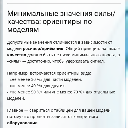
Минимальные значения силы/
качества: ориентиры по
моделям
Допустимые значения отличаются в зависимости от
модели
ресивер/приёмник
. Общий принцип: на шкале
качество
должно быть не ниже минимального порога, а
«силы» — достаточно, чтобы удерживать сигнал.
Например, встречаются ориентиры вида:
- «не менее 30 %» для части моделей,
- «не менее 40 %» для других,
- «не менее 50 %» или «не менее 70 %» для отдельных
моделей.
Главное — свериться с таблицей для вашей модели,
потому что проценты зависят от конкретного
оборудование
.