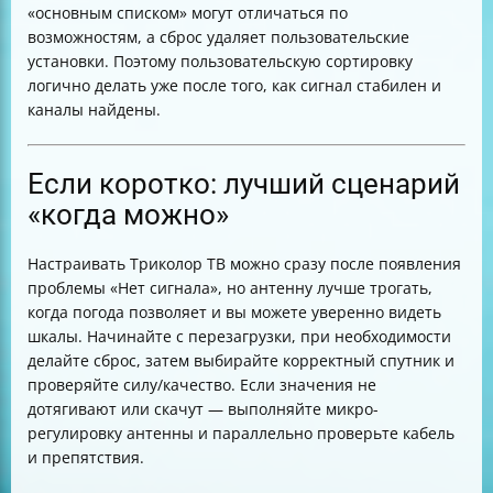
«основным списком» могут отличаться по
возможностям, а сброс удаляет пользовательские
установки. Поэтому пользовательскую сортировку
логично делать уже после того, как сигнал стабилен и
каналы найдены.
Если коротко: лучший сценарий
«когда можно»
Настраивать Триколор ТВ можно сразу после появления
проблемы «Нет сигнала», но антенну лучше трогать,
когда погода позволяет и вы можете уверенно видеть
шкалы. Начинайте с перезагрузки, при необходимости
делайте сброс, затем выбирайте корректный спутник и
проверяйте силу/качество. Если значения не
дотягивают или скачут — выполняйте микро-
регулировку антенны и параллельно проверьте кабель
и препятствия.