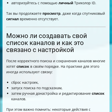
авторизуйтесь с помощью
личный
Триколор ID.
Так вы продолжаете
просмотр
, даже когда спутниковый
сигнал
временно отсутствует.
Можно ли создавать свой
список каналов и как это
связано с настройкой
После корректного поиска и сохранения каналов многие
хотят
список
в своём порядке. На практике для этого
иногда используют связку:
сброс настроек,
запуск поиска по подсказкам,
затем ручная донастройка и редактирование
список
каналов.
При этом важно помнить: некоторые действия с