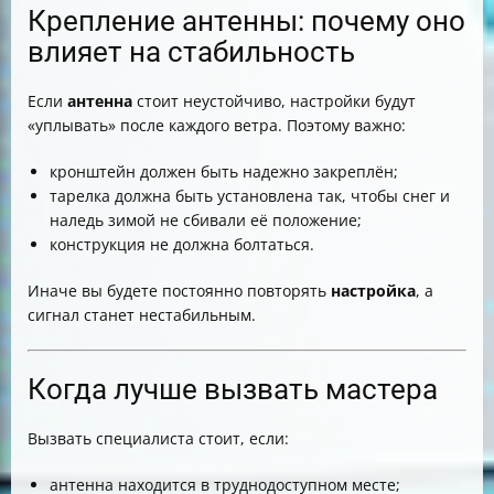
Крепление антенны: почему оно
влияет на стабильность
Если
антенна
стоит неустойчиво, настройки будут
«уплывать» после каждого ветра. Поэтому важно:
кронштейн должен быть надежно закреплён;
тарелка должна быть установлена так, чтобы снег и
наледь зимой не сбивали её положение;
конструкция не должна болтаться.
Иначе вы будете постоянно повторять
настройка
, а
сигнал станет нестабильным.
Когда лучше вызвать мастера
Вызвать специалиста стоит, если:
антенна находится в труднодоступном месте;