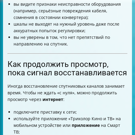
вы видите признаки неисправности оборудования
(например, серьёзные повреждения кабеля,
сомнения в состоянии конвертера);
шкалы не выходят на нужный уровень даже после
аккуратных попыток регулировки;
вы не уверены в том, что нет препятствий по
направлению на спутник.
Как продолжить просмотр,
пока сигнал восстанавливается
Иногда восстановление спутниковых каналов занимает
время. Чтобы не ждать «с нуля», можно продолжить
просмотр через
интернет
:
подключите приставку к сети;
используйте приложение «Триколор Кино и ТВ» на
мобильном устройстве или
приложение
на Смарт
ТВ;