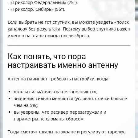
- «Триколор Федеральный» (75°),
- «Триколор. Сибирь» (56°).
Если выбрать не тот спутник, вы можете увидеть «поиск
каналов» без результата. Поэтому выбор спутника важен
именно на этапе поиска после сброса.
Как понять, что пора
настраивать именно антенну
Антенна начинает требовать настройки, когда:
шкалы силы/качества не заполняются;
значения сильно меняются (условно: скачки больше
чем на 5%);
вы уверены, что ресивер перезагружали и
параметры не сломаны сбросом.
Тогда смотрят шкалы на экране и регулируют тарелку.