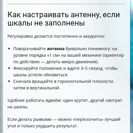
Как настраивать антенну, если
шкалы не заполнены
Регулировка делается постепенно и аккуратно:
Поворачивайте
антенна
буквально понемногу: на
уровне порядка «1 см» на вашей механике (ориентир
по действию — делать микро-движения).
Фиксируйте положение и ждите 3–5 секунд, чтобы
шкалы успели обновиться.
Сначала вращайте в горизонтальной плоскости,
затем в вертикальной.
Удобнее работать вдвоём: один крутит, другой смотрит
на шкалы.
Если делать рывками — можно «перескочить» лучший
угол и только ухудшить результат.