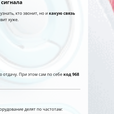
 сигнала
узнать, кто звонит, но и
какую связь
вит хуже.
 отдачу. При этом сам по себе
код 968
орудование делят по частотам: