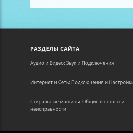
РАЗДЕЛЫ САЙТА
Аудио и Видео: Звук и Подключения
Интернет и Сеть: Подключения и Настройк
Стиральные машины: Общие вопросы и
неисправности