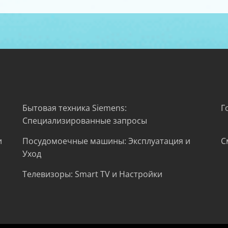
Бытовая техника Siemens:
Г
Специализированные запросы
и
Посудомоечные машины: Эксплуатация и
С
Уход
Телевизоры: Smart TV и Настройки