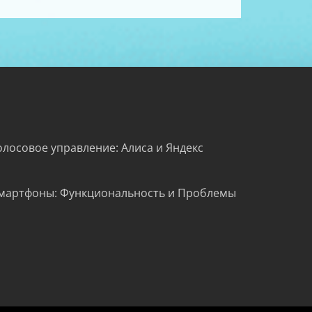
олосовое управление: Алиса и Яндекс
мартфоны: Функциональность и Проблемы