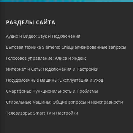
РАЗДЕЛЫ САЙТА
Аудио и Видео: Звук и Подключения
Бытовая техника Siemens: Специализированные запросы
Голосовое управление: Алиса и Яндекс
Интернет и Сеть: Подключения и Настройки
Посудомоечные машины: Эксплуатация и Уход
Смартфоны: Функциональность и Проблемы
Стиральные машины: Общие вопросы и неисправности
Телевизоры: Smart TV и Настройки