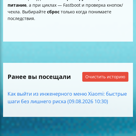
питание
, а при циклах — Fastboot и проверка кнопок/
чехла. Выбирайте
сброс
только когда понимаете
последствия.
Ранее вы посещали
Очистить историю
Как выйти из инженерного меню Xiaomi: быстрые
шаги без лишнего риска (09.08.2026 10:30)