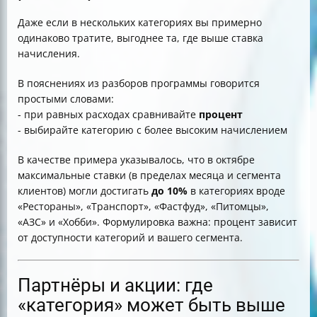
Даже если в нескольких категориях вы примерно
одинаково тратите, выгоднее та, где выше ставка
начисления.
В пояснениях из разборов программы говорится
простыми словами:
- при равных расходах сравнивайте
процент
- выбирайте категорию с более высоким начислением
В качестве примера указывалось, что в октябре
максимальные ставки (в пределах месяца и сегмента
клиентов) могли достигать
до 10%
в категориях вроде
«Рестораны», «Транспорт», «Фастфуд», «Питомцы»,
«АЗС» и «Хобби». Формулировка важна: процент зависит
от доступности категорий и вашего сегмента.
Партнёры и акции: где
«категория» может быть выше