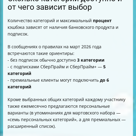
от чего зависит выбор
Количество категорий и максимальный
процент
кэшбэка зависят от наличия банковского продукта и
подписок.
В сообщениях о правилах на март 2026 года
встречаются такие ориентиры:
- без подписок обычно доступно
3 категории
- с подписками СберПрайм и СберПрайм+ —
5
категорий
- премиальные клиенты могут подключить
до 6
категорий
Кроме выбранных общих категорий каждому участнику
также ежемесячно предлагаются персональные
варианты (в упоминаниях для мартовского набора —
«семь персональных категорий», а для премиальных —
расширенный список).