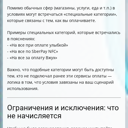
Помимо обычных сфер (магазины, услуги, еда и т.п.) в
условиях могут встречаться «специальные категории»,
которые связаны с тем, как вы оплачиваете.
Примеры специальных категорий, которые встречались
в пояснениях:
- «На все при оплате улыбкой»
- «На все по SberPay NFC»
- «На все за оплату Вжух»
Важно, что подобные категории могут быть доступны
тем, кто не подключал ранее эти сервисы оплаты —
логика в том, что условия завязаны на ваш сценарий
использования.
Ограничения и исключения: что
не начисляется