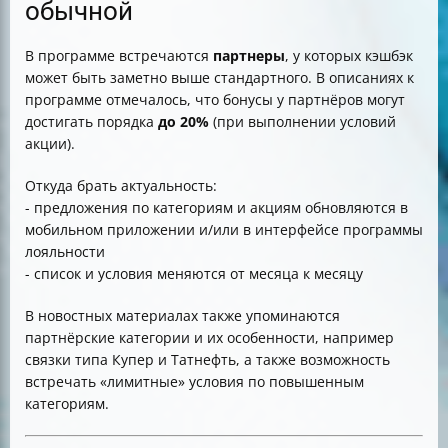
обычной
В программе встречаются
партнеры
, у которых кэшбэк
может быть заметно выше стандартного. В описаниях к
программе отмечалось, что бонусы у партнёров могут
достигать порядка
до 20%
(при выполнении условий
акции).
Откуда брать актуальность:
- предложения по категориям и акциям обновляются в
мобильном приложении и/или в интерфейсе программы
лояльности
- список и условия меняются от месяца к месяцу
В новостных материалах также упоминаются
партнёрские категории и их особенности, например
связки типа Купер и Татнефть, а также возможность
встречать «лимитные» условия по повышенным
категориям.