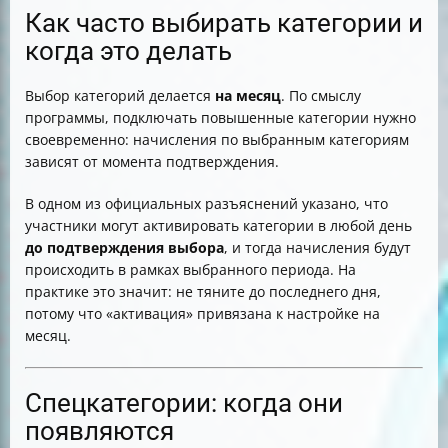
Как часто выбирать категории и
когда это делать
Выбор категорий делается
на месяц
. По смыслу
программы, подключать повышенные категории нужно
своевременно: начисления по выбранным категориям
зависят от момента подтверждения.
В одном из официальных разъяснений указано, что
участники могут активировать категории в любой день
до подтверждения выбора
, и тогда начисления будут
происходить в рамках выбранного периода. На
практике это значит: не тяните до последнего дня,
потому что «активация» привязана к настройке на
месяц.
Спецкатегории: когда они
появляются