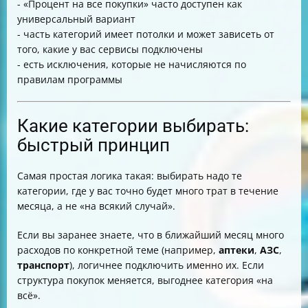
- «Процент на все покупки» часто доступен как
универсальный вариант
- часть категорий имеет потолки и может зависеть от
того, какие у вас сервисы подключены
- есть исключения, которые не начисляются по
правилам программы
Какие категории выбирать:
быстрый принцип
Самая простая логика такая: выбирать надо те
категории, где у вас точно будет много трат в течение
месяца, а не «на всякий случай».
Если вы заранее знаете, что в ближайший месяц много
расходов по конкретной теме (например,
аптеки
,
АЗС
,
транспорт
), логичнее подключить именно их. Если
структура покупок меняется, выгоднее категория «на
всё».