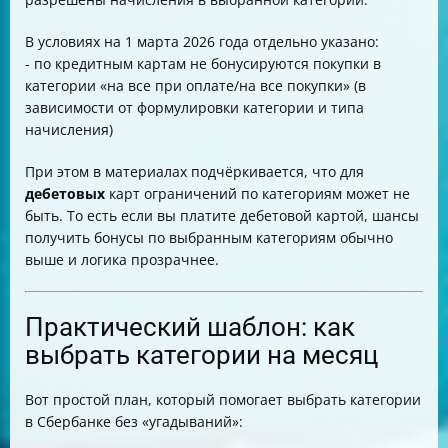
В условиях на 1 марта 2026 года отдельно указано:
- по кредитным картам не бонусируются покупки в
категории «на все при оплате/на все покупки» (в
зависимости от формулировки категории и типа
начисления)
При этом в материалах подчёркивается, что для
дебетовых
карт ограничений по категориям может не
быть. То есть если вы платите дебетовой картой, шансы
получить бонусы по выбранным категориям обычно
выше и логика прозрачнее.
Практический шаблон: как
выбрать категории на месяц
Вот простой план, который помогает выбрать категории
в Сбербанке без «угадываний»: