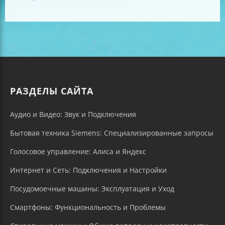
РАЗДЕЛЫ САЙТА
Аудио и Видео: Звук и Подключения
Бытовая техника Siemens: Специализированные запросы
Голосовое управление: Алиса и Яндекс
Интернет и Сеть: Подключения и Настройки
Посудомоечные машины: Эксплуатация и Уход
Смартфоны: Функциональность и Проблемы