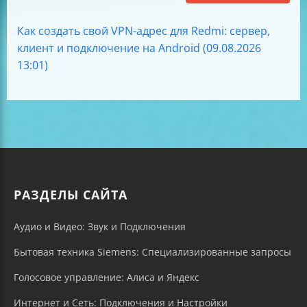
Как создать свой VPN-адрес для Redmi: сервер,
клиент и подключение на Android (09.08.2026
13:01)
РАЗДЕЛЫ САЙТА
Аудио и Видео: Звук и Подключения
Бытовая техника Siemens: Специализированные запросы
Голосовое управление: Алиса и Яндекс
Интернет и Сеть: Подключения и Настройки