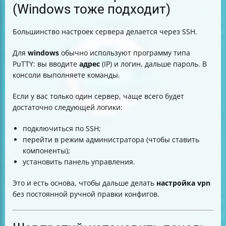
(Windows тоже подходит)
Большинство настроек сервера делается через SSH.
Для
windows
обычно используют программу типа
PuTTY: вы вводите
адрес
(IP) и логин, дальше пароль. В
консоли выполняете команды.
Если у вас только один сервер, чаще всего будет
достаточно следующей логики:
подключиться по SSH;
перейти в режим администратора (чтобы ставить
компоненты);
установить панель управления.
Это и есть основа, чтобы дальше делать
настройка
vpn
без постоянной ручной правки конфигов.