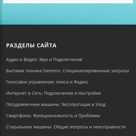
РАЗДЕЛЫ САЙТА
Аудио и Видео: Звук и Подключения
Бытовая техника Siemens: Специализированные запросы
Голосовое управление: Алиса и Яндекс
Интернет и Сеть: Подключения и Настройки
Посудомоечные машины: Эксплуатация и Уход
Смартфоны: Функциональность и Проблемы
Стиральные машины: Общие вопросы и неисправности