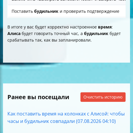
Поставить
будильник
и проверить подтверждение
В итоге у вас будет корректно настроенное
время
:
Алиса
будет говорить точный час, а
будильник
будет
срабатывать так, как вы запланировали.
Ранее вы посещали
Очистить историю
Как поставить время на колонках с Алисой: чтобы
часы и будильник совпадали (07.08.2026 04:10)