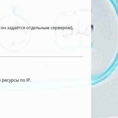
 он задаётся отдельным сервером),
 ресурсы по IP.