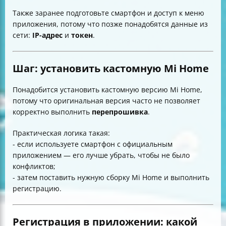
Также заранее подготовьте смартфон и доступ к меню
приложения, потому что позже понадобятся данные из
сети:
IP-адрес
и
токен
.
Шаг: установить кастомную Mi Home
Понадобится установить кастомную версию Mi Home,
потому что оригинальная версия часто не позволяет
корректно выполнить
перепрошивка
.
Практическая логика такая:
- если используете смартфон с официальным
приложением — его лучше убрать, чтобы не было
конфликтов;
- затем поставить нужную сборку Mi Home и выполнить
регистрацию.
Регистрация в приложении: какой