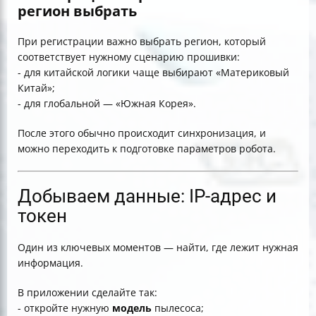
регион выбрать
При регистрации важно выбрать регион, который
соответствует нужному сценарию прошивки:
- для китайской логики чаще выбирают «Материковый
Китай»;
- для глобальной — «Южная Корея».
После этого обычно происходит синхронизация, и
можно переходить к подготовке параметров робота.
Добываем данные: IP-адрес и
токен
Один из ключевых моментов — найти, где лежит нужная
информация.
В приложении сделайте так:
- откройте нужную
модель
пылесоса;