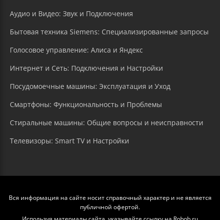
Аудио и Видео: Звук и Подключения
Бытовая техника Siemens: Специализированные запросы
Голосовое управление: Алиса и Яндекс
Интернет и Сеть: Подключения и Настройки
Посудомоечные машины: Эксплуатация и Уход
Смартфоны: Функциональность и Проблемы
Стиральные машины: Общие вопросы и неисправности
Телевизоры: Smart TV и Настройки
Вся информация на сайте носит справочный характер и не является
публичной офертой.
Используя материалы сайта, указывайте ссылку на Robob.ru