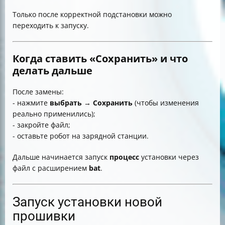
Только после корректной подстановки можно
переходить к запуску.
Когда ставить «Сохранить» и что
делать дальше
После замены:
- нажмите
выбрать
→
Сохранить
(чтобы изменения
реально применились);
- закройте файл;
- оставьте робот на зарядной станции.
Дальше начинается запуск
процесс
установки через
файл с расширением
bat
.
Запуск установки новой
прошивки