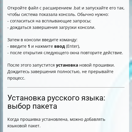
Откройте файл с расширением .bat и запускайте его так,
чтобы система показала консоль. Обычно нужно:
- согласиться на всплывающие запросы;
- дождаться завершения загрузки консоли.
Затем в консоли введите команду:
- введите
1
и нажмите
ввод
(Enter),
- после открытия следующего окна повторите действие.
После этого запустится
установка
новой прошивки.
Дождитесь завершения полностью, не прерывайте
процесс.
Установка русского языка:
выбор пакета
Когда прошивка установлена, можно добавлять
языковой пакет.