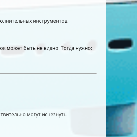
ополнительных инструментов.
ок может быть не видно. Тогда нужно:
твительно могут исчезнуть.