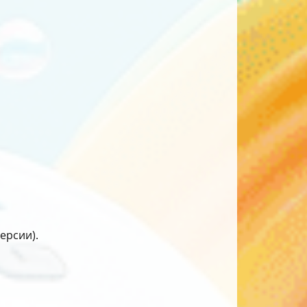
ерсии).