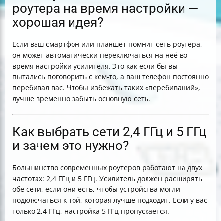
роутера на время настройки —
хорошая идея?
Если ваш смартфон или планшет помнит сеть роутера,
он может автоматически переключаться на неё во
время настройки усилителя. Это как если бы вы
пытались поговорить с кем-то, а ваш телефон постоянно
перебивал вас. Чтобы избежать таких «перебиваний»,
лучше временно забыть основную сеть.
Как выбрать сети 2,4 ГГц и 5 ГГц
и зачем это нужно?
Большинство современных роутеров работают на двух
частотах: 2,4 ГГц и 5 ГГц. Усилитель должен расширять
обе сети, если они есть, чтобы устройства могли
подключаться к той, которая лучше подходит. Если у вас
только 2,4 ГГц, настройка 5 ГГц пропускается.