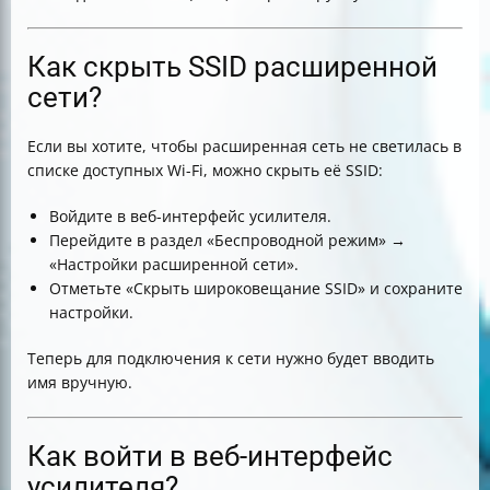
Как скрыть SSID расширенной
сети?
Если вы хотите, чтобы расширенная сеть не светилась в
списке доступных Wi-Fi, можно скрыть её SSID:
Войдите в веб-интерфейс усилителя.
Перейдите в раздел «Беспроводной режим» →
«Настройки расширенной сети».
Отметьте «Скрыть широковещание SSID» и сохраните
настройки.
Теперь для подключения к сети нужно будет вводить
имя вручную.
Как войти в веб-интерфейс
усилителя?