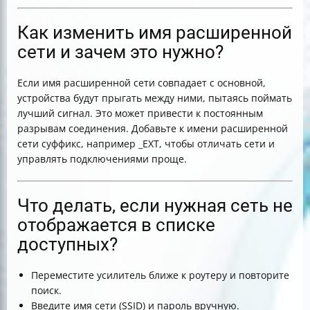
Как изменить имя расширенной
сети и зачем это нужно?
Если имя расширенной сети совпадает с основной,
устройства будут прыгать между ними, пытаясь поймать
лучший сигнал. Это может привести к постоянным
разрывам соединения. Добавьте к имени расширенной
сети суффикс, например _EXT, чтобы отличать сети и
управлять подключениями проще.
Что делать, если нужная сеть не
отображается в списке
доступных?
Переместите усилитель ближе к роутеру и повторите
поиск.
Введите имя сети (SSID) и пароль вручную.