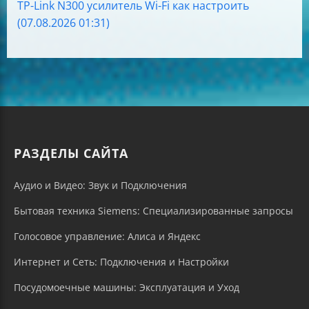
TP-Link N300 усилитель Wi-Fi как настроить
(07.08.2026 01:31)
РАЗДЕЛЫ САЙТА
Аудио и Видео: Звук и Подключения
Бытовая техника Siemens: Специализированные запросы
Голосовое управление: Алиса и Яндекс
Интернет и Сеть: Подключения и Настройки
Посудомоечные машины: Эксплуатация и Уход