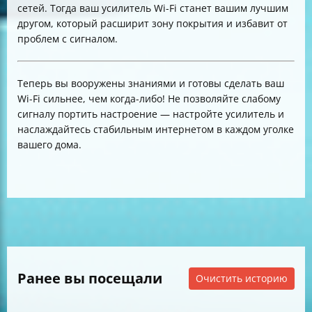
сетей. Тогда ваш усилитель Wi-Fi станет вашим лучшим
другом, который расширит зону покрытия и избавит от
проблем с сигналом.
Теперь вы вооружены знаниями и готовы сделать ваш
Wi-Fi сильнее, чем когда-либо! Не позволяйте слабому
сигналу портить настроение — настройте усилитель и
наслаждайтесь стабильным интернетом в каждом уголке
вашего дома.
Ранее вы посещали
Очистить историю