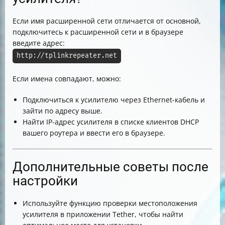
Если имя расширенной сети отличается от основной,
подключитесь к расширенной сети и в браузере
введите адрес:
http://tplinkrepeater.net
Если имена совпадают, можно:
Подключиться к усилителю через Ethernet-кабель и
зайти по адресу выше.
Найти IP-адрес усилителя в списке клиентов DHCP
вашего роутера и ввести его в браузере.
Дополнительные советы после
настройки
Используйте функцию проверки местоположения
усилителя в приложении Tether, чтобы найти