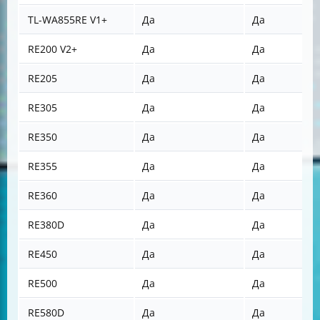
TL-WA855RE V1+
Да
Да
RE200 V2+
Да
Да
RE205
Да
Да
RE305
Да
Да
RE350
Да
Да
RE355
Да
Да
RE360
Да
Да
RE380D
Да
Да
RE450
Да
Да
RE500
Да
Да
RE580D
Да
Да