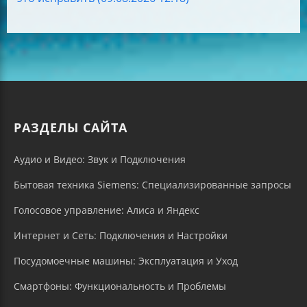
РАЗДЕЛЫ САЙТА
Аудио и Видео: Звук и Подключения
Бытовая техника Siemens: Специализированные запросы
Голосовое управление: Алиса и Яндекс
Интернет и Сеть: Подключения и Настройки
Посудомоечные машины: Эксплуатация и Уход
Смартфоны: Функциональность и Проблемы