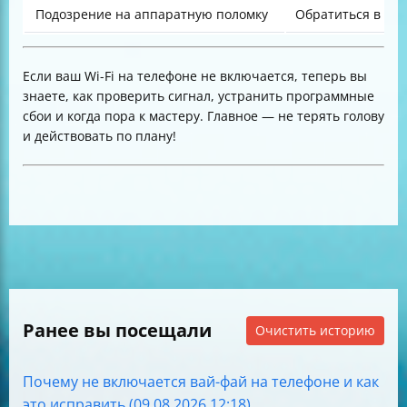
Подозрение на аппаратную поломку
Обратиться в се
Если ваш Wi-Fi на телефоне не включается, теперь вы
знаете, как проверить сигнал, устранить программные
сбои и когда пора к мастеру. Главное — не терять голову
и действовать по плану!
Ранее вы посещали
Очистить историю
Почему не включается вай-фай на телефоне и как
это исправить (09.08.2026 12:18)