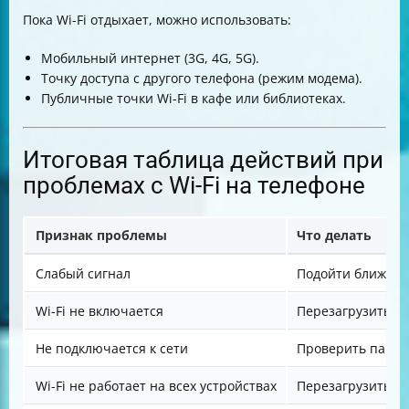
Пока Wi-Fi отдыхает, можно использовать:
Мобильный интернет (3G, 4G, 5G).
Точку доступа с другого телефона (режим модема).
Публичные точки Wi-Fi в кафе или библиотеках.
Итоговая таблица действий при
проблемах с Wi-Fi на телефоне
Признак проблемы
Что делать
Слабый сигнал
Подойти ближе к 
Wi-Fi не включается
Перезагрузить те
Не подключается к сети
Проверить пароль
Wi-Fi не работает на всех устройствах
Перезагрузить р