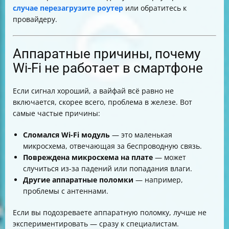
случае перезагрузите роутер
или обратитесь к
провайдеру.
Аппаратные причины, почему
Wi-Fi не работает в смартфоне
Если сигнал хороший, а вайфай всё равно не
включается, скорее всего, проблема в железе. Вот
самые частые причины:
Сломался Wi-Fi модуль
— это маленькая
микросхема, отвечающая за беспроводную связь.
Повреждена микросхема на плате
— может
случиться из-за падений или попадания влаги.
Другие аппаратные поломки
— например,
проблемы с антеннами.
Если вы подозреваете аппаратную поломку, лучше не
экспериментировать — сразу к специалистам.