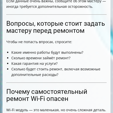
Если данные очень важны, сообщите об этом мастеру —
иногда требуется дополнительная осторожность.
Вопросы, которые стоит задать
мастеру перед ремонтом
Чтобы не попасть впросак, спросите:
Какие именно работы будут выполнены?
Сколько времени займёт ремонт?
Какая гарантия на услуги?
Сколько будет стоить ремонт, включая возможные
дополнительные расходы?
Почему самостоятельный
ремонт Wi-Fi опасен
Wi-Fi модуль — это маленькая, но очень сложная деталь.