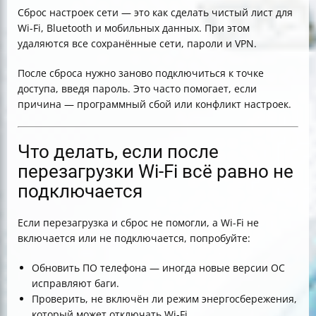
Сброс настроек сети — это как сделать чистый лист для
Wi-Fi, Bluetooth и мобильных данных. При этом
удаляются все сохранённые сети, пароли и VPN.
После сброса нужно заново подключиться к точке
доступа, введя пароль. Это часто помогает, если
причина — программный сбой или конфликт настроек.
Что делать, если после
перезагрузки Wi-Fi всё равно не
подключается
Если перезагрузка и сброс не помогли, а Wi-Fi не
включается или не подключается, попробуйте:
Обновить ПО телефона — иногда новые версии ОС
исправляют баги.
Проверить, не включён ли режим энергосбережения,
который может отключать Wi-Fi.