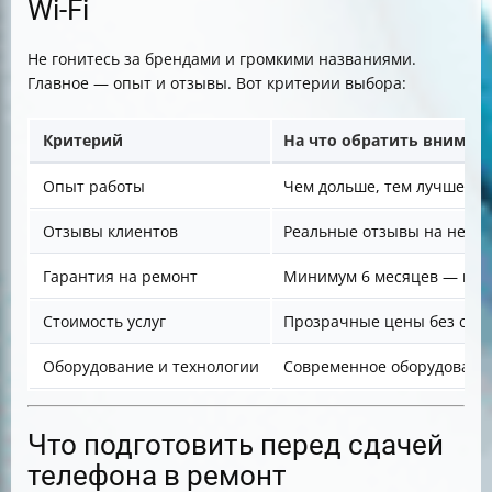
Wi-Fi
Не гонитесь за брендами и громкими названиями.
Главное — опыт и отзывы. Вот критерии выбора:
Критерий
На что обратить вниман
Опыт работы
Чем дольше, тем лучше
Отзывы клиентов
Реальные отзывы на неза
Гарантия на ремонт
Минимум 6 месяцев — приз
Стоимость услуг
Прозрачные цены без скр
Оборудование и технологии
Современное оборудование
Что подготовить перед сдачей
телефона в ремонт