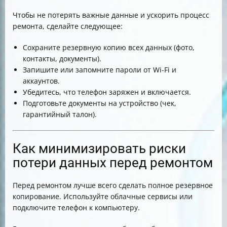
Чтобы не потерять важные данные и ускорить процесс
ремонта, сделайте следующее:
Сохраните резервную копию всех данных (фото,
контакты, документы).
Запишите или запомните пароли от Wi-Fi и
аккаунтов.
Убедитесь, что телефон заряжен и включается.
Подготовьте документы на устройство (чек,
гарантийный талон).
Как минимизировать риски
потери данных перед ремонтом
Перед ремонтом лучше всего сделать полное резервное
копирование. Используйте облачные сервисы или
подключите телефон к компьютеру.