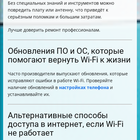
Без специальных знаний и инструментов можно
повредить плату или антенну, что приведёт к
серьёзным поломкам и большим затратам.
Лучше доверить ремонт профессионалам.
Обновления ПО и ОС, которые
помогают вернуть Wi-Fi к жизни
Часто производители выпускают обновления, которые
исправляют ошибки в работе Wi-Fi. Проверяйте
наличие обновлений в
настройках телефона
и
устанавливайте их.
Альтернативные способы
доступа в интернет, если Wi-Fi
не работает