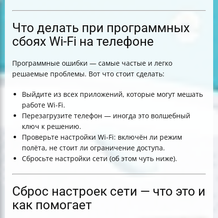
Что делать при программных
сбоях Wi-Fi на телефоне
Программные ошибки — самые частые и легко
решаемые проблемы. Вот что стоит сделать:
Выйдите из всех приложений, которые могут мешать
работе Wi-Fi.
Перезагрузите телефон — иногда это волшебный
ключ к решению.
Проверьте настройки Wi-Fi: включён ли режим
полёта, не стоит ли ограничение доступа.
Сбросьте настройки сети (об этом чуть ниже).
Сброс настроек сети — что это и
как помогает