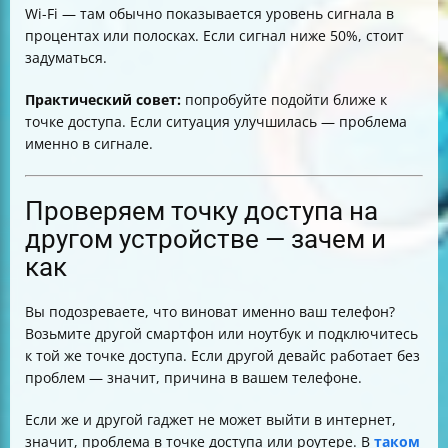
Wi-Fi — там обычно показывается уровень сигнала в
процентах или полосках. Если сигнал ниже 50%, стоит
задуматься.
Практический совет:
попробуйте подойти ближе к
точке доступа. Если ситуация улучшилась — проблема
именно в сигнале.
Проверяем точку доступа на
другом устройстве — зачем и
как
Вы подозреваете, что виноват именно ваш телефон?
Возьмите другой смартфон или ноутбук и подключитесь
к той же точке доступа. Если другой девайс работает без
проблем — значит, причина в вашем телефоне.
Если же и другой гаджет не может выйти в интернет,
значит, проблема в точке доступа или роутере. В
таком