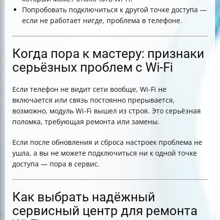
Попробовать подключиться к другой точке доступа —
если не работает нигде, проблема в телефоне.
Когда пора к мастеру: признаки
серьёзных проблем с Wi-Fi
Если телефон не видит сети вообще, Wi-Fi не
включается или связь постоянно прерывается,
возможно, модуль Wi-Fi вышел из строя. Это серьёзная
поломка, требующая ремонта или замены.
Если после обновления и сброса настроек проблема не
ушла, а вы не можете подключиться ни к одной точке
доступа — пора в сервис.
Как выбрать надёжный
сервисный центр для ремонта