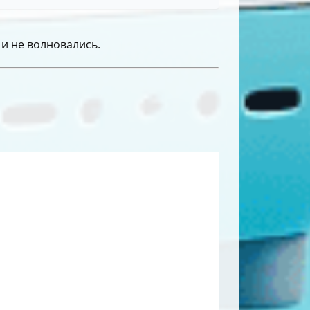
и не волновались.