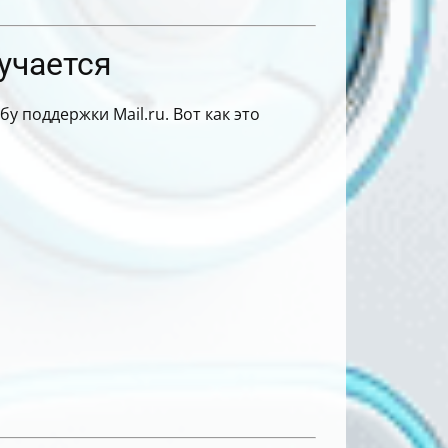
лучается
 поддержки Mail.ru. Вот как это