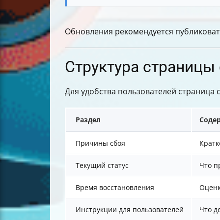
Обновления рекомендуется публиковать
Структура страницы 
Для удобства пользователей страница 
Раздел
Соде
Причины сбоя
Кратк
Текущий статус
Что п
Время восстановления
Оценк
Инструкции для пользователей
Что д