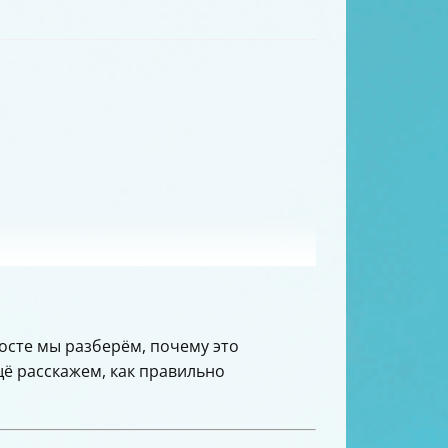
посте мы разберём, почему это
ещё расскажем, как правильно