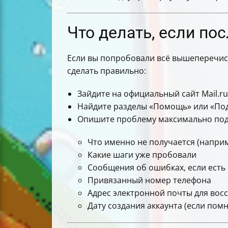
Что делать, если по
Если вы попробовали всё вышеперечисле
сделать правильно:
Зайдите на официальный сайт Mail.ru
Найдите разделы «Помощь» или «Под
Опишите проблему максимально по
Что именно не получается (наприм
Какие шаги уже пробовали
Сообщения об ошибках, если есть
Привязанный номер телефона
Адрес электронной почты для вос
Дату создания аккаунта (если помн