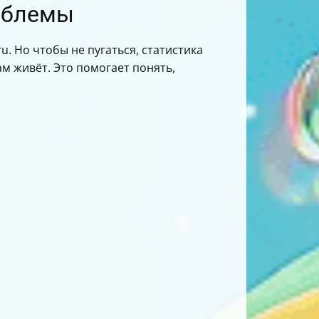
роблемы
u. Но чтобы не пугаться, статистика
м живёт. Это помогает понять,