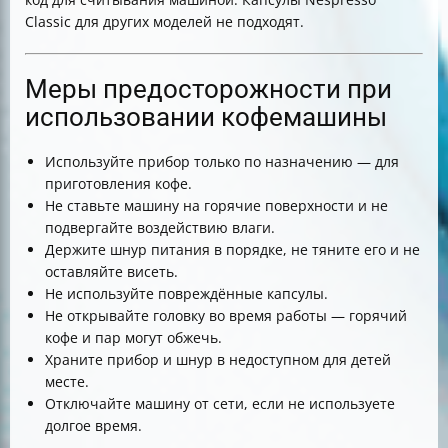
Classic для других моделей не подходят.
Меры предосторожности при
использовании кофемашины
Используйте прибор только по назначению — для
приготовления кофе.
Не ставьте машину на горячие поверхности и не
подвергайте воздействию влаги.
Держите шнур питания в порядке, не тяните его и не
оставляйте висеть.
Не используйте повреждённые капсулы.
Не открывайте головку во время работы — горячий
кофе и пар могут обжечь.
Храните прибор и шнур в недоступном для детей
месте.
Отключайте машину от сети, если не используете
долгое время.