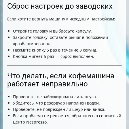
Сброс настроек до заводских
Если хотите вернуть машину к исходным настройкам:
Откройте головку и выбросьте капсулу.
Закройте головку, оставьте рычаг в положении
«разблокировано».
Нажмите кнопку 5 раз в течение 3 секунд.
Кнопка мигнёт 5 раз — сброс выполнен.
Что делать, если кофемашина
работает неправильно
Проверьте, не заблокирована ли капсула.
Убедитесь, что резервуар наполнен водой.
Проверьте, не повреждён ли шнур или вилка.
Если проблема не решается, обратитесь в сервисный
центр Nespresso.