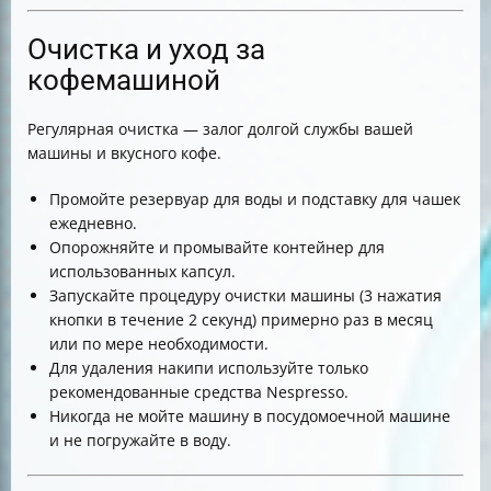
Очистка и уход за
кофемашиной
Регулярная очистка — залог долгой службы вашей
машины и вкусного кофе.
Промойте резервуар для воды и подставку для чашек
ежедневно.
Опорожняйте и промывайте контейнер для
использованных капсул.
Запускайте процедуру очистки машины (3 нажатия
кнопки в течение 2 секунд) примерно раз в месяц
или по мере необходимости.
Для удаления накипи используйте только
рекомендованные средства Nespresso.
Никогда не мойте машину в посудомоечной машине
и не погружайте в воду.