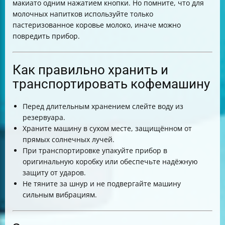
макиато одним нажатием кнопки. Но помните, что для
молочных напитков используйте только
пастеризованное коровье молоко, иначе можно
повредить прибор.
Как правильно хранить и
транспортировать кофемашину
Перед длительным хранением слейте воду из
резервуара.
Храните машину в сухом месте, защищённом от
прямых солнечных лучей.
При транспортировке упакуйте прибор в
оригинальную коробку или обеспечьте надёжную
защиту от ударов.
Не тяните за шнур и не подвергайте машину
сильным вибрациям.