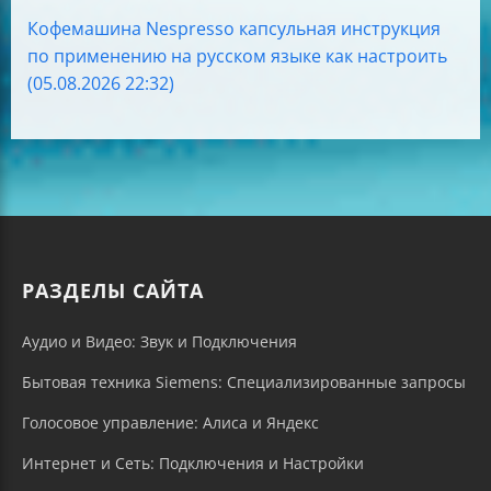
Кофемашина Nespresso капсульная инструкция
по применению на русском языке как настроить
(05.08.2026 22:32)
РАЗДЕЛЫ САЙТА
Аудио и Видео: Звук и Подключения
Бытовая техника Siemens: Специализированные запросы
Голосовое управление: Алиса и Яндекс
Интернет и Сеть: Подключения и Настройки