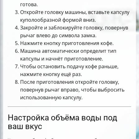
готова.
Откройте головку машины, вставьте капсулу
куполообразной формой вниз.
Закройте и заблокируйте головку, повернув
рычаг влево до символа замка.
Нажмите кнопку приготовления кофе.
Машина автоматически определит тип
капсулы и начнёт приготовление.
Чтобы остановить подачу кофе раньше,
нажмите кнопку ещё раз.
После приготовления откройте головку,
повернув рычаг вправо, чтобы выбросить
использованную капсулу.
Настройка объёма воды под
ваш вкус