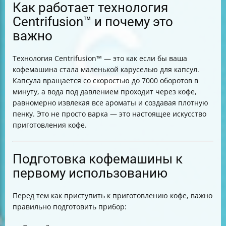
Как работает технология
Centrifusion™ и почему это
важно
Технология Centrifusion™ — это как если бы ваша
кофемашина стала маленькой каруселью для капсул.
Капсула вращается со скоростью до 7000 оборотов в
минуту, а вода под давлением проходит через кофе,
равномерно извлекая все ароматы и создавая плотную
пенку. Это не просто варка — это настоящее искусство
приготовления кофе.
Подготовка кофемашины к
первому использованию
Перед тем как приступить к приготовлению кофе, важно
правильно подготовить прибор: