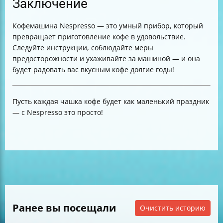
Заключение
Кофемашина Nespresso — это умный прибор, который
превращает приготовление кофе в удовольствие.
Следуйте инструкции, соблюдайте меры
предосторожности и ухаживайте за машиной — и она
будет радовать вас вкусным кофе долгие годы!
Пусть каждая чашка кофе будет как маленький праздник
— с Nespresso это просто!
Ранее вы посещали
Очистить историю