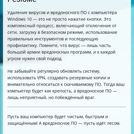
Удаление вирусов и вредоносного ПО с компьютера
Windows 10 — это не просто нажатие кнопки. Это
комплексный процесс, включающий отключение от
сети, загрузку в безопасном режиме, использование
правильных инструментов и последующую
профилактику. Помните, что вирус — лишь часть
большой армии вредоносных программ, и к каждой
угрозе нужен свой подход.
Не забывайте регулярно обновлять систему,
использовать VPN, создавать резервные копии и
внимательно относиться к скачиваемому ПО. Тогда ваш
компьютер будет как крепость, а вредоносное ПО —
лишь неприятный, но побеждённый враг.
Пусть ваш компьютер будет чистым, быстрым и
защищённым! А вредоносное ПО — пусть идёт лесом.