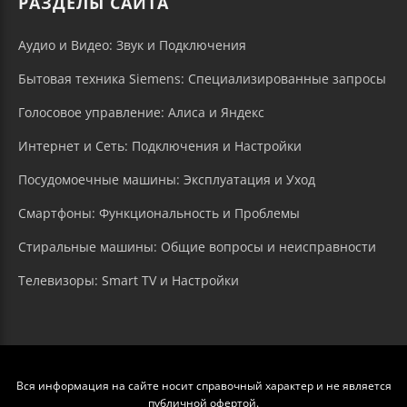
РАЗДЕЛЫ САЙТА
Аудио и Видео: Звук и Подключения
Бытовая техника Siemens: Специализированные запросы
Голосовое управление: Алиса и Яндекс
Интернет и Сеть: Подключения и Настройки
Посудомоечные машины: Эксплуатация и Уход
Смартфоны: Функциональность и Проблемы
Стиральные машины: Общие вопросы и неисправности
Телевизоры: Smart TV и Настройки
Вся информация на сайте носит справочный характер и не является
публичной офертой.