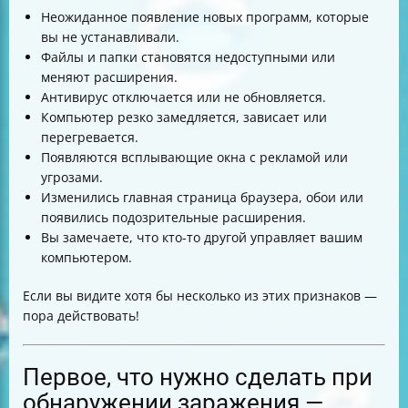
Неожиданное появление новых программ, которые
вы не устанавливали.
Файлы и папки становятся недоступными или
меняют расширения.
Антивирус отключается или не обновляется.
Компьютер резко замедляется, зависает или
перегревается.
Появляются всплывающие окна с рекламой или
угрозами.
Изменились главная страница браузера, обои или
появились подозрительные расширения.
Вы замечаете, что кто-то другой управляет вашим
компьютером.
Если вы видите хотя бы несколько из этих признаков —
пора действовать!
Первое, что нужно сделать при
обнаружении заражения —