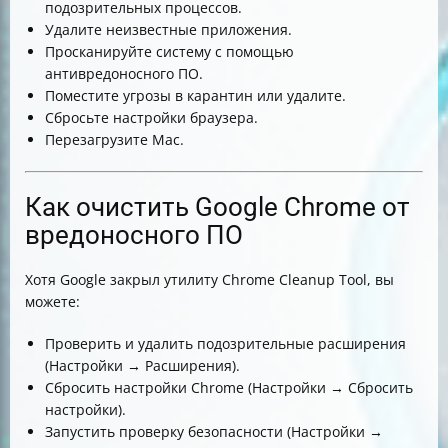
подозрительных процессов.
Удалите неизвестные приложения.
Просканируйте систему с помощью
антивредоносного ПО.
Поместите угрозы в карантин или удалите.
Сбросьте настройки браузера.
Перезагрузите Mac.
Как очистить Google Chrome от
вредоносного ПО
Хотя Google закрыл утилиту Chrome Cleanup Tool, вы
можете:
Проверить и удалить подозрительные расширения
(Настройки → Расширения).
Сбросить настройки Chrome (Настройки → Сбросить
настройки).
Запустить проверку безопасности (Настройки →