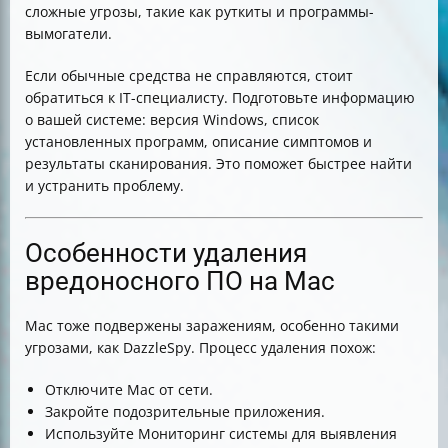
сложные угрозы, такие как руткиты и программы-
вымогатели.
Если обычные средства не справляются, стоит
обратиться к IT-специалисту. Подготовьте информацию
о вашей системе: версия Windows, список
установленных программ, описание симптомов и
результаты сканирования. Это поможет быстрее найти
и устранить проблему.
Особенности удаления
вредоносного ПО на Mac
Mac тоже подвержены заражениям, особенно такими
угрозами, как DazzleSpy. Процесс удаления похож:
Отключите Mac от сети.
Закройте подозрительные приложения.
Используйте Мониторинг системы для выявления