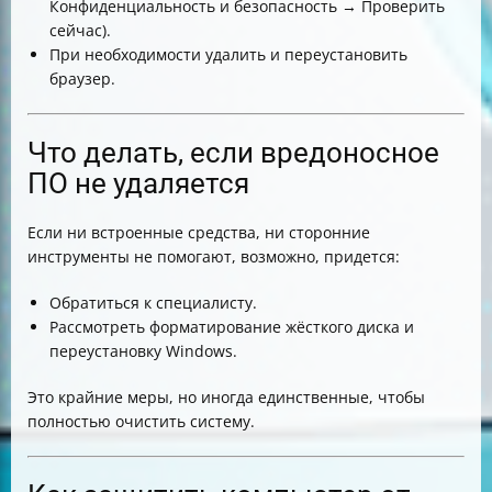
Конфиденциальность и безопасность → Проверить
сейчас).
При необходимости удалить и переустановить
браузер.
Что делать, если вредоносное
ПО не удаляется
Если ни встроенные средства, ни сторонние
инструменты не помогают, возможно, придется:
Обратиться к специалисту.
Рассмотреть форматирование жёсткого диска и
переустановку Windows.
Это крайние меры, но иногда единственные, чтобы
полностью очистить систему.