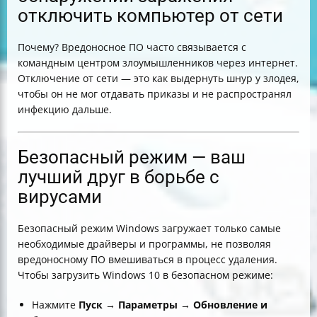
отключить компьютер от сети
Почему? Вредоносное ПО часто связывается с
командным центром злоумышленников через интернет.
Отключение от сети — это как выдернуть шнур у злодея,
чтобы он не мог отдавать приказы и не распространял
инфекцию дальше.
Безопасный режим — ваш
лучший друг в борьбе с
вирусами
Безопасный режим Windows загружает только самые
необходимые драйверы и программы, не позволяя
вредоносному ПО вмешиваться в процесс удаления.
Чтобы загрузить Windows 10 в безопасном режиме:
Нажмите
Пуск
→
Параметры
→
Обновление и