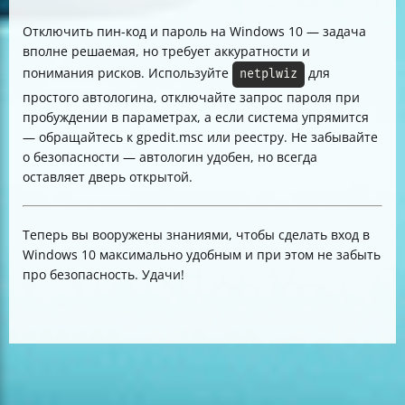
Отключить пин-код и пароль на Windows 10 — задача
вполне решаемая, но требует аккуратности и
понимания рисков. Используйте
для
netplwiz
простого автологина, отключайте запрос пароля при
пробуждении в параметрах, а если система упрямится
— обращайтесь к gpedit.msc или реестру. Не забывайте
о безопасности — автологин удобен, но всегда
оставляет дверь открытой.
Теперь вы вооружены знаниями, чтобы сделать вход в
Windows 10 максимально удобным и при этом не забыть
про безопасность. Удачи!