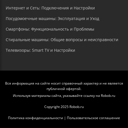
Интернет и Сеть: Подключения и Настройки
Посудомоечные машины: Эксплуатация и Уход
Смартфоны: Функциональность и Проблемы
Стиральные машины: Общие вопросы и неисправности
Телевизоры: Smart TV и Настройки
Вся информация на сайте носит справочный характер и не является
публичной офертой.
Используя материалы сайта, указывайте ссылку на Robob.ru
Copyright 2025 Robob.ru
Политика конфиденциальности
|
Пользовательское соглашение