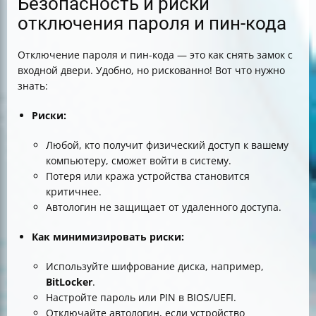
Безопасность и риски
отключения пароля и пин-кода
Отключение пароля и пин-кода — это как снять замок с
входной двери. Удобно, но рискованно! Вот что нужно
знать:
Риски:
Любой, кто получит физический доступ к вашему
компьютеру, сможет войти в систему.
Потеря или кража устройства становится
критичнее.
Автологин не защищает от удаленного доступа.
Как минимизировать риски:
Используйте шифрование диска, например,
BitLocker
.
Настройте пароль или PIN в BIOS/UEFI.
Отключайте автологин, если устройство