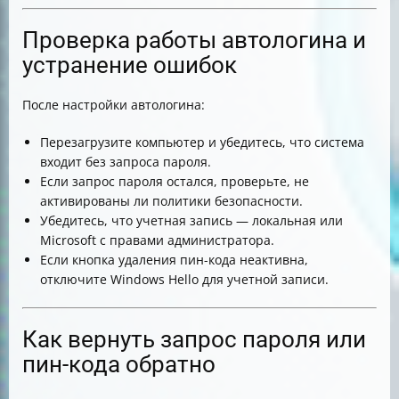
Проверка работы автологина и
устранение ошибок
После настройки автологина:
Перезагрузите компьютер и убедитесь, что система
входит без запроса пароля.
Если запрос пароля остался, проверьте, не
активированы ли политики безопасности.
Убедитесь, что учетная запись — локальная или
Microsoft с правами администратора.
Если кнопка удаления пин-кода неактивна,
отключите Windows Hello для учетной записи.
Как вернуть запрос пароля или
пин-кода обратно