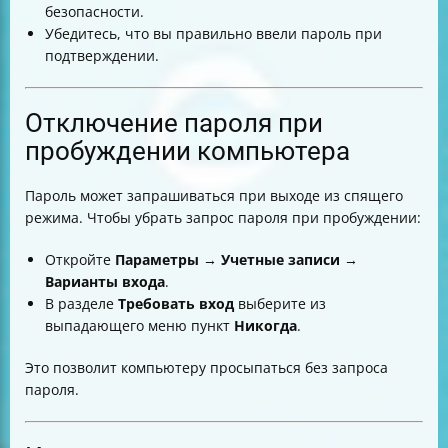
безопасности.
Убедитесь, что вы правильно ввели пароль при
подтверждении.
Отключение пароля при
пробуждении компьютера
Пароль может запрашиваться при выходе из спящего
режима. Чтобы убрать запрос пароля при пробуждении:
Откройте
Параметры
→
Учетные записи
→
Варианты входа
.
В разделе
Требовать вход
выберите из
выпадающего меню пункт
Никогда
.
Это позволит компьютеру просыпаться без запроса
пароля.