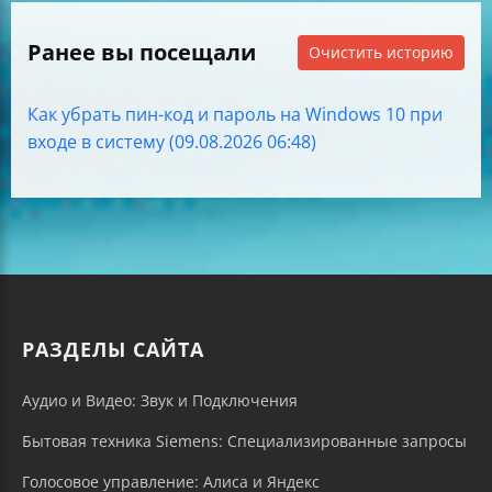
Ранее вы посещали
Очистить историю
Как убрать пин-код и пароль на Windows 10 при
входе в систему (09.08.2026 06:48)
РАЗДЕЛЫ САЙТА
Аудио и Видео: Звук и Подключения
Бытовая техника Siemens: Специализированные запросы
Голосовое управление: Алиса и Яндекс