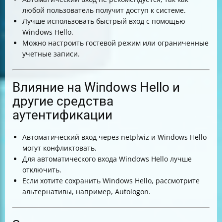
любой пользователь получит доступ к системе.
Лучше использовать быстрый вход с помощью
Windows Hello.
Можно настроить гостевой режим или ограниченные
учетные записи.
Влияние на Windows Hello и
другие средства
аутентификации
Автоматический вход через netplwiz и Windows Hello
могут конфликтовать.
Для автоматического входа Windows Hello лучше
отключить.
Если хотите сохранить Windows Hello, рассмотрите
альтернативы, например, Autologon.