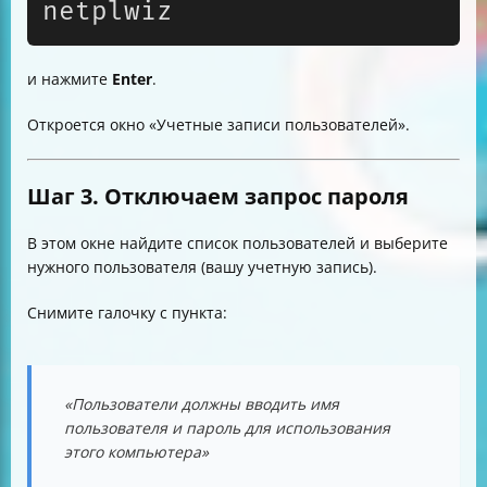
netplwiz
и нажмите
Enter
.
Откроется окно «Учетные записи пользователей».
Шаг 3. Отключаем запрос пароля
В этом окне найдите список пользователей и выберите
нужного пользователя (вашу учетную запись).
Снимите галочку с пункта:
«Пользователи должны вводить имя
пользователя и пароль для использования
этого компьютера»