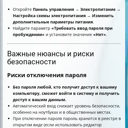
Откройте
Панель управления → Электропитание →
Настройка схемы электропитания → Изменить
дополнительные параметры питания
.
Найдите параметр
«Требовать ввод пароля при
пробуждении»
и установите значение
«Нет»
.
Важные нюансы и риски
безопасности
Риски отключения пароля
Без пароля любой, кто получит доступ к вашему
компьютеру, сможет войти в систему и получить
доступ к вашим данным.
Автоматический вход снижает уровень безопасности,
особенно на ноутбуках и в общественных местах.
При отключении пароля пароль хранится в реестре в
открытом виде (если использовать редактор