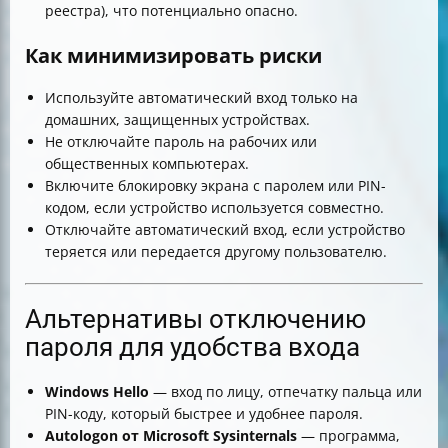
реестра), что потенциально опасно.
Как минимизировать риски
Используйте автоматический вход только на
домашних, защищенных устройствах.
Не отключайте пароль на рабочих или
общественных компьютерах.
Включите блокировку экрана с паролем или PIN-
кодом, если устройство используется совместно.
Отключайте автоматический вход, если устройство
теряется или передается другому пользователю.
Альтернативы отключению
пароля для удобства входа
Windows Hello
— вход по лицу, отпечатку пальца или
PIN-коду, который быстрее и удобнее пароля.
Autologon от Microsoft Sysinternals
— программа,