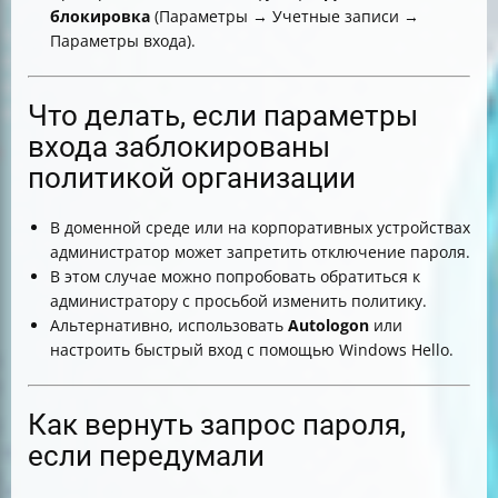
блокировка
(Параметры → Учетные записи →
Параметры входа).
Что делать, если параметры
входа заблокированы
политикой организации
В доменной среде или на корпоративных устройствах
администратор может запретить отключение пароля.
В этом случае можно попробовать обратиться к
администратору с просьбой изменить политику.
Альтернативно, использовать
Autologon
или
настроить быстрый вход с помощью Windows Hello.
Как вернуть запрос пароля,
если передумали