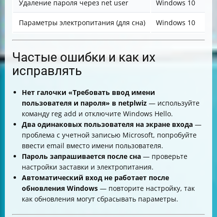
Удаление пароля через net user
Windows 10
Параметры электропитания (для сна)
Windows 10
Частые ошибки и как их
исправлять
Нет галочки «Требовать ввод имени
пользователя и пароля» в netplwiz
— используйте
команду reg add и отключите Windows Hello.
Два одинаковых пользователя на экране входа
—
проблема с учетной записью Microsoft, попробуйте
ввести email вместо имени пользователя.
Пароль запрашивается после сна
— проверьте
настройки заставки и электропитания.
Автоматический вход не работает после
обновления Windows
— повторите настройку, так
как обновления могут сбрасывать параметры.