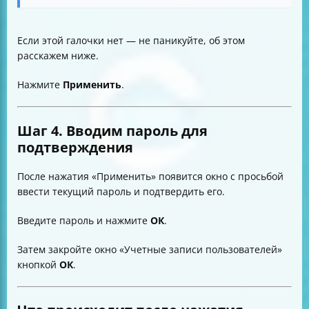
Если этой галочки нет — не паникуйте, об этом
расскажем ниже.
Нажмите
Применить
.
Шаг 4. Вводим пароль для
подтверждения
После нажатия «Применить» появится окно с просьбой
ввести текущий пароль и подтвердить его.
Введите пароль и нажмите
ОК
.
Затем закройте окно «Учетные записи пользователей»
кнопкой
ОК
.