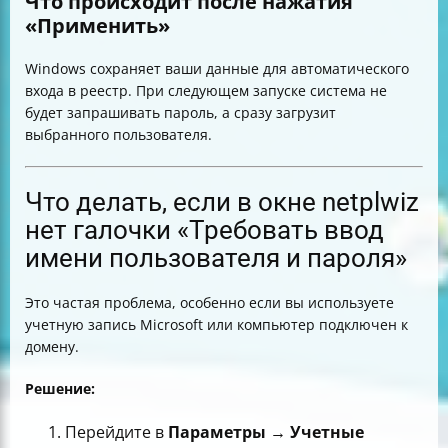
Что происходит после нажатия
«Применить»
Windows сохраняет ваши данные для автоматического
входа в реестр. При следующем запуске система не
будет запрашивать пароль, а сразу загрузит
выбранного пользователя.
Что делать, если в окне netplwiz
нет галочки «Требовать ввод
имени пользователя и пароля»
Это частая проблема, особенно если вы используете
учетную запись Microsoft или компьютер подключен к
домену.
Решение:
Перейдите в
Параметры → Учетные