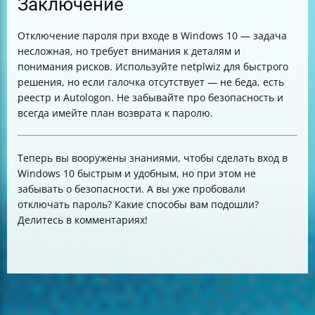
Заключение
Отключение пароля при входе в Windows 10 — задача
несложная, но требует внимания к деталям и
понимания рисков. Используйте netplwiz для быстрого
решения, но если галочка отсутствует — не беда, есть
реестр и Autologon. Не забывайте про безопасность и
всегда имейте план возврата к паролю.
Теперь вы вооружены знаниями, чтобы сделать вход в
Windows 10 быстрым и удобным, но при этом не
забывать о безопасности. А вы уже пробовали
отключать пароль? Какие способы вам подошли?
Делитесь в комментариях!