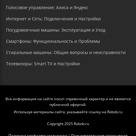
Голосовое управление: Алиса и Яндекс
Интернет и Сеть: Подключения и Настройки
Посудомоечные машины: Эксплуатация и Уход
Смартфоны: Функциональность и Проблемы
Стиральные машины: Общие вопросы и неисправности
Телевизоры: Smart TV и Настройки
Вся информация на сайте носит справочный характер и не является
публичной офертой.
Используя материалы сайта, указывайте ссылку на Robob.ru
Copyright 2025 Robob.ru
Политика конфиденциальности
|
Пользовательское соглашение