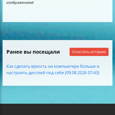
изображением!
Ранее вы посещали
Очистить историю
Как сделать яркость на компьютере больше и
настроить дисплей под себя (09.08.2026 07:43)