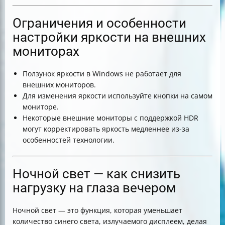
Ограничения и особенности
настройки яркости на внешних
мониторах
Ползунок яркости в Windows не работает для
внешних мониторов.
Для изменения яркости используйте кнопки на самом
мониторе.
Некоторые внешние мониторы с поддержкой HDR
могут корректировать яркость медленнее из-за
особенностей технологии.
Ночной свет — как снизить
нагрузку на глаза вечером
Ночной свет — это функция, которая уменьшает
количество синего света, излучаемого дисплеем, делая