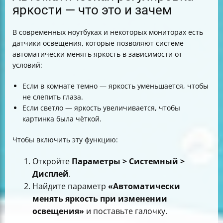
яркости — что это и зачем
В современных ноутбуках и некоторых мониторах есть
датчики освещения, которые позволяют системе
автоматически менять яркость в зависимости от
условий:
Если в комнате темно — яркость уменьшается, чтобы
не слепить глаза.
Если светло — яркость увеличивается, чтобы
картинка была чёткой.
Чтобы включить эту функцию:
Откройте
Параметры > Системный >
Дисплей
.
Найдите параметр
«Автоматически
менять яркость при изменении
освещения»
и поставьте галочку.