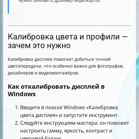
нужно обновить драйвер видеокарты.
Калибровка цвета и профили —
зачем это нужно
Калибровка дисплея помогает добиться точной
цветопередачи, что особенно важно для фотографов,
дизайнеров и видеомонтажёров.
Как откалибровать дисплей в
Windows
Введите в поиске Windows «Калибровка
цвета дисплея» и запустите инструмент.
Следуйте инструкциям мастера: он поможет
настроить гамму, яркость, контраст и
цветовой баланс.