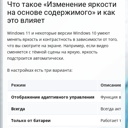
Что такое «Изменение яркости
на основе содержимого» и как
это влияет
Windows 11 и некоторые версии Windows 10 умеют
менять яркость и контрастность в зависимости от того,
что вы смотрите на экране. Например, если видео
сменяется с тёмной сцены на яркую, яркость
подстроится автоматически.
В настройках есть три варианта:
Режим
Описание
Отображение адаптивного управления
Функция вклю
Всегда
Всегда актив
Только от батареи
Работает тол