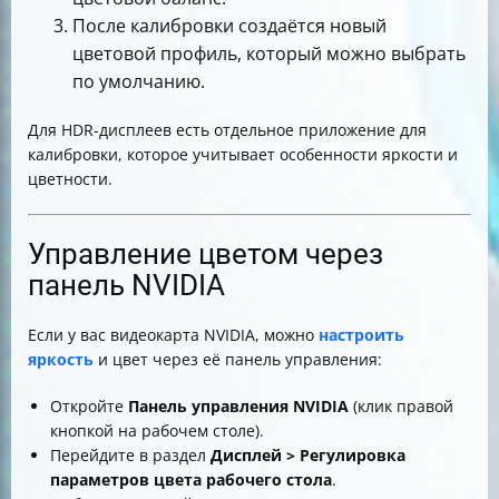
После калибровки создаётся новый
цветовой профиль, который можно выбрать
по умолчанию.
Для HDR-дисплеев есть отдельное приложение для
калибровки, которое учитывает особенности яркости и
цветности.
Управление цветом через
панель NVIDIA
Если у вас видеокарта NVIDIA, можно
настроить
яркость
и цвет через её панель управления:
Откройте
Панель управления NVIDIA
(клик правой
кнопкой на рабочем столе).
Перейдите в раздел
Дисплей > Регулировка
параметров цвета рабочего стола
.