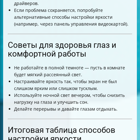
драйверов.
Если проблема сохраняется, попробуйте
альтернативные способы настройки яркости
(например, через панель управления видеокартой).
Советы для здоровья глаз и
комфортной работы
Не работайте в полной темноте — пусть в комнате
будет мягкий рассеянный свет.
Настраивайте яркость так, чтобы экран не был
слишком ярким или слишком тусклым.
Используйте ночной свет вечером, чтобы снизить
нагрузку на глаза и улучшить сон.
Делайте перерывы и давайте глазам отдыхать.
Итоговая таблица способов
настройки яркости