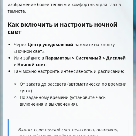
изображение более тёплым и комфортным для глаз в
темноте.
Как включить и настроить ночной
свет
Через
Центр уведомлений
нажмите на кнопку
«Ночной свет».
Или зайдите в
Параметры > Системный > Дисплей
> Ночной свет
.
Там можно настроить интенсивность и расписание:
От заката до рассвета (автоматически по времени
суток).
По заданному времени (установите часы
включения и выключения).
Важно: если ночной свет неактивен, возможно,