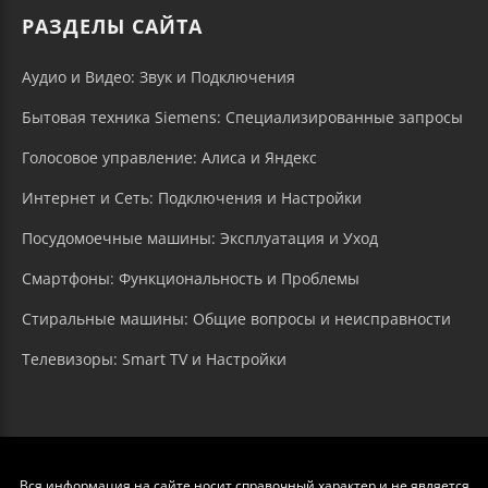
РАЗДЕЛЫ САЙТА
Аудио и Видео: Звук и Подключения
Бытовая техника Siemens: Специализированные запросы
Голосовое управление: Алиса и Яндекс
Интернет и Сеть: Подключения и Настройки
Посудомоечные машины: Эксплуатация и Уход
Смартфоны: Функциональность и Проблемы
Стиральные машины: Общие вопросы и неисправности
Телевизоры: Smart TV и Настройки
Вся информация на сайте носит справочный характер и не является