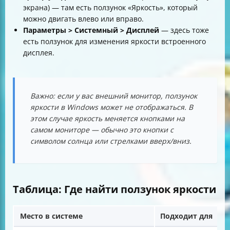
экрана) — там есть ползунок «Яркость», который
можно двигать влево или вправо.
Параметры > Системный > Дисплей
— здесь тоже
есть ползунок для изменения яркости встроенного
дисплея.
Важно: если у вас внешний монитор, ползунок
яркости в Windows может не отображаться. В
этом случае яркость меняется кнопками на
самом мониторе — обычно это кнопки с
символом солнца или стрелками вверх/вниз.
Таблица: Где найти ползунок яркости
Место в системе
Подходит для