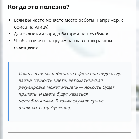
Когда это полезно?
Если вы часто меняете место работы (например, с
офиса на улицу).
Для экономии заряда батареи на ноутбуках.
Чтобы снизить нагрузку на глаза при разном
освещении.
Совет: если вы работаете с фото или видео, где
важна точность цвета, автоматическая
регулировка может мешать — яркость будет
прыгать, и цвета будут казаться
нестабильными. В таких случаях лучше
отключить эту функцию.