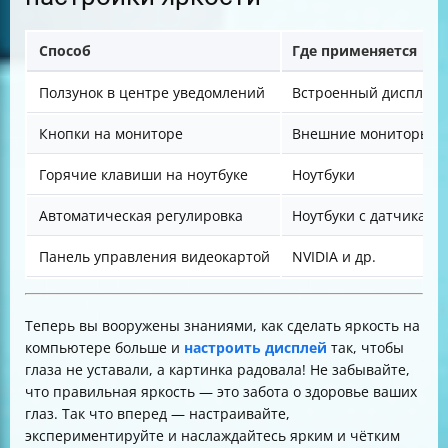
Способ
Где применяется
Ползунок в центре уведомлений
Встроенный дисплей
Кнопки на мониторе
Внешние мониторы
Горячие клавиши на ноутбуке
Ноутбуки
Автоматическая регулировка
Ноутбуки с датчиками
Панель управления видеокартой
NVIDIA и др.
Теперь вы вооружены знаниями, как сделать яркость на
компьютере больше и
настроить дисплей
так, чтобы
глаза не уставали, а картинка радовала! Не забывайте,
что правильная яркость — это забота о здоровье ваших
глаз. Так что вперед — настраивайте,
экспериментируйте и наслаждайтесь ярким и чётким