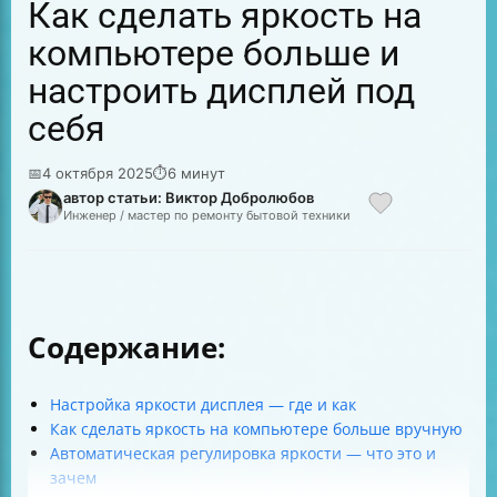
Как сделать яркость на
компьютере больше и
настроить дисплей под
себя
📅
4 октября 2025
⏱
6 минут
автор статьи: Виктор Добролюбов
Инженер / мастер по ремонту бытовой техники
Содержание:
Настройка яркости дисплея — где и как
Как сделать яркость на компьютере больше вручную
Автоматическая регулировка яркости — что это и
зачем